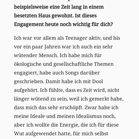
beispielsweise eine Zeit lang in einem
besetzten Haus gewohnt. Ist dieses
Engagement heute noch wichtig für dich?
Ich war vor allem als Teenager aktiv, und bis
vor ein paar Jahren war ich auch ein sehr
wütender Mensch. Ich habe mich für
ökologische und gesellschaftliche Themen
engagiert, habe auch Songs darüber
geschrieben. Damit habe ich mit Dool
aufgehört. Ich fühlte, dass es Zeit wird, nicht
länger wütend zu sein, weil ich gemerkt habe,
dass mich das sehr erschöpft. Zwar habe ich
meine Ideale und meinen Idealismus noch,
aber ich wollte die Energie, die ich für diese
Wut aufgewendet hatte, für mich selbst