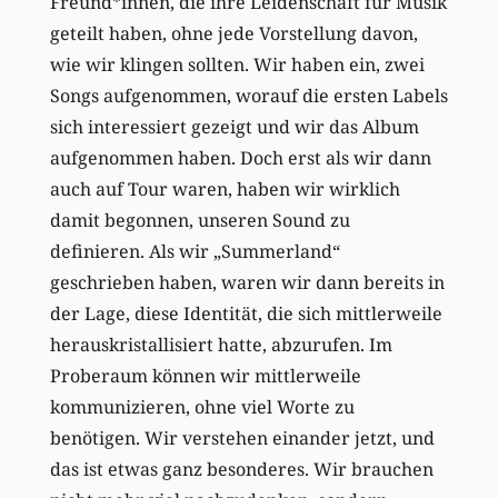
Freund*innen, die ihre Leidenschaft für Musik
geteilt haben, ohne jede Vorstellung davon,
wie wir klingen sollten. Wir haben ein, zwei
Songs aufgenommen, worauf die ersten Labels
sich interessiert gezeigt und wir das Album
aufgenommen haben. Doch erst als wir dann
auch auf Tour waren, haben wir wirklich
damit begonnen, unseren Sound zu
definieren. Als wir „Summerland“
geschrieben haben, waren wir dann bereits in
der Lage, diese Identität, die sich mittlerweile
herauskristallisiert hatte, abzurufen. Im
Proberaum können wir mittlerweile
kommunizieren, ohne viel Worte zu
benötigen. Wir verstehen einander jetzt, und
das ist etwas ganz besonderes. Wir brauchen