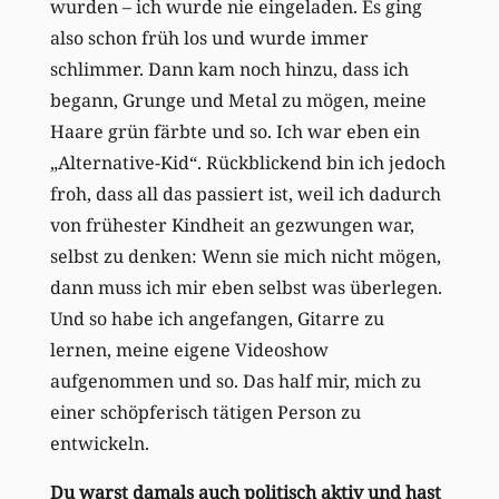
wurden – ich wurde nie eingeladen. Es ging
also schon früh los und wurde immer
schlimmer. Dann kam noch hinzu, dass ich
begann, Grunge und Metal zu mögen, meine
Haare grün färbte und so. Ich war eben ein
„Alternative-Kid“. Rückblickend bin ich jedoch
froh, dass all das passiert ist, weil ich dadurch
von frühester Kindheit an gezwungen war,
selbst zu denken: Wenn sie mich nicht mögen,
dann muss ich mir eben selbst was überlegen.
Und so habe ich angefangen, Gitarre zu
lernen, meine eigene Videoshow
aufgenommen und so. Das half mir, mich zu
einer schöpferisch tätigen Person zu
entwickeln.
Du warst damals auch politisch aktiv und hast