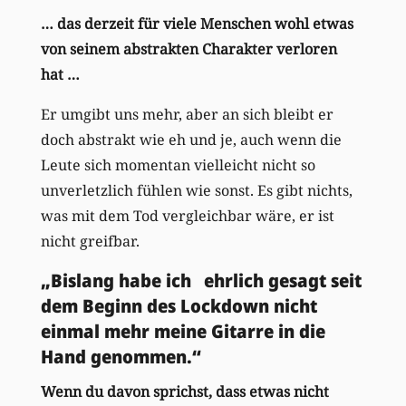
… das derzeit für viele Menschen wohl etwas
von seinem abstrakten Charakter verloren
hat …
Er umgibt uns mehr, aber an sich bleibt er
doch abstrakt wie eh und je, auch wenn die
Leute sich momentan vielleicht nicht so
unverletzlich fühlen wie sonst. Es gibt nichts,
was mit dem Tod vergleichbar wäre, er ist
nicht greifbar.
„Bislang habe ich ehrlich gesagt seit
dem Beginn des Lockdown nicht
einmal mehr meine Gitarre in die
Hand genommen.“
Wenn du davon sprichst, dass etwas nicht