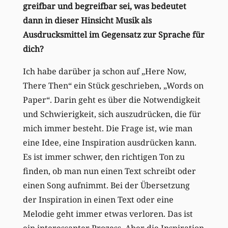
greifbar und begreifbar sei, was bedeutet
dann in dieser Hinsicht Musik als
Ausdrucksmittel im Gegensatz zur Sprache für
dich?
Ich habe darüber ja schon auf „Here Now,
There Then“ ein Stück geschrieben, „Words on
Paper“. Darin geht es über die Notwendigkeit
und Schwierigkeit, sich auszudrücken, die für
mich immer besteht. Die Frage ist, wie man
eine Idee, eine Inspiration ausdrücken kann.
Es ist immer schwer, den richtigen Ton zu
finden, ob man nun einen Text schreibt oder
einen Song aufnimmt. Bei der Übersetzung
der Inspiration in einen Text oder eine
Melodie geht immer etwas verloren. Das ist
ein interessanter Prozess. Aber die Inspiration