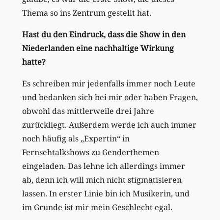
Thema so ins Zentrum gestellt hat.
Hast du den Eindruck, dass die Show in den
Niederlanden eine nachhaltige Wirkung
hatte?
Es schreiben mir jedenfalls immer noch Leute
und bedanken sich bei mir oder haben Fragen,
obwohl das mittlerweile drei Jahre
zurückliegt. Außerdem werde ich auch immer
noch häufig als „Expertin“ in
Fernsehtalkshows zu Genderthemen
eingeladen. Das lehne ich allerdings immer
ab, denn ich will mich nicht stigmatisieren
lassen. In erster Linie bin ich Musikerin, und
im Grunde ist mir mein Geschlecht egal.