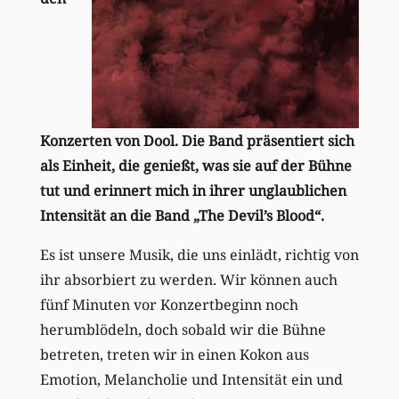
Konzerten von Dool. Die Band präsentiert sich
als Einheit, die genießt, was sie auf der Bühne
tut und erinnert mich in ihrer unglaublichen
Intensität an die Band „The Devil’s Blood“.
Es ist unsere Musik, die uns einlädt, richtig von
ihr absorbiert zu werden. Wir können auch
fünf Minuten vor Konzertbeginn noch
herumblödeln, doch sobald wir die Bühne
betreten, treten wir in einen Kokon aus
Emotion, Melancholie und Intensität ein und