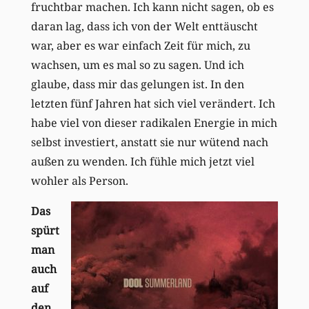
fruchtbar machen. Ich kann nicht sagen, ob es
daran lag, dass ich von der Welt enttäuscht
war, aber es war einfach Zeit für mich, zu
wachsen, um es mal so zu sagen. Und ich
glaube, dass mir das gelungen ist. In den
letzten fünf Jahren hat sich viel verändert. Ich
habe viel von dieser radikalen Energie in mich
selbst investiert, anstatt sie nur wütend nach
außen zu wenden. Ich fühle mich jetzt viel
wohler als Person.
Das
spürt
man
auch
auf
den