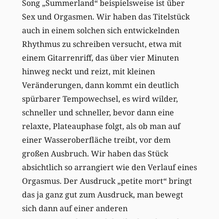
Song „Summerland“ beispielsweise ist über
Sex und Orgasmen. Wir haben das Titelstück
auch in einem solchen sich entwickelnden
Rhythmus zu schreiben versucht, etwa mit
einem Gitarrenriff, das über vier Minuten
hinweg neckt und reizt, mit kleinen
Veränderungen, dann kommt ein deutlich
spürbarer Tempowechsel, es wird wilder,
schneller und schneller, bevor dann eine
relaxte, Plateauphase folgt, als ob man auf
einer Wasseroberfläche treibt, vor dem
großen Ausbruch. Wir haben das Stück
absichtlich so arrangiert wie den Verlauf eines
Orgasmus. Der Ausdruck „petite mort“ bringt
das ja ganz gut zum Ausdruck, man bewegt
sich dann auf einer anderen