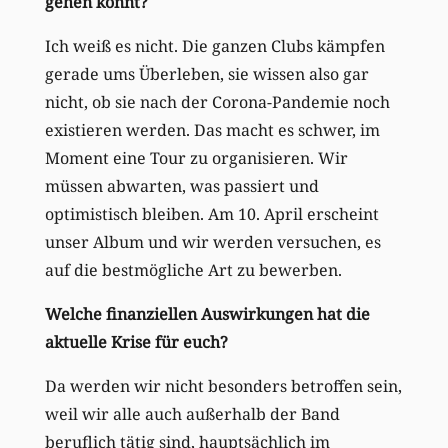
gehen könnt?
Ich weiß es nicht. Die ganzen Clubs kämpfen
gerade ums Überleben, sie wissen also gar
nicht, ob sie nach der Corona-Pandemie noch
existieren werden. Das macht es schwer, im
Moment eine Tour zu organisieren. Wir
müssen abwarten, was passiert und
optimistisch bleiben. Am 10. April erscheint
unser Album und wir werden versuchen, es
auf die bestmögliche Art zu bewerben.
Welche finanziellen Auswirkungen hat die
aktuelle Krise für euch?
Da werden wir nicht besonders betroffen sein,
weil wir alle auch außerhalb der Band
beruflich tätig sind, hauptsächlich im