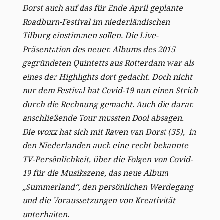
Dorst auch auf das für Ende April geplante
Roadburn-Festival im niederländischen
Tilburg einstimmen sollen. Die Live-
Präsentation des neuen Albums des 2015
gegründeten Quintetts aus Rotterdam war als
eines der Highlights dort gedacht. Doch nicht
nur dem Festival hat Covid-19 nun einen Strich
durch die Rechnung gemacht. Auch die daran
anschließende Tour mussten Dool absagen.
Die woxx hat sich mit Raven van Dorst (35), in
den Niederlanden auch eine recht bekannte
TV-Persönlichkeit, über die Folgen von Covid-
19 für die Musikszene, das neue Album
„Summerland“, den persönlichen Werdegang
und die Voraussetzungen von Kreativität
unterhalten.