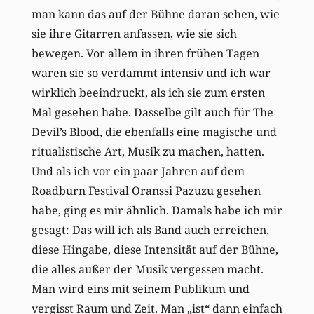
man kann das auf der Bühne daran sehen, wie
sie ihre Gitarren anfassen, wie sie sich
bewegen. Vor allem in ihren frühen Tagen
waren sie so verdammt intensiv und ich war
wirklich beeindruckt, als ich sie zum ersten
Mal gesehen habe. Dasselbe gilt auch für The
Devil’s Blood, die ebenfalls eine magische und
ritualistische Art, Musik zu machen, hatten.
Und als ich vor ein paar Jahren auf dem
Roadburn Festival Oranssi Pazuzu gesehen
habe, ging es mir ähnlich. Damals habe ich mir
gesagt: Das will ich als Band auch erreichen,
diese Hingabe, diese Intensität auf der Bühne,
die alles außer der Musik vergessen macht.
Man wird eins mit seinem Publikum und
vergisst Raum und Zeit. Man „ist“ dann einfach