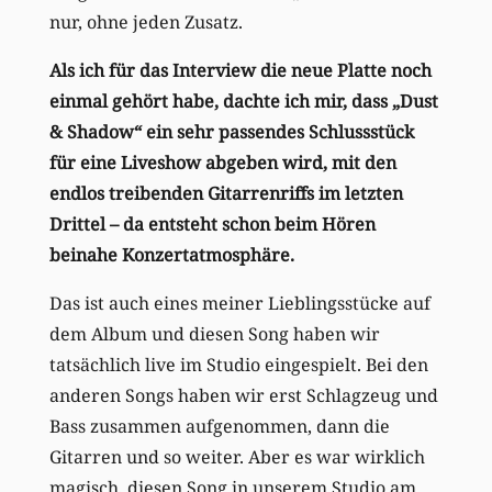
nur, ohne jeden Zusatz.
Als ich für das Interview die neue Platte noch
einmal gehört habe, dachte ich mir, dass „Dust
& Shadow“ ein sehr passendes Schlussstück
für eine Liveshow abgeben wird, mit den
endlos treibenden Gitarrenriffs im letzten
Drittel – da entsteht schon beim Hören
beinahe Konzertatmosphäre.
Das ist auch eines meiner Lieblingsstücke auf
dem Album und diesen Song haben wir
tatsächlich live im Studio eingespielt. Bei den
anderen Songs haben wir erst Schlagzeug und
Bass zusammen aufgenommen, dann die
Gitarren und so weiter. Aber es war wirklich
magisch, diesen Song in unserem Studio am