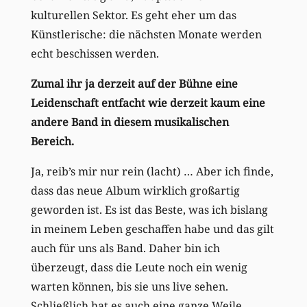
kulturellen Sektor. Es geht eher um das
Künstlerische: die nächsten Monate werden
echt beschissen werden.
Zumal ihr ja derzeit auf der Bühne eine
Leidenschaft entfacht wie derzeit kaum eine
andere Band in diesem musikalischen
Bereich.
Ja, reib’s mir nur rein (lacht) … Aber ich finde,
dass das neue Album wirklich großartig
geworden ist. Es ist das Beste, was ich bislang
in meinem Leben geschaffen habe und das gilt
auch für uns als Band. Daher bin ich
überzeugt, dass die Leute noch ein wenig
warten können, bis sie uns live sehen.
Schließlich hat es auch eine ganze Weile