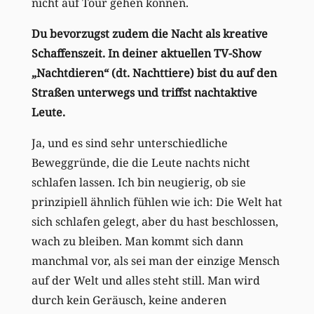
nicht auf Tour gehen können.
Du bevorzugst zudem die Nacht als kreative
Schaffenszeit. In deiner aktuellen TV-Show
„Nachtdieren“ (dt. Nachttiere) bist du auf den
Straßen unterwegs und triffst nachtaktive
Leute.
Ja, und es sind sehr unterschiedliche
Beweggründe, die die Leute nachts nicht
schlafen lassen. Ich bin neugierig, ob sie
prinzipiell ähnlich fühlen wie ich: Die Welt hat
sich schlafen gelegt, aber du hast beschlossen,
wach zu bleiben. Man kommt sich dann
manchmal vor, als sei man der einzige Mensch
auf der Welt und alles steht still. Man wird
durch kein Geräusch, keine anderen