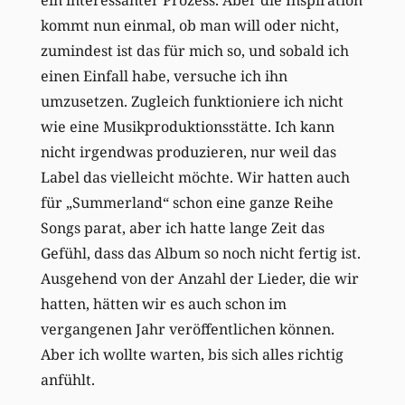
kommt nun einmal, ob man will oder nicht,
zumindest ist das für mich so, und sobald ich
einen Einfall habe, versuche ich ihn
umzusetzen. Zugleich funktioniere ich nicht
wie eine Musikproduktionsstätte. Ich kann
nicht irgendwas produzieren, nur weil das
Label das vielleicht möchte. Wir hatten auch
für „Summerland“ schon eine ganze Reihe
Songs parat, aber ich hatte lange Zeit das
Gefühl, dass das Album so noch nicht fertig ist.
Ausgehend von der Anzahl der Lieder, die wir
hatten, hätten wir es auch schon im
vergangenen Jahr veröffentlichen können.
Aber ich wollte warten, bis sich alles richtig
anfühlt.