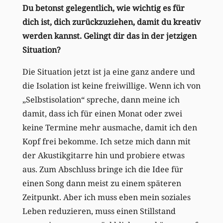
Du betonst gelegentlich, wie wichtig es für
dich ist, dich zurückzuziehen, damit du kreativ
werden kannst. Gelingt dir das in der jetzigen
Situation?
Die Situation jetzt ist ja eine ganz andere und
die Isolation ist keine freiwillige. Wenn ich von
„Selbstisolation“ spreche, dann meine ich
damit, dass ich für einen Monat oder zwei
keine Termine mehr ausmache, damit ich den
Kopf frei bekomme. Ich setze mich dann mit
der Akustikgitarre hin und probiere etwas
aus. Zum Abschluss bringe ich die Idee für
einen Song dann meist zu einem späteren
Zeitpunkt. Aber ich muss eben mein soziales
Leben reduzieren, muss einen Stillstand