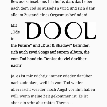
Bewusstseinsebene. Ich hoffe, dass das Leben
nach dem Tod so aussehen wird und sich dann
alle im Zustand eines Orgasmus befinden!
Mit
„Ode
to
the Future“ und „Dust & Shadow“ befinden
sich auch zwei Songs auf eurem Album, die
vom Tod handeln. Denkst du viel darüber
nach?
Ja, es ist mir wichtig, immer wieder darüber
nachzudenken, weil ich vom Tod weder
überrascht werden noch Angst vor ihm haben
will, wenn meine Zeit gekommen ist. Es ist
aber ein sehr abstraktes Thema …