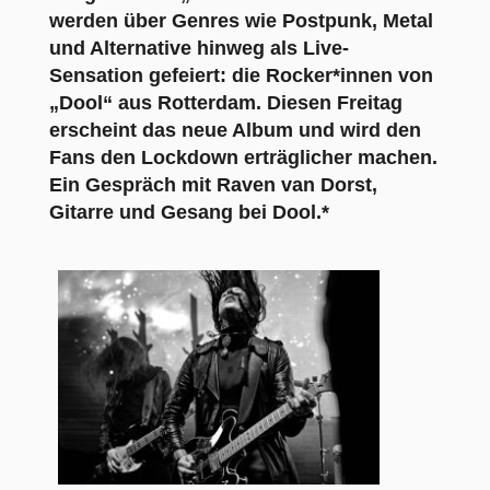
werden über Genres wie Postpunk, Metal
und Alternative hinweg als Live-
Sensation gefeiert: die Rocker*innen von
„Dool“ aus Rotterdam. Diesen Freitag
erscheint das neue Album und wird den
Fans den Lockdown erträglicher machen.
Ein Gespräch mit Raven van Dorst,
Gitarre und Gesang bei Dool.*