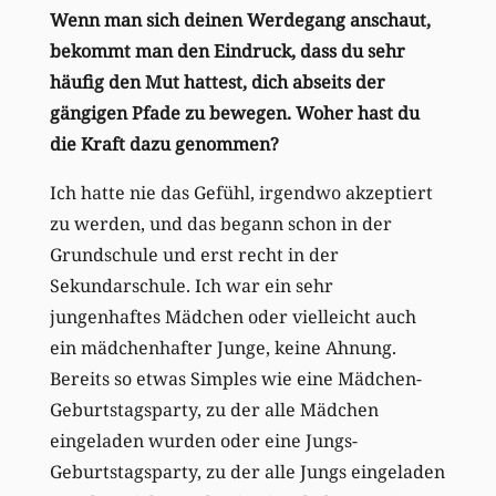
Wenn man sich deinen Werdegang anschaut,
bekommt man den Eindruck, dass du sehr
häufig den Mut hattest, dich abseits der
gängigen Pfade zu bewegen. Woher hast du
die Kraft dazu genommen?
Ich hatte nie das Gefühl, irgendwo akzeptiert
zu werden, und das begann schon in der
Grundschule und erst recht in der
Sekundarschule. Ich war ein sehr
jungenhaftes Mädchen oder vielleicht auch
ein mädchenhafter Junge, keine Ahnung.
Bereits so etwas Simples wie eine Mädchen-
Geburtstagsparty, zu der alle Mädchen
eingeladen wurden oder eine Jungs-
Geburtstagsparty, zu der alle Jungs eingeladen