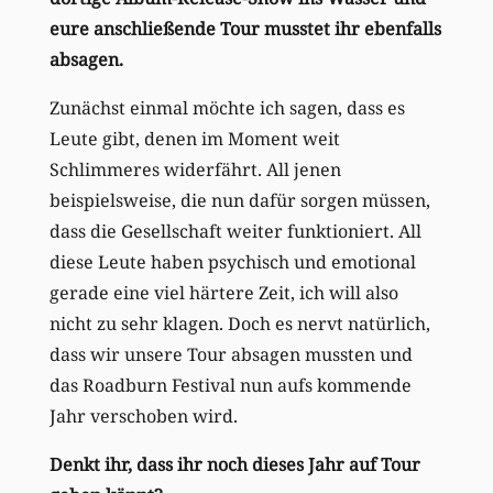
eure anschließende Tour musstet ihr ebenfalls
absagen.
Zunächst einmal möchte ich sagen, dass es
Leute gibt, denen im Moment weit
Schlimmeres widerfährt. All jenen
beispielsweise, die nun dafür sorgen müssen,
dass die Gesellschaft weiter funktioniert. All
diese Leute haben psychisch und emotional
gerade eine viel härtere Zeit, ich will also
nicht zu sehr klagen. Doch es nervt natürlich,
dass wir unsere Tour absagen mussten und
das Roadburn Festival nun aufs kommende
Jahr verschoben wird.
Denkt ihr, dass ihr noch dieses Jahr auf Tour