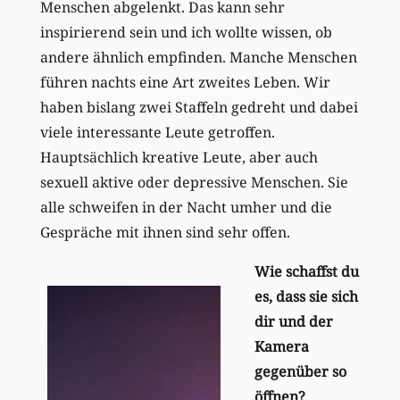
Menschen abgelenkt. Das kann sehr
inspirierend sein und ich wollte wissen, ob
andere ähnlich empfinden. Manche Menschen
führen nachts eine Art zweites Leben. Wir
haben bislang zwei Staffeln gedreht und dabei
viele interessante Leute getroffen.
Hauptsächlich kreative Leute, aber auch
sexuell aktive oder depressive Menschen. Sie
alle schweifen in der Nacht umher und die
Gespräche mit ihnen sind sehr offen.
Wie schaffst du
es, dass sie sich
dir und der
Kamera
gegenüber so
öffnen?