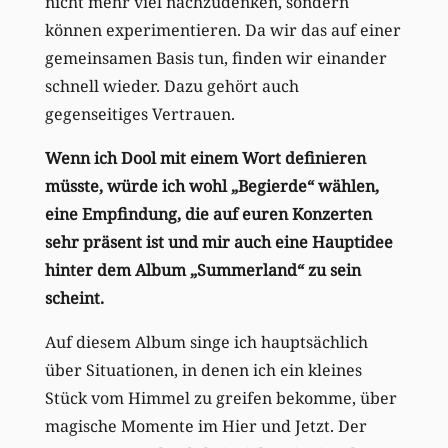
nicht mehr viel nachzudenken, sondern
können experimentieren. Da wir das auf einer
gemeinsamen Basis tun, finden wir einander
schnell wieder. Dazu gehört auch
gegenseitiges Vertrauen.
Wenn ich Dool mit einem Wort definieren
müsste, würde ich wohl „Begierde“ wählen,
eine Empfindung, die auf euren Konzerten
sehr präsent ist und mir auch eine Hauptidee
hinter dem Album „Summerland“ zu sein
scheint.
Auf diesem Album singe ich hauptsächlich
über Situationen, in denen ich ein kleines
Stück vom Himmel zu greifen bekomme, über
magische Momente im Hier und Jetzt. Der