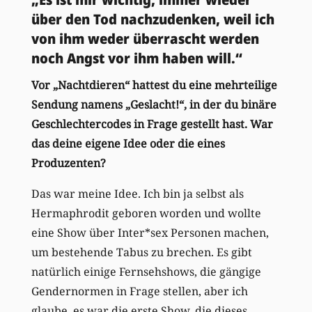
über den Tod nachzudenken, weil ich
von ihm weder überrascht werden
noch Angst vor ihm haben will.“
Vor „Nachtdieren“ hattest du eine mehrteilige
Sendung namens „Geslacht!“, in der du binäre
Geschlechtercodes in Frage gestellt hast. War
das deine eigene Idee oder die eines
Produzenten?
Das war meine Idee. Ich bin ja selbst als
Hermaphrodit geboren worden und wollte
eine Show über Inter*sex Personen machen,
um bestehende Tabus zu brechen. Es gibt
natürlich einige Fernsehshows, die gängige
Gendernormen in Frage stellen, aber ich
glaube, es war die erste Show, die dieses