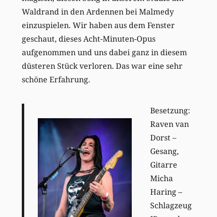
Waldrand in den Ardennen bei Malmedy
einzuspielen. Wir haben aus dem Fenster
geschaut, dieses Acht-Minuten-Opus
aufgenommen und uns dabei ganz in diesem
düsteren Stück verloren. Das war eine sehr
schöne Erfahrung.
Besetzung:
Raven van
Dorst –
Gesang,
Gitarre
Micha
Haring –
Schlagzeug