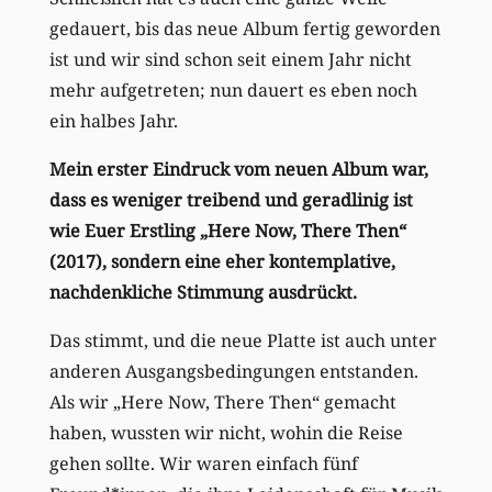
gedauert, bis das neue Album fertig geworden
ist und wir sind schon seit einem Jahr nicht
mehr aufgetreten; nun dauert es eben noch
ein halbes Jahr.
Mein erster Eindruck vom neuen Album war,
dass es weniger treibend und geradlinig ist
wie Euer Erstling „Here Now, There Then“
(2017), sondern eine eher kontemplative,
nachdenkliche Stimmung ausdrückt.
Das stimmt, und die neue Platte ist auch unter
anderen Ausgangsbedingungen entstanden.
Als wir „Here Now, There Then“ gemacht
haben, wussten wir nicht, wohin die Reise
gehen sollte. Wir waren einfach fünf