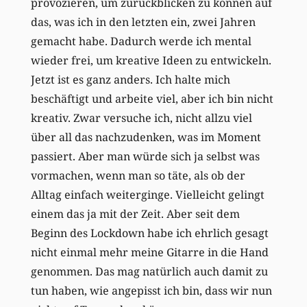
provozieren, um zurückblicken zu können auf
das, was ich in den letzten ein, zwei Jahren
gemacht habe. Dadurch werde ich mental
wieder frei, um kreative Ideen zu entwickeln.
Jetzt ist es ganz anders. Ich halte mich
beschäftigt und arbeite viel, aber ich bin nicht
kreativ. Zwar versuche ich, nicht allzu viel
über all das nachzudenken, was im Moment
passiert. Aber man würde sich ja selbst was
vormachen, wenn man so täte, als ob der
Alltag einfach weiterginge. Vielleicht gelingt
einem das ja mit der Zeit. Aber seit dem
Beginn des Lockdown habe ich ehrlich gesagt
nicht einmal mehr meine Gitarre in die Hand
genommen. Das mag natürlich auch damit zu
tun haben, wie angepisst ich bin, dass wir nun