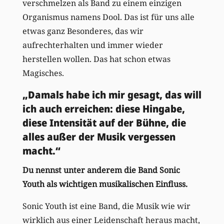
verschmelzen als Band zu einem einzigen
Organismus namens Dool. Das ist für uns alle
etwas ganz Besonderes, das wir
aufrechterhalten und immer wieder
herstellen wollen. Das hat schon etwas
Magisches.
„Damals habe ich mir gesagt, das will
ich auch erreichen: diese Hingabe,
diese Intensität auf der Bühne, die
alles außer der Musik vergessen
macht.“
Du nennst unter anderem die Band Sonic
Youth als wichtigen musikalischen Einfluss.
Sonic Youth ist eine Band, die Musik wie wir
wirklich aus einer Leidenschaft heraus macht,