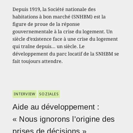
Depuis 1919, la Société nationale des
habitations à bon marché (SNHBM) est la
figure de proue de la réponse
gouvernementale à la crise du logement. Un
siècle d’existence face à une crise du logement
qui traîne depuis… un siècle. Le
développement du parc locatif de la SNHBM se
fait toujours attendre.
INTERVIEW
SOZIALES
Aide au développement :
« Nous ignorons l’origine des
prises de décisions »