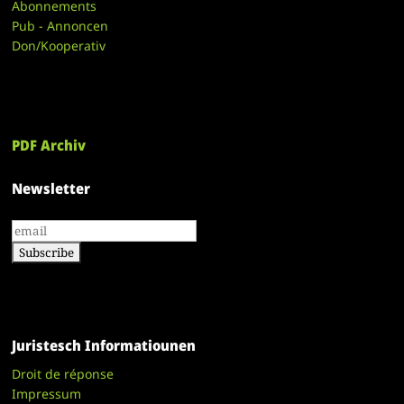
Abonnements
Pub - Annoncen
Don/Kooperativ
PDF Archiv
Newsletter
Juristesch Informatiounen
Droit de réponse
Impressum