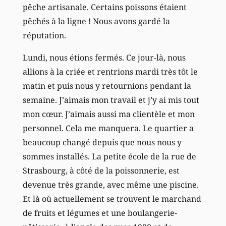
pêche artisanale. Certains poissons étaient
pêchés à la ligne ! Nous avons gardé la
réputation.
Lundi, nous étions fermés. Ce jour-là, nous
allions à la criée et rentrions mardi très tôt le
matin et puis nous y retournions pendant la
semaine. J’aimais mon travail et j’y ai mis tout
mon cœur. J’aimais aussi ma clientèle et mon
personnel. Cela me manquera. Le quartier a
beaucoup changé depuis que nous nous y
sommes installés. La petite école de la rue de
Strasbourg, à côté de la poissonnerie, est
devenue très grande, avec même une piscine.
Et là où actuellement se trouvent le marchand
de fruits et légumes et une boulangerie-