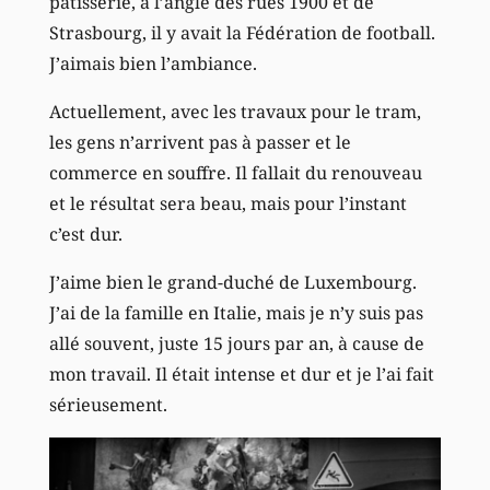
pâtisserie, à l’angle des rues 1900 et de
Strasbourg, il y avait la Fédération de football.
J’aimais bien l’ambiance.
Actuellement, avec les travaux pour le tram,
les gens n’arrivent pas à passer et le
commerce en souffre. Il fallait du renouveau
et le résultat sera beau, mais pour l’instant
c’est dur.
J’aime bien le grand-duché de Luxembourg.
J’ai de la famille en Italie, mais je n’y suis pas
allé souvent, juste 15 jours par an, à cause de
mon travail. Il était intense et dur et je l’ai fait
sérieusement.