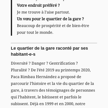
Votre endroit préféré ?
Je me trouve à l’aise partout.
Un vœu pour le quartier de la gare ?
Beaucoup de prospérité et de bien-être
pour tout le monde.
Le quartier de la gare raconté par ses
habitant-e-s
Diversité ? Danger ? Gentrification ?
Pluralité ? De l’été 2019 au printemps 2020,
Paca Rimbau Hernández a proposé de
parcourir l’histoire et la vie du quartier de la
gare, à travers des témoignages de personnes
qui l’habitent, le bâtissent et parfois le
subissent. Déjà en 1999 et en 2000, notre