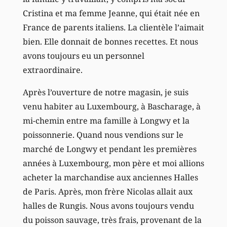
Cristina et ma femme Jeanne, qui était née en
France de parents italiens. La clientèle l’aimait
bien. Elle donnait de bonnes recettes. Et nous
avons toujours eu un personnel
extraordinaire.
Après l’ouverture de notre magasin, je suis
venu habiter au Luxembourg, à Bascharage, à
mi-chemin entre ma famille à Longwy et la
poissonnerie. Quand nous vendions sur le
marché de Longwy et pendant les premières
années à Luxembourg, mon père et moi allions
acheter la marchandise aux anciennes Halles
de Paris. Après, mon frère Nicolas allait aux
halles de Rungis. Nous avons toujours vendu
du poisson sauvage, très frais, provenant de la