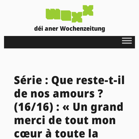
déi aner Wochenzeitung
Série : Que reste-t-il
de nos amours ?
(16/16) : « Un grand
merci de tout mon
cœur à toute la