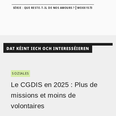
|
SÉRIE : QUE RESTE-T-IL DE NOS AMOURS ?
WOXX1573
DAT KÉINT IECH OCH INTERESSÉIEREN
SOZIALES
Le CGDIS en 2025 : Plus de
missions et moins de
volontaires