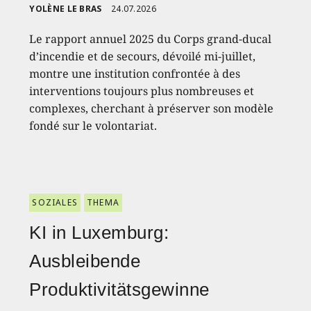
YOLÈNE LE BRAS
24.07.2026
Le rapport annuel 2025 du Corps grand-ducal
d’incendie et de secours, dévoilé mi-juillet,
montre une institution confrontée à des
interventions toujours plus nombreuses et
complexes, cherchant à préserver son modèle
fondé sur le volontariat.
SOZIALES
THEMA
KI in Luxemburg:
Ausbleibende
Produktivitätsgewinne