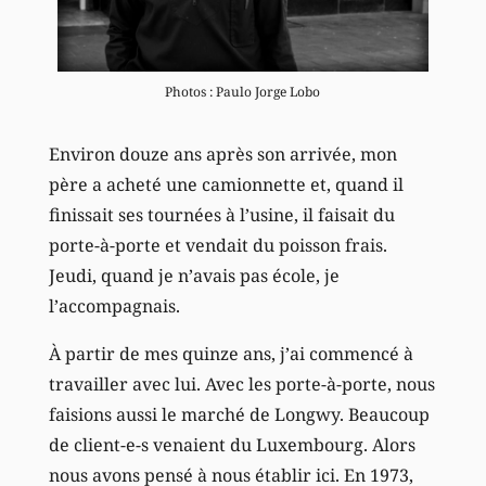
Photos : Paulo Jorge Lobo
Environ douze ans après son arrivée, mon
père a acheté une camionnette et, quand il
finissait ses tournées à l’usine, il faisait du
porte-à-porte et vendait du poisson frais.
Jeudi, quand je n’avais pas école, je
l’accompagnais.
À partir de mes quinze ans, j’ai commencé à
travailler avec lui. Avec les porte-à-porte, nous
faisions aussi le marché de Longwy. Beaucoup
de client-e-s venaient du Luxembourg. Alors
nous avons pensé à nous établir ici. En 1973,