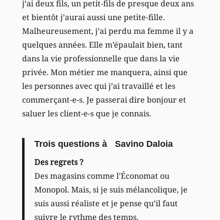
j’ai deux fils, un petit-fils de presque deux ans
et bientôt j’aurai aussi une petite-fille.
Malheureusement, j’ai perdu ma femme il y a
quelques années. Elle m’épaulait bien, tant
dans la vie professionnelle que dans la vie
privée. Mon métier me manquera, ainsi que
les personnes avec qui j’ai travaillé et les
commerçant-e-s. Je passerai dire bonjour et
saluer les client-e-s que je connais.
Trois questions à Savino Daloia
Des regrets ?
Des magasins comme l’Économat ou
Monopol. Mais, si je suis mélancolique, je
suis aussi réaliste et je pense qu’il faut
suivre le rythme des temps.