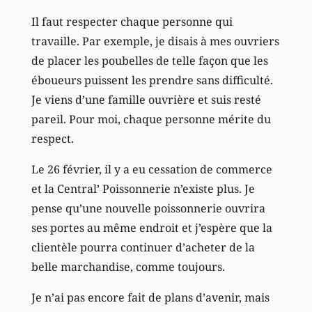
Il faut respecter chaque personne qui
travaille. Par exemple, je disais à mes ouvriers
de placer les poubelles de telle façon que les
éboueurs puissent les prendre sans difficulté.
Je viens d’une famille ouvrière et suis resté
pareil. Pour moi, chaque personne mérite du
respect.
Le 26 février, il y a eu cessation de commerce
et la Central’ Poissonnerie n’existe plus. Je
pense qu’une nouvelle poissonnerie ouvrira
ses portes au même endroit et j’espère que la
clientèle pourra continuer d’acheter de la
belle marchandise, comme toujours.
Je n’ai pas encore fait de plans d’avenir, mais