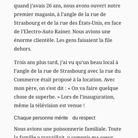
quand j’avais 26 ans, nous avons ouvert notre
premier magasin, à l’angle de la rue de
Strasbourg et de la rue des États-Unis, en face
de l’Electro-Auto Rainer. Nous avions une
énorme clientèle. Les gens faisaient la file
dehors.
Trois ans plus tard, j’ai vu qu’un beau local à
l’angle de la rue de Strasbourg avec la rue du
Commerce était proposé à la location. Avec
mon père, on s’est dit : « On va faire quelque
chose de superbe. » Lors de l’inauguration,
même la télévision est venue !
Chaque personne mérite du respect
Nous avions une poissonnerie familiale. Toute
la famille y travaillait, y compris ma soeur