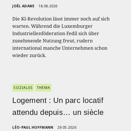
JOËL ADAMI
18.06.2026
Die KI-Revolution lässt immer noch auf sich
warten. Während die Luxemburger
Industriellenföderation Fedil sich über
zunehmende Nutzung freut, rudern
international manche Unternehmen schon
wieder zurück.
SOZIALES
THEMA
Logement : Un parc locatif
attendu depuis… un siècle
LÉO-PAUL HOFFMANN
29.05.2026