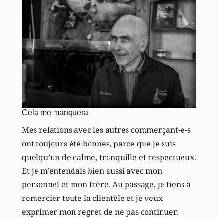
Cela me manquera
Mes relations avec les autres commerçant-e-s
ont toujours été bonnes, parce que je suis
quelqu’un de calme, tranquille et respectueux.
Et je m’entendais bien aussi avec mon
personnel et mon frère. Au passage, je tiens à
remercier toute la clientèle et je veux
exprimer mon regret de ne pas continuer.