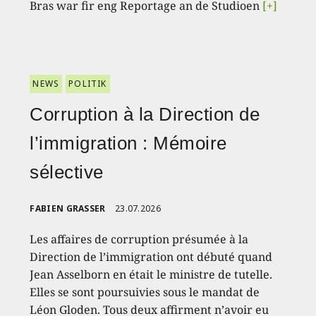
Bras war fir eng Reportage an de Studioen
[+]
NEWS
POLITIK
Corruption à la Direction de
l’immigration : Mémoire
sélective
FABIEN GRASSER
23.07.2026
Les affaires de corruption présumée à la
Direction de l’immigration ont débuté quand
Jean Asselborn en était le ministre de tutelle.
Elles se sont poursuivies sous le mandat de
Léon Gloden. Tous deux affirment n’avoir eu