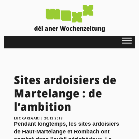
déi aner Wochenzeitung
Sites ardoisiers de
Martelange : de
l’ambition
LUC CAREGARI
|
20.12.2018
Pendant longtemps, les sites ardoisiers
de Haut-Martelange et Rombach ont