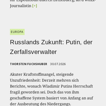
Journalistin
[+]
EUROPA
Russlands Zukunft: Putin, der
Zerfallsverwalter
THORSTEN FUCHSHUBER
30.07.2026
Akuter Kraftstoffmangel, steigende
Unzufriedenheit: Derzeit mehren sich
Berichte, wonach Wladimir Putins Herrschaft
fragil geworden sei. Doch das von ihm
geschaffene System basiert von Anfang an auf
der Ausbeutung des Niedergangs.