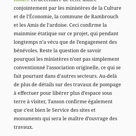
conjointement par les ministères de la Culture
et de l’Économie, la commune de Rambrouch
et les Amis de l’ardoise. Ceci confirme la
mainmise étatique sur ce projet, qui pendant
longtemps n’a vécu que de l’engagement des
bénévoles. Reste la question de savoir
pourquoi les ministères n’ont pas simplement
conventionné l’association originelle, ce qui se
fait pourtant dans d’autres secteurs. Au-delà
de plus de détails sur des travaux de pompage
à effectuer pour libérer plus d’espace sous
terre à visiter, Tanson confirme également
que c’est bien le Service des sites et
monuments qui sera le maître d’ouvrage des
travaux.