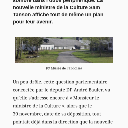
sombré dans l’oubli périphérique. La
nouvelle ministre de la Culture Sam
Tanson affiche tout de même un plan
pour leur avenir.
(© Musée de l’ardoise)
Un peu drôle, cette question parlementaire
concoctée par le député DP André Bauler, vu
qu’elle s’adresse encore à « Monsieur le
ministre de la Culture », alors que le
30 novembre, date de sa déposition, tout
pointait déjà dans la direction que la nouvelle