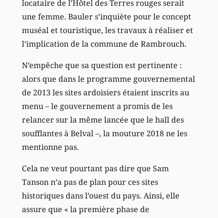
locataire de l’Hôtel des Terres rouges serait
une femme. Bauler s’inquiète pour le concept
muséal et touristique, les travaux à réaliser et
l’implication de la commune de Rambrouch.
N’empêche que sa question est pertinente :
alors que dans le programme gouvernemental
de 2013 les sites ardoisiers étaient inscrits au
menu – le gouvernement a promis de les
relancer sur la même lancée que le hall des
soufflantes à Belval –, la mouture 2018 ne les
mentionne pas.
Cela ne veut pourtant pas dire que Sam
Tanson n’a pas de plan pour ces sites
historiques dans l’ouest du pays. Ainsi, elle
assure que « la première phase de