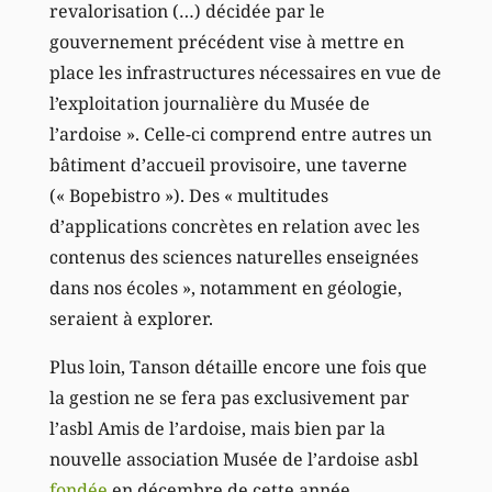
revalorisation (…) décidée par le
gouvernement précédent vise à mettre en
place les infrastructures nécessaires en vue de
l’exploitation journalière du Musée de
l’ardoise ». Celle-ci comprend entre autres un
bâtiment d’accueil provisoire, une taverne
(« Bopebistro »). Des « multitudes
d’applications concrètes en relation avec les
contenus des sciences naturelles enseignées
dans nos écoles », notamment en géologie,
seraient à explorer.
Plus loin, Tanson détaille encore une fois que
la gestion ne se fera pas exclusivement par
l’asbl Amis de l’ardoise, mais bien par la
nouvelle association Musée de l’ardoise asbl
fondée
en décembre de cette année