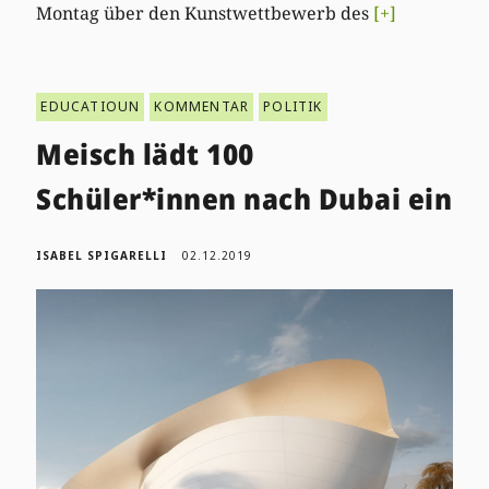
Montag über den Kunstwettbewerb des
[+]
EDUCATIOUN
KOMMENTAR
POLITIK
Meisch lädt 100
Schüler*innen nach Dubai ein
ISABEL SPIGARELLI
02.12.2019