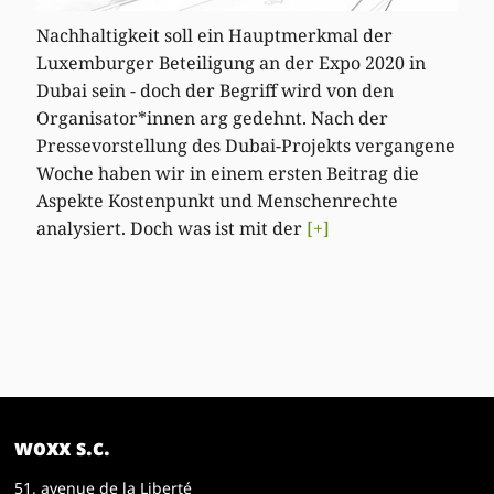
Nachhaltigkeit soll ein Hauptmerkmal der
Luxemburger Beteiligung an der Expo 2020 in
Dubai sein - doch der Begriff wird von den
Organisator*innen arg gedehnt. Nach der
Pressevorstellung des Dubai-Projekts vergangene
Woche haben wir in einem ersten Beitrag die
Aspekte Kostenpunkt und Menschenrechte
analysiert. Doch was ist mit der
[+]
woxx s.c.
51, avenue de la Liberté