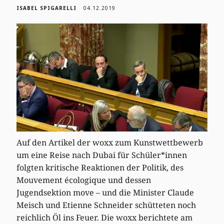
ISABEL SPIGARELLI
04.12.2019
Auf den Artikel der woxx zum Kunstwettbewerb
um eine Reise nach Dubai für Schüler*innen
folgten kritische Reaktionen der Politik, des
Mouvement écologique und dessen
Jugendsektion move – und die Minister Claude
Meisch und Etienne Schneider schütteten noch
reichlich Öl ins Feuer. Die woxx berichtete am