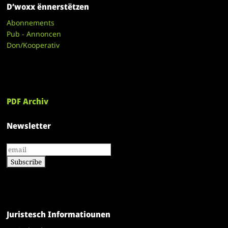
D’woxx ënnerstëtzen
Abonnements
Pub - Annoncen
Don/Kooperativ
PDF Archiv
Newsletter
Juristesch Informatiounen