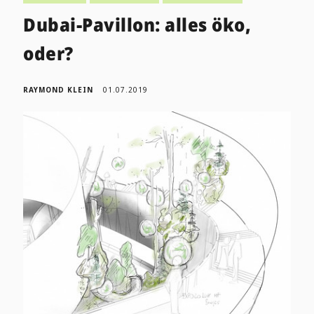
Dubai-Pavillon: alles öko,
oder?
RAYMOND KLEIN
01.07.2019