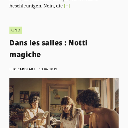
beschleunigen. Nein, die
[+]
KINO
Dans les salles : Notti
magiche
LUC CAREGARI
13.06.2019