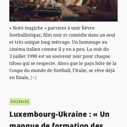
« Notti magiche » parvient à unir fièvre
footballistique, film noir et comédie dans un seul
et très unique long métrage. Un hommage au
cinéma italien comme il y en a peu. La nuit du
3 juillet 1990 est un souvenir noir pour chaque
tifoso qui se respecte. Alors que le pays hôte de la
Coupe du monde de football, l’Italie, se rêve déjà
en finale,
[+]
SOZIALES
Luxembourg-Ukraine : « Un
manque de formation des