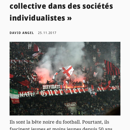
collective dans des sociétés
individualistes »
DAVID ANGEL
25.11.2017
Ils sont la bête noire du football. Pourtant, ils
fascinent jeunes et moins jeunes depuis 50 ans.