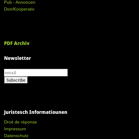
Pub - Annoncen
Don/Kooperativ
PDF Archiv
Newsletter
Juristesch Informatiounen
Droit de réponse
Impressum
Datenschutz