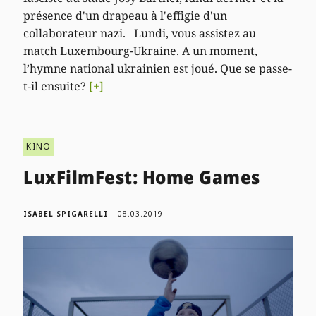
présence d'un drapeau à l'effigie d'un
collaborateur nazi. Lundi, vous assistez au
match Luxembourg-Ukraine. A un moment,
l’hymne national ukrainien est joué. Que se passe-
t-il ensuite?
[+]
KINO
LuxFilmFest: Home Games
ISABEL SPIGARELLI
08.03.2019