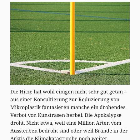
Die Hitze hat wohl einigen nicht sehr gut getan –
aus einer Konsultierung zur Reduzierung von
Mikroplastik fantasieren manche ein drohendes
Verbot von Kunstrasen herbei. Die Apokalypse
droht. Nicht etwa, weil eine Million Arten vom
Aussterben bedroht sind oder weil Brände in der
Arktis die Klimakatastrophe noch weiter