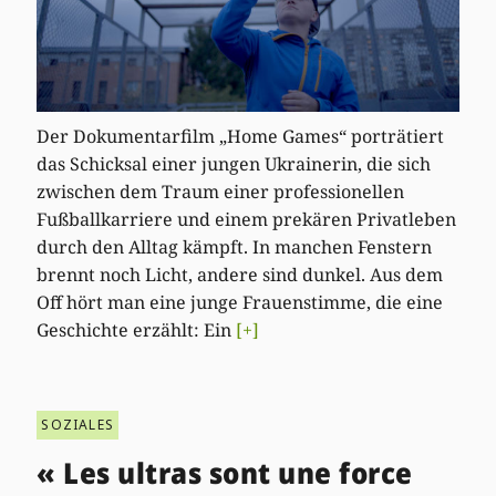
Der Dokumentarfilm „Home Games“ porträtiert
das Schicksal einer jungen Ukrainerin, die sich
zwischen dem Traum einer professionellen
Fußballkarriere und einem prekären Privatleben
durch den Alltag kämpft. In manchen Fenstern
brennt noch Licht, andere sind dunkel. Aus dem
Off hört man eine junge Frauenstimme, die eine
Geschichte erzählt: Ein
[+]
SOZIALES
« Les ultras sont une force