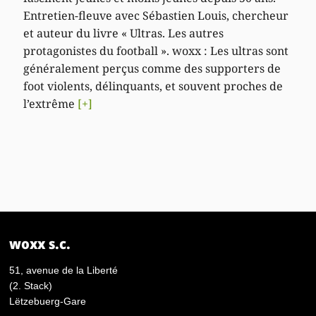
Entretien-fleuve avec Sébastien Louis, chercheur
et auteur du livre « Ultras. Les autres
protagonistes du football ». woxx : Les ultras sont
généralement perçus comme des supporters de
foot violents, délinquants, et souvent proches de
l’extrême
[+]
woxx s.c.
51, avenue de la Liberté
(2. Stack)
Lëtzebuerg-Gare