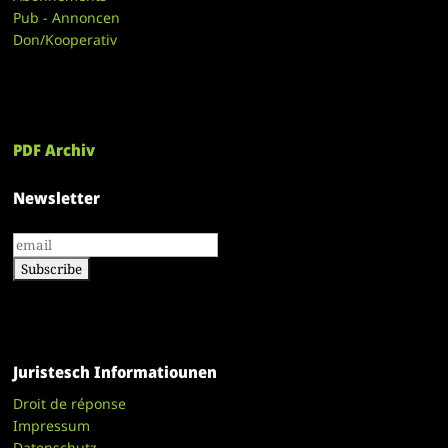
Pub - Annoncen
Don/Kooperativ
PDF Archiv
Newsletter
Juristesch Informatiounen
Droit de réponse
Impressum
Datenschutz