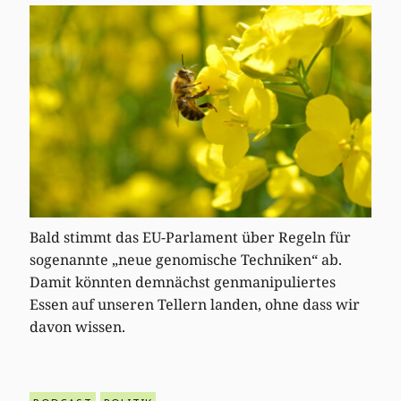
Bald stimmt das EU-Parlament über Regeln für
sogenannte „neue genomische Techniken“ ab.
Damit könnten demnächst genmanipuliertes
Essen auf unseren Tellern landen, ohne dass wir
davon wissen.