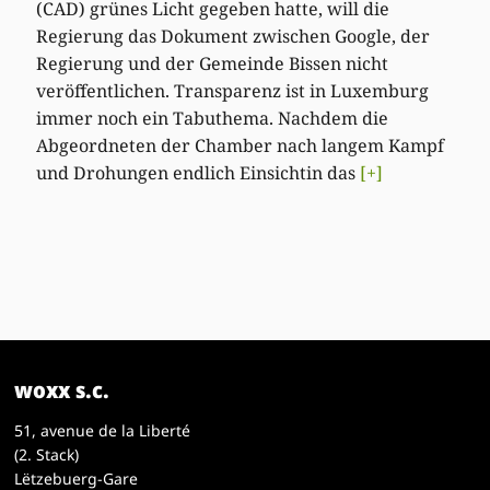
(CAD) grünes Licht gegeben hatte, will die
Regierung das Dokument zwischen Google, der
Regierung und der Gemeinde Bissen nicht
veröffentlichen. Transparenz ist in Luxemburg
immer noch ein Tabuthema. Nachdem die
Abgeordneten der Chamber nach langem Kampf
und Drohungen endlich Einsichtin das
[+]
woxx s.c.
51, avenue de la Liberté
(2. Stack)
Lëtzebuerg-Gare