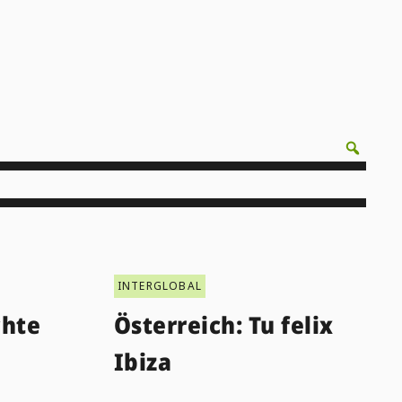
INTERGLOBAL
chte
Österreich: Tu felix
Ibiza