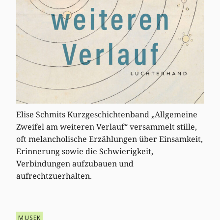
Elise Schmits Kurzgeschichtenband „Allgemeine
Zweifel am weiteren Verlauf“ versammelt stille,
oft melancholische Erzählungen über Einsamkeit,
Erinnerung sowie die Schwierigkeit,
Verbindungen aufzubauen und
aufrechtzuerhalten.
MUSEK