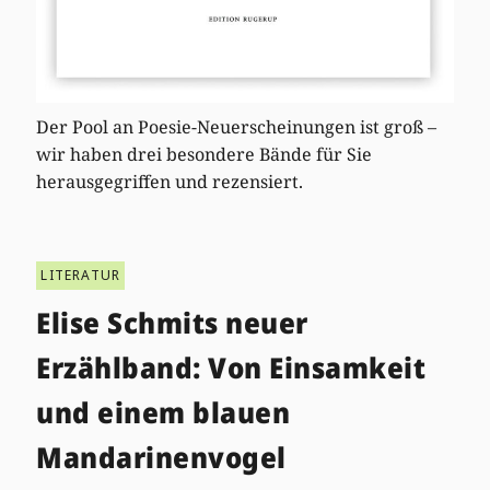
Der Pool an Poesie-Neuerscheinungen ist groß –
wir haben drei besondere Bände für Sie
herausgegriffen und rezensiert.
LITERATUR
Elise Schmits neuer
Erzählband: Von Einsamkeit
und einem blauen
Mandarinenvogel