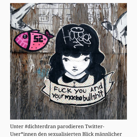
Unter #dichterdran parodieren Twitter-
User*innen den sexualisierten Blick männlicher