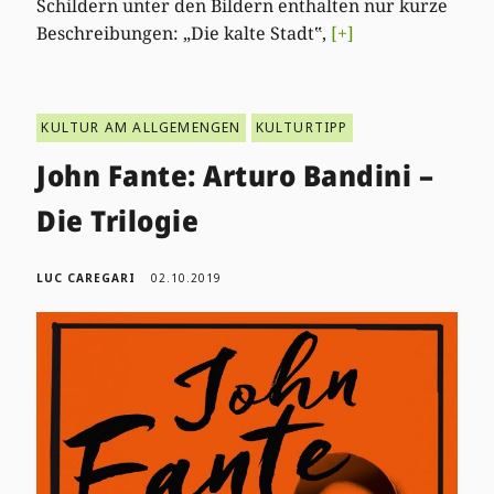
Schildern unter den Bildern enthalten nur kurze
Beschreibungen: „Die kalte Stadt‟,
[+]
KULTUR AM ALLGEMENGEN
KULTURTIPP
John Fante: Arturo Bandini –
Die Trilogie
LUC CAREGARI
02.10.2019