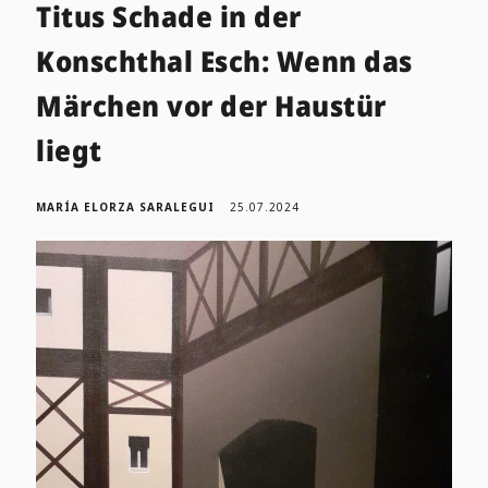
Titus Schade in der
Konschthal Esch: Wenn das
Märchen vor der Haustür
liegt
MARÍA ELORZA SARALEGUI
25.07.2024