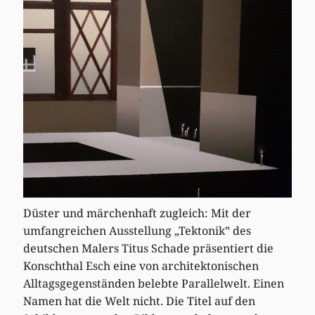
Düster und märchenhaft zugleich: Mit der
umfangreichen Ausstellung „Tektonik‟ des
deutschen Malers Titus Schade präsentiert die
Konschthal Esch eine von architektonischen
Alltagsgegenständen belebte Parallelwelt. Einen
Namen hat die Welt nicht. Die Titel auf den