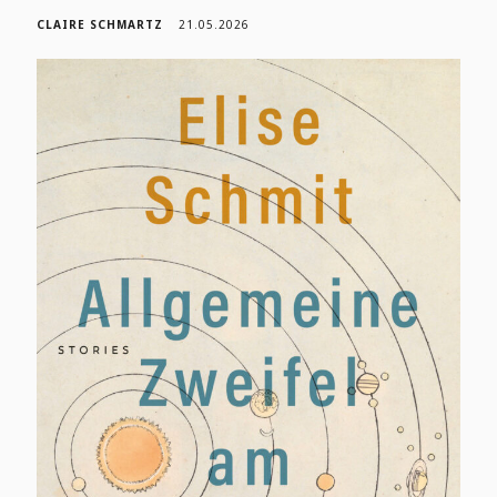
CLAIRE SCHMARTZ
21.05.2026