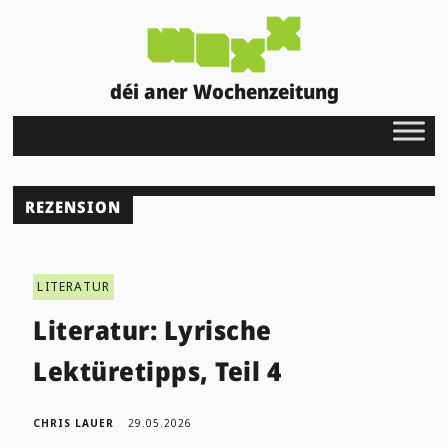
déi aner Wochenzeitung
REZENSION
LITERATUR
Literatur: Lyrische
Lektüretipps, Teil 4
CHRIS LAUER
29.05.2026