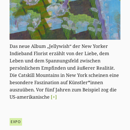
Das neue Album „Jellywish“ der New Yorker
Indieband Florist erzählt von der Liebe, dem
Leben und dem Spannungsfeld zwischen
persönlichem Empfinden und äußerer Realität.
Die Catskill Mountains in New York scheinen eine
besondere Faszination auf Künstler*innen
auszuüben. Vor fünf Jahren zum Beispiel zog die
US-amerikanische
[+]
EXPO