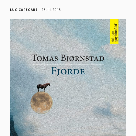
LUC CAREGARI
23.11.2018