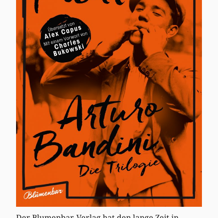
Der Blumenbar-Verlag hat den lange Zeit in