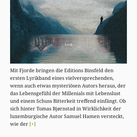
Mit Fjorde bringen die Editions Binsfeld den
ersten Lyrikband eines vielversprechenden,
wenn auch etwas mysteriösen Autors heraus, der
das Lebensgefühl der Millenials mit Lebenslust
und einem Schuss Bitterkeit treffend einfängt. Ob
sich hinter Tomas Bjørnstad in Wirklichkeit der
luxemburgische Autor Samuel Hamen versteckt,
wie der
[+]