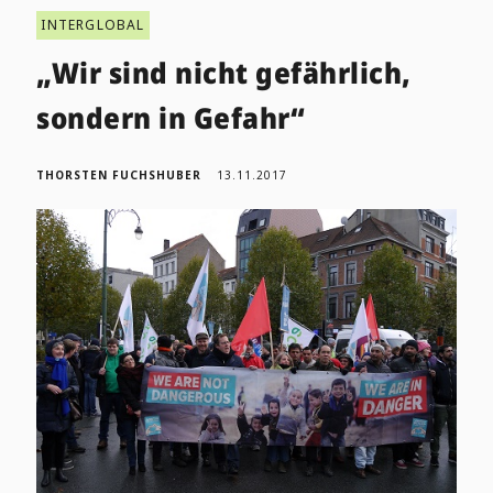
INTERGLOBAL
„Wir sind nicht gefährlich,
sondern in Gefahr“
THORSTEN FUCHSHUBER
13.11.2017