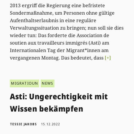
2013 ergriff die Regierung eine befristete
Sondermaßnahme, um Personen ohne gültige
Aufenthaltserlaubnis in eine reguläre
Verwaltungssituation zu bringen; nun soll sie dies
wieder tun: Das forderte die Association de
soutien aux travailleurs immigrés (Asti) am
Internationalen Tag der Migrant*innen am
vergangenen Montag. Das bedeutet, dass
[+]
MIGRATIOUN
NEWS
Asti: Ungerechtigkeit mit
Wissen bekämpfen
TESSIE JAKOBS
15.12.2022