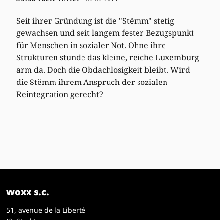
Seit ihrer Gründung ist die "Stëmm" stetig
gewachsen und seit langem fester Bezugspunkt
für Menschen in sozialer Not. Ohne ihre
Strukturen stünde das kleine, reiche Luxemburg
arm da. Doch die Obdachlosigkeit bleibt. Wird
die Stëmm ihrem Anspruch der sozialen
Reintegration gerecht?
woxx s.c.
51, avenue de la Liberté