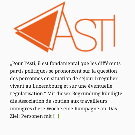
„Pour l’Asti, il est fondamental que les différents
partis politiques se prononcent sur la question
des personnes en situation de séjour irrégulier
vivant au Luxembourg et sur une éventuelle
régularisation.“ Mit dieser Begründung kündigte
die Association de soutien aux travailleurs
immigrés diese Woche eine Kampagne an. Das
Ziel: Personen mit
[+]