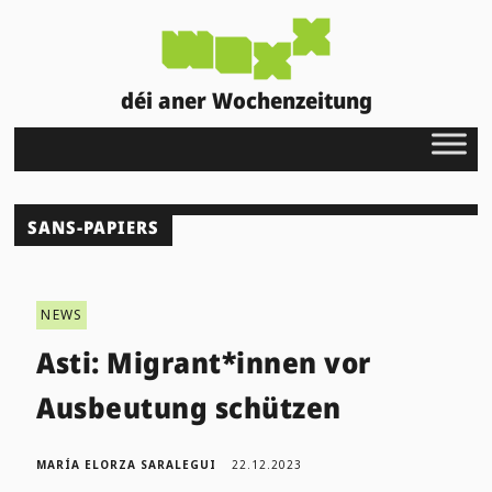
déi aner Wochenzeitung
SANS-PAPIERS
NEWS
Asti: Migrant*innen vor
Ausbeutung schützen
MARÍA ELORZA SARALEGUI
22.12.2023