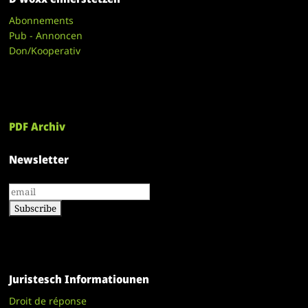
Abonnements
Pub - Annoncen
Don/Kooperativ
PDF Archiv
Newsletter
Juristesch Informatiounen
Droit de réponse