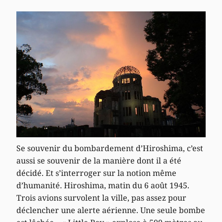
Se souvenir du bombardement d’Hiroshima, c’est
aussi se souvenir de la manière dont il a été
décidé. Et s’interroger sur la notion même
d’humanité. Hiroshima, matin du 6 août 1945.
Trois avions survolent la ville, pas assez pour
déclencher une alerte aérienne. Une seule bombe