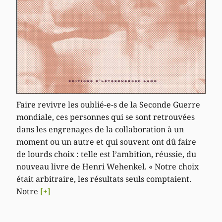
Faire revivre les oublié-e-s de la Seconde Guerre
mondiale, ces personnes qui se sont retrouvées
dans les engrenages de la collaboration à un
moment ou un autre et qui souvent ont dû faire
de lourds choix : telle est l’ambition, réussie, du
nouveau livre de Henri Wehenkel. « Notre choix
était arbitraire, les résultats seuls comptaient.
Notre
[+]