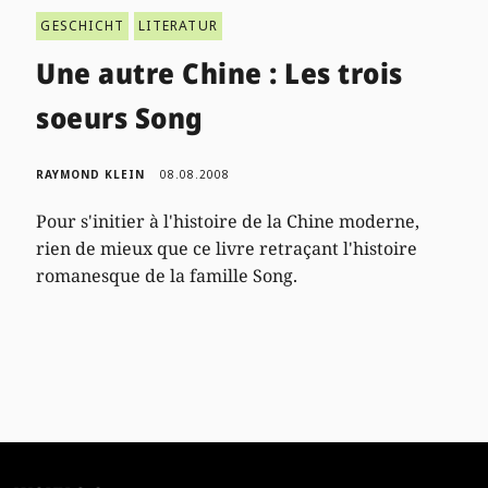
GESCHICHT
LITERATUR
Une autre Chine : Les trois
soeurs Song
RAYMOND KLEIN
08.08.2008
Pour s'initier à l'histoire de la Chine moderne,
rien de mieux que ce livre retraçant l'histoire
romanesque de la famille Song.