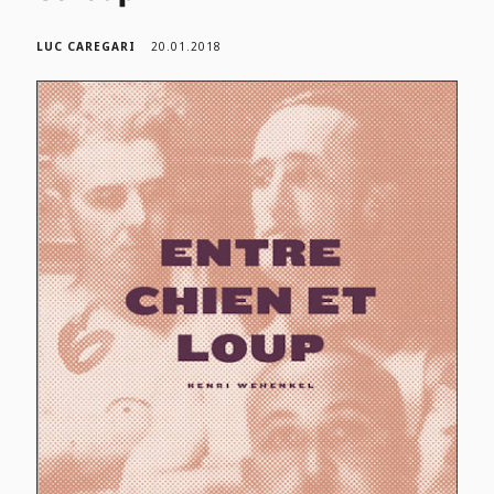
LUC CAREGARI
20.01.2018