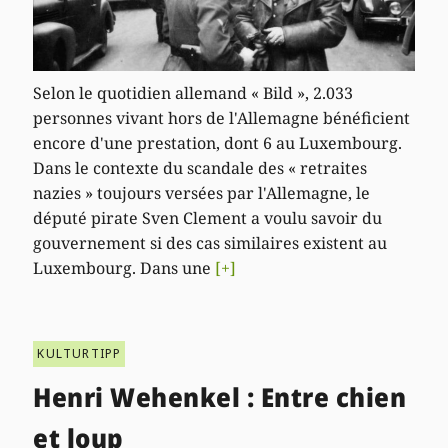
Selon le quotidien allemand « Bild », 2.033
personnes vivant hors de l'Allemagne bénéficient
encore d'une prestation, dont 6 au Luxembourg.
Dans le contexte du scandale des « retraites
nazies » toujours versées par l'Allemagne, le
député pirate Sven Clement a voulu savoir du
gouvernement si des cas similaires existent au
Luxembourg. Dans une
[+]
KULTURTIPP
Henri Wehenkel : Entre chien
et loup