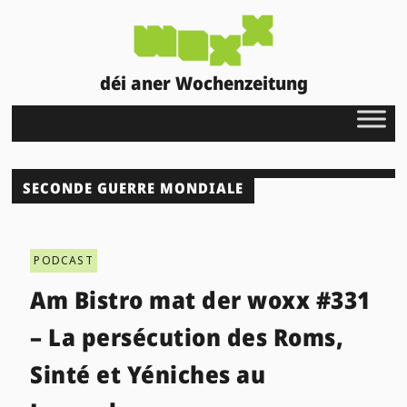
déi aner Wochenzeitung
SECONDE GUERRE MONDIALE
PODCAST
Am Bistro mat der woxx #331
– La persécution des Roms,
Sinté et Yéniches au