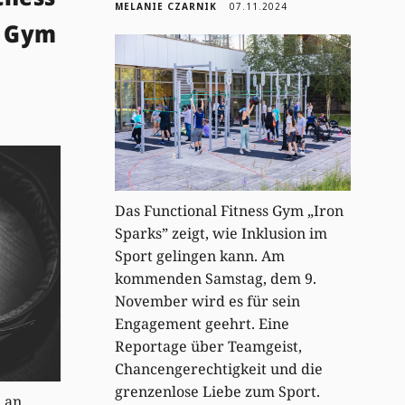
MELANIE CZARNIK
07.11.2024
e Gym
Das Functional Fitness Gym „Iron
Sparks” zeigt, wie Inklusion im
Sport gelingen kann. Am
kommenden Samstag, dem 9.
November wird es für sein
Engagement geehrt. Eine
Reportage über Teamgeist,
Chancengerechtigkeit und die
grenzenlose Liebe zum Sport.
h an