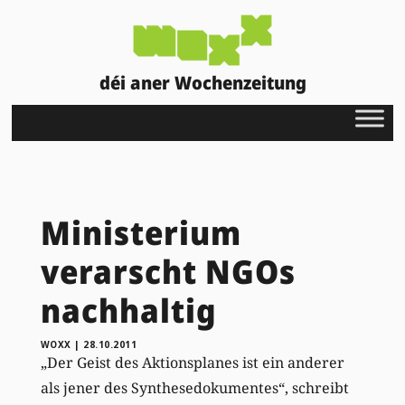
déi aner Wochenzeitung
Ministerium
verarscht NGOs
nachhaltig
WOXX
|
28.10.2011
„Der Geist des Aktionsplanes ist ein anderer
als jener des Synthesedokumentes“, schreibt