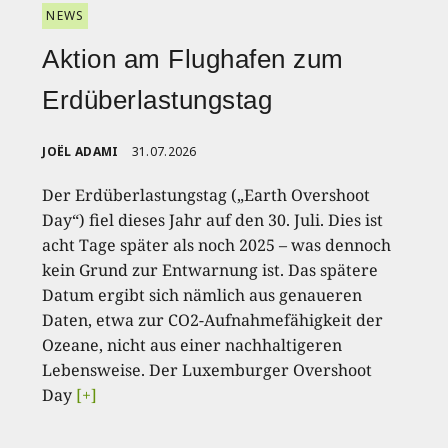
NEWS
Aktion am Flughafen zum
Erdüberlastungstag
JOËL ADAMI
31.07.2026
Der Erdüberlastungstag („Earth Overshoot
Day“) fiel dieses Jahr auf den 30. Juli. Dies ist
acht Tage später als noch 2025 – was dennoch
kein Grund zur Entwarnung ist. Das spätere
Datum ergibt sich nämlich aus genaueren
Daten, etwa zur CO2-Aufnahmefähigkeit der
Ozeane, nicht aus einer nachhaltigeren
Lebensweise. Der Luxemburger Overshoot
Day
[+]