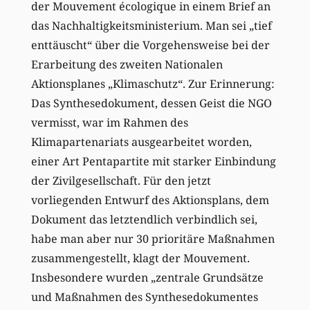
der Mouvement écologique in einem Brief an
das Nachhaltigkeitsministerium. Man sei „tief
enttäuscht“ über die Vorgehensweise bei der
Erarbeitung des zweiten Nationalen
Aktionsplanes „Klimaschutz“. Zur Erinnerung:
Das Synthesedokument, dessen Geist die NGO
vermisst, war im Rahmen des
Klimapartenariats ausgearbeitet worden,
einer Art Pentapartite mit starker Einbindung
der Zivilgesellschaft. Für den jetzt
vorliegenden Entwurf des Aktionsplans, dem
Dokument das letztendlich verbindlich sei,
habe man aber nur 30 prioritäre Maßnahmen
zusammengestellt, klagt der Mouvement.
Insbesondere wurden „zentrale Grundsätze
und Maßnahmen des Synthesedokumentes