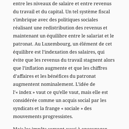
entre les niveaux de salaire et entre revenus
du travail et du capital. Un tel système fiscal
s’imbrique avec des politiques sociales
réalisant une redistribution des revenus et
maintenant un équilibre entre le salariat et le
patronat. Au Luxembourg, un élément de cet
équilibre est l’indexation des salaires, qui
évite que les revenus du travail stagnent alors
que l’inflation augmente et que les chiffres
d’affaires et les bénéfices du patronat
augmentent nominalement. L’idée de
l’« index » vaut ce qu’elle vaut, mais elle est
considérée comme un acquis social par les
syndicats et la frange « sociale » des
mouvements progressistes.
Mais les impôts servent aussi à encourager