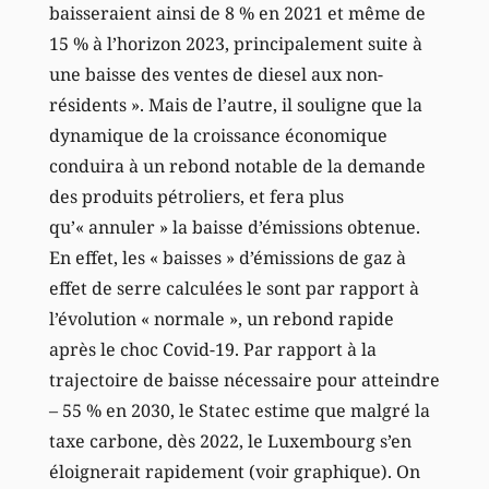
baisseraient ainsi de 8 % en 2021 et même de
15 % à l’horizon 2023, principalement suite à
une baisse des ventes de diesel aux non-
résidents ». Mais de l’autre, il souligne que la
dynamique de la croissance économique
conduira à un rebond notable de la demande
des produits pétroliers, et fera plus
qu’« annuler » la baisse d’émissions obtenue.
En effet, les « baisses » d’émissions de gaz à
effet de serre calculées le sont par rapport à
l’évolution « normale », un rebond rapide
après le choc Covid-19. Par rapport à la
trajectoire de baisse nécessaire pour atteindre
– 55 % en 2030, le Statec estime que malgré la
taxe carbone, dès 2022, le Luxembourg s’en
éloignerait rapidement (voir graphique). On