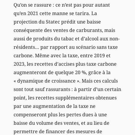
Qu’on se rassure : ce n’est pas pour autant
qu’en 2021 cette manne se tarira. La
projection du Statec prédit une baisse
conséquente des ventes de carburants, mais
aussi de produits du tabac et d’alcool aux non-
résidents… par rapport au scénario sans taxe
carbone. Même avec la taxe, entre 2019 et
2023, les recettes d’accises plus taxe carbone
augmenteront de quelque 20 %, grâce à la
« dynamique de croissance ». Mais ces calculs
sont tout sauf rassurants : à partir d’un certain
point, les recettes supplémentaires obtenues
par une augmentation de la taxe ne
compenseront plus les pertes dues à une
baisse du volume des ventes, et au lieu de
permettre de financer des mesures de