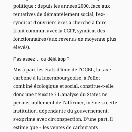
politique : depuis les années 2000, face aux
tentatives de démantèlement social, l’ex-
syndicat d’ouvriers-ères a cherché à faire
front commun avec la CGFP, syndicat des
fonctionnaires (aux revenus en moyenne plus
élevés).
Pas assez… ou déjà trop ?
Mis à part les états d’âme de l’OGBL, la taxe
carbone à la luxembourgeoise, à l’effet
combiné écologique et social, constitue-t-elle
donc une réussite ? L’analyse du Statec ne
permet nullement de l’affirmer, même si cette
institution, dépendante du gouvernement,
s’exprime avec circonspection. D’une part, il
estime que « les ventes de carburants