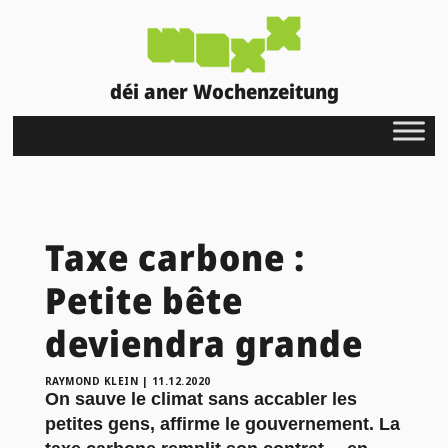
déi aner Wochenzeitung
Taxe carbone :
Petite bête
deviendra grande
RAYMOND KLEIN
|
11.12.2020
On sauve le climat sans accabler les
petites gens, affirme le gouvernement. La