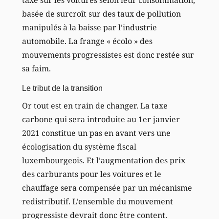
basée de surcroît sur des taux de pollution
manipulés à la baisse par l’industrie
automobile. La frange « écolo » des
mouvements progressistes est donc restée sur
sa faim.
Le tribut de la transition
Or tout est en train de changer. La taxe
carbone qui sera introduite au 1er janvier
2021 constitue un pas en avant vers une
écologisation du système fiscal
luxembourgeois. Et l’augmentation des prix
des carburants pour les voitures et le
chauffage sera compensée par un mécanisme
redistributif. L’ensemble du mouvement
progressiste devrait donc être content.