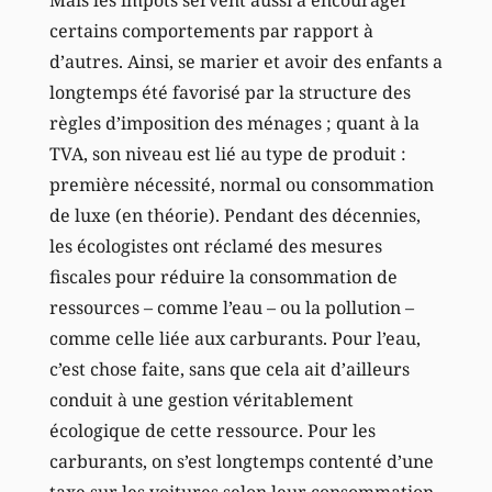
certains comportements par rapport à
d’autres. Ainsi, se marier et avoir des enfants a
longtemps été favorisé par la structure des
règles d’imposition des ménages ; quant à la
TVA, son niveau est lié au type de produit :
première nécessité, normal ou consommation
de luxe (en théorie). Pendant des décennies,
les écologistes ont réclamé des mesures
fiscales pour réduire la consommation de
ressources – comme l’eau – ou la pollution –
comme celle liée aux carburants. Pour l’eau,
c’est chose faite, sans que cela ait d’ailleurs
conduit à une gestion véritablement
écologique de cette ressource. Pour les
carburants, on s’est longtemps contenté d’une
taxe sur les voitures selon leur consommation,