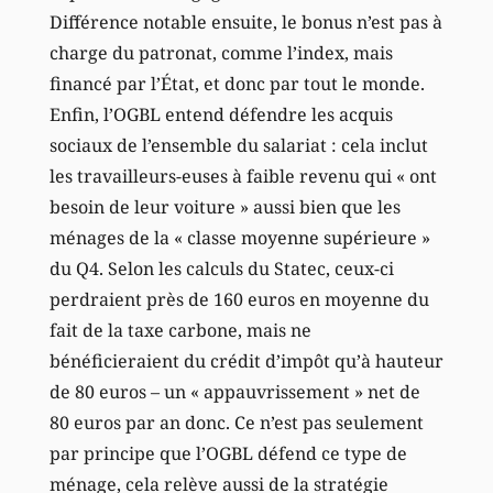
Différence notable ensuite, le bonus n’est pas à
charge du patronat, comme l’index, mais
financé par l’État, et donc par tout le monde.
Enfin, l’OGBL entend défendre les acquis
sociaux de l’ensemble du salariat : cela inclut
les travailleurs-euses à faible revenu qui « ont
besoin de leur voiture » aussi bien que les
ménages de la « classe moyenne supérieure »
du Q4. Selon les calculs du Statec, ceux-ci
perdraient près de 160 euros en moyenne du
fait de la taxe carbone, mais ne
bénéficieraient du crédit d’impôt qu’à hauteur
de 80 euros – un « appauvrissement » net de
80 euros par an donc. Ce n’est pas seulement
par principe que l’OGBL défend ce type de
ménage, cela relève aussi de la stratégie