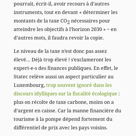
pourrait, écrit-il, avoir recours à d’autres
instruments, tout en devant « déterminer les
montants de la taxe CO
nécessaires pour
2
atteindre les objectifs à l’horizon 2030 » − en
d’autres mots, il faudra revoir la copie.
Le niveau de la taxe n’est donc pas assez
élevé… Déjà trop élevé ! s’exclameront les
expert-e-s des finances publiques. En effet, le
Statec relève aussi un aspect particulier au
Luxembourg,
trop souvent ignoré dans les
discours idylliques sur la fiscalité écologique
:
plus on récolte de taxe carbone, moins on a
d’argent en caisse. Car la manne financière du
tourisme à la pompe dépend fortement du
différentiel de prix avec les pays voisins.