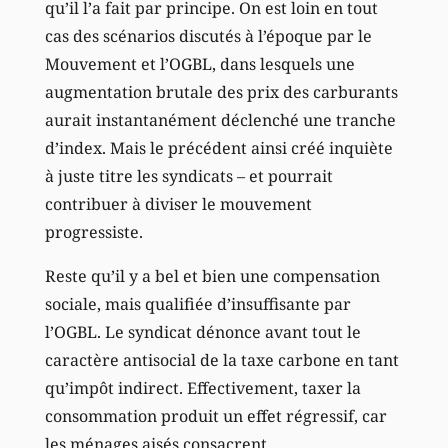
qu’il l’a fait par principe. On est loin en tout
cas des scénarios discutés à l’époque par le
Mouvement et l’OGBL, dans lesquels une
augmentation brutale des prix des carburants
aurait instantanément déclenché une tranche
d’index. Mais le précédent ainsi créé inquiète
à juste titre les syndicats – et pourrait
contribuer à diviser le mouvement
progressiste.
Reste qu’il y a bel et bien une compensation
sociale, mais qualifiée d’insuffisante par
l’OGBL. Le syndicat dénonce avant tout le
caractère antisocial de la taxe carbone en tant
qu’impôt indirect. Effectivement, taxer la
consommation produit un effet régressif, car
les ménages aisés consacrent