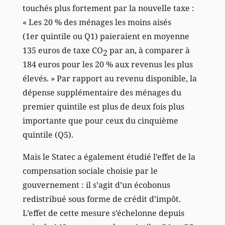
touchés plus fortement par la nouvelle taxe :
« Les 20 % des ménages les moins aisés
(1er quintile ou Q1) paieraient en moyenne
135 euros de taxe CO
par an, à comparer à
2
184 euros pour les 20 % aux revenus les plus
élevés. » Par rapport au revenu disponible, la
dépense supplémentaire des ménages du
premier quintile est plus de deux fois plus
importante que pour ceux du cinquième
quintile (Q5).
Mais le Statec a également étudié l’effet de la
compensation sociale choisie par le
gouvernement : il s’agit d’un écobonus
redistribué sous forme de crédit d’impôt.
L’effet de cette mesure s’échelonne depuis