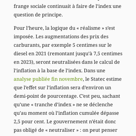
frange sociale continuait à faire de l’index une
question de principe.
Pour l’heure, la logique du « réalisme » s’est
imposée. Les augmentations des prix des
carburants, par exemple 5 centimes sur le
diesel en 2021 (remontant jusqu’à 7,5 centimes
en 2023), seront neutralisées dans le calcul de
l’inflation à la base de l’index. Dans une
analyse publiée fin novembre
, le Statec estime
que l’effet sur l’inflation sera d’environ un
demi-point de pourcentage. C’est peu, sachant
qu’une « tranche d’index » ne se déclenche
qu’au moment où l’inflation cumulée dépasse
2,5 pour cent. Le gouvernement n’était donc
pas obligé de « neutraliser » : on peut penser