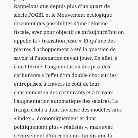
Rappelons que depuis plus d’un quart de
siècle l’OGBL et le Mouvement écologique
discutent des possibilités d’une réforme
fiscale, avec pour objectif ce qu’aujourd’hui on
appelle la « transition juste ». Et qu’une des
pierres d’achoppement a été la question de
savoir si l’indexation devait jouer. En effet, à
court terme, l’augmentation des prix des
carburants a l’effet d’un double choc sur les
entreprises, à travers le coût de leur
consommation des carburants et à travers
l’augmentation automatique des salaires. La
frange écolo a donc favorisé des modèles sans
« index », économiquement et donc
politiquement plus « réalistes », mais avec
reversement d’un écobonus, tandis que la