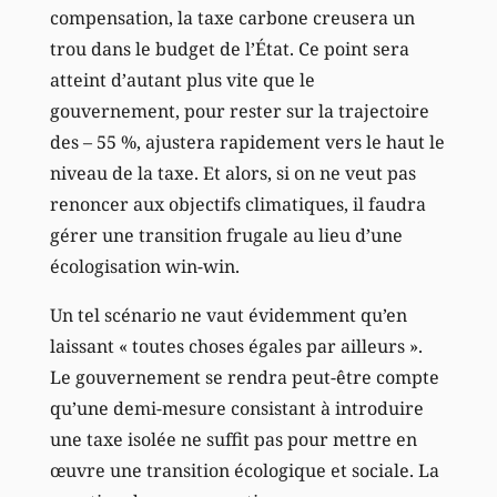
compensation, la taxe carbone creusera un
trou dans le budget de l’État. Ce point sera
atteint d’autant plus vite que le
gouvernement, pour rester sur la trajectoire
des – 55 %, ajustera rapidement vers le haut le
niveau de la taxe. Et alors, si on ne veut pas
renoncer aux objectifs climatiques, il faudra
gérer une transition frugale au lieu d’une
écologisation win-win.
Un tel scénario ne vaut évidemment qu’en
laissant « toutes choses égales par ailleurs ».
Le gouvernement se rendra peut-être compte
qu’une demi-mesure consistant à introduire
une taxe isolée ne suffit pas pour mettre en
œuvre une transition écologique et sociale. La