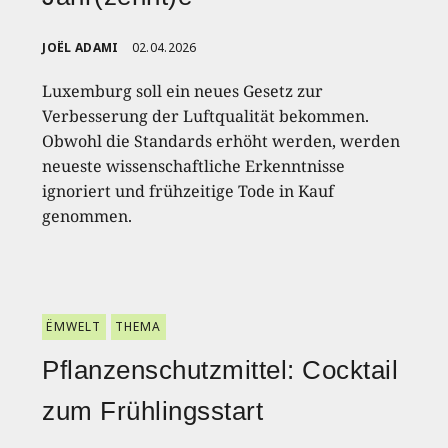
JOËL ADAMI
02.04.2026
Luxemburg soll ein neues Gesetz zur
Verbesserung der Luftqualität bekommen.
Obwohl die Standards erhöht werden, werden
neueste wissenschaftliche Erkenntnisse
ignoriert und frühzeitige Tode in Kauf
genommen.
ËMWELT
THEMA
Pflanzenschutzmittel: Cocktail
zum Frühlingsstart