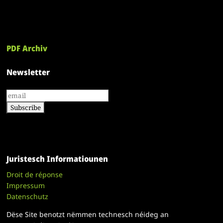
PDF Archiv
Newsletter
Juristesch Informatiounen
Droit de réponse
Impressum
Datenschutz
Dëse Site benotzt nëmmen technesch néideg an