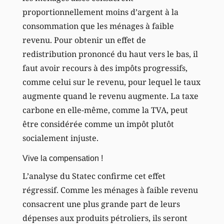
proportionnellement moins d’argent à la
consommation que les ménages à faible
revenu. Pour obtenir un effet de
redistribution prononcé du haut vers le bas, il
faut avoir recours à des impôts progressifs,
comme celui sur le revenu, pour lequel le taux
augmente quand le revenu augmente. La taxe
carbone en elle-même, comme la TVA, peut
être considérée comme un impôt plutôt
socialement injuste.
Vive la compensation !
L’analyse du Statec confirme cet effet
régressif. Comme les ménages à faible revenu
consacrent une plus grande part de leurs
dépenses aux produits pétroliers, ils seront