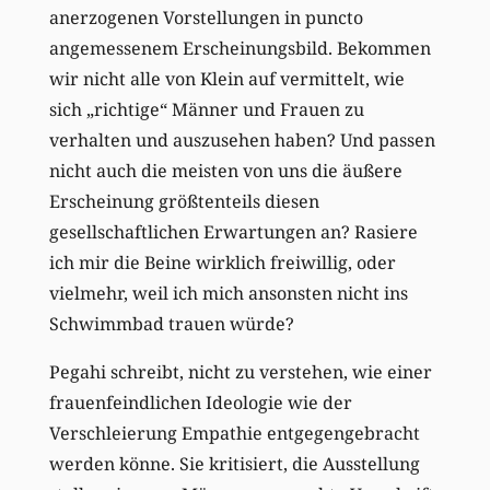
anerzogenen Vorstellungen in puncto
angemessenem Erscheinungsbild. Bekommen
wir nicht alle von Klein auf vermittelt, wie
sich „richtige“ Männer und Frauen zu
verhalten und auszusehen haben? Und passen
nicht auch die meisten von uns die äußere
Erscheinung größtenteils diesen
gesellschaftlichen Erwartungen an? Rasiere
ich mir die Beine wirklich freiwillig, oder
vielmehr, weil ich mich ansonsten nicht ins
Schwimmbad trauen würde?
Pegahi schreibt, nicht zu verstehen, wie einer
frauenfeindlichen Ideologie wie der
Verschleierung Empathie entgegengebracht
werden könne. Sie kritisiert, die Ausstellung