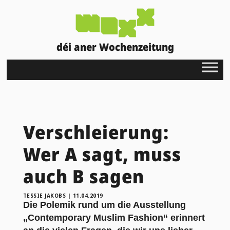
déi aner Wochenzeitung
Verschleierung:
Wer A sagt, muss
auch B sagen
TESSIE JAKOBS
|
11.04.2019
Die Polemik rund um die Ausstellung
„Contemporary Muslim Fashion“ erinnert