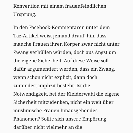
Konvention mit einem frauenfeindlichen
Ursprung.
In den Facebook-Kommentaren unter dem
Taz-Artikel weist jemand drauf, hin, dass
manche Frauen ihren Körper zwar nicht unter
Zwang verhüllen würden, doch aus Angst um
die eigene Sicherheit. Auf diese Weise soll
dafür argumentiert werden, dass ein Zwang,
wenn schon nicht explizit, dann doch
zumindest implizit besteht. Ist die
Notwendigkeit, bei der Kleiderwahl die eigene
Sicherheit mitzudenken, nicht ein weit über
muslimische Frauen hinausgehendes
Phänomen? Sollte sich unsere Empörung
darüber nicht vielmehr an die