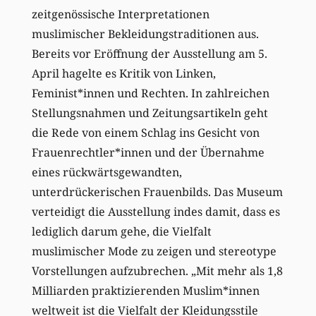
zeitgenössische Interpretationen
muslimischer Bekleidungstraditionen aus.
Bereits vor Eröffnung der Ausstellung am 5.
April hagelte es Kritik von Linken,
Feminist*innen und Rechten. In zahlreichen
Stellungsnahmen und Zeitungsartikeln geht
die Rede von einem Schlag ins Gesicht von
Frauenrechtler*innen und der Übernahme
eines rückwärtsgewandten,
unterdrückerischen Frauenbilds. Das Museum
verteidigt die Ausstellung indes damit, dass es
lediglich darum gehe, die Vielfalt
muslimischer Mode zu zeigen und stereotype
Vorstellungen aufzubrechen. „Mit mehr als 1,8
Milliarden praktizierenden Muslim*innen
weltweit ist die Vielfalt der Kleidungsstile