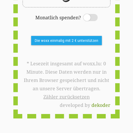
Monatlich spenden?
Switch
Die woxx einmalig mit 2 € unterstützen
* Lesezeit insgesamt auf woxx.lu: 0
Minute. Diese Daten werden nur in
Ihrem Browser gespeichert und nicht
an unsere Server übertragen.
Zähler zurücksetzen
developed by
dekoder