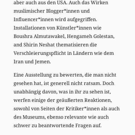
aber auch aus den USA. Auch das Wirken
muslimischer Blogger*innen und
Influencer*innen wird aufgegriffen.
Installationen von Künstler*innen wie
Boushra Almutawakel, Hengameh Golestan,
and Shirin Neshat thematisieren die
Verschleierungspflicht in Ländern wie dem
Iran und Jemen.
Eine Ausstellung zu bewerten, die man nicht
gesehen hat, ist generell nicht ratsam. Doch
unabhängig davon, was in ihr zu sehen ist,
werfen einige der geäußerten Reaktionen,
sowohl von Seiten der Kritiker*innen als auch
des Museums, ebenso relevante wie auch
schwer zu beantwortende Fragen auf.