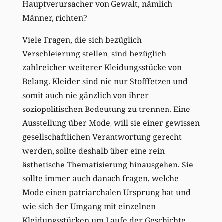
Hauptverursacher von Gewalt, nämlich
Männer, richten?
Viele Fragen, die sich bezüglich
Verschleierung stellen, sind bezüglich
zahlreicher weiterer Kleidungsstücke von
Belang. Kleider sind nie nur Stofffetzen und
somit auch nie gänzlich von ihrer
soziopolitischen Bedeutung zu trennen. Eine
Ausstellung über Mode, will sie einer gewissen
gesellschaftlichen Verantwortung gerecht
werden, sollte deshalb über eine rein
ästhetische Thematisierung hinausgehen. Sie
sollte immer auch danach fragen, welche
Mode einen patriarchalen Ursprung hat und
wie sich der Umgang mit einzelnen
Kleidungsstücken um Laufe der Geschichte