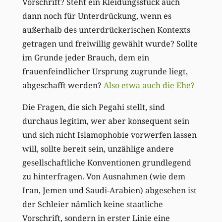
Vorschrift? Steht ein Kleidungsstück auch
dann noch für Unterdrückung, wenn es
außerhalb des unterdrückerischen Kontexts
getragen und freiwillig gewählt wurde? Sollte
im Grunde jeder Brauch, dem ein
frauenfeindlicher Ursprung zugrunde liegt,
abgeschafft werden?
Also etwa auch die Ehe?
Die Fragen, die sich Pegahi stellt, sind
durchaus legitim, wer aber konsequent sein
und sich nicht Islamophobie vorwerfen lassen
will, sollte bereit sein, unzählige andere
gesellschaftliche Konventionen grundlegend
zu hinterfragen. Von Ausnahmen (wie dem
Iran, Jemen und Saudi-Arabien) abgesehen ist
der Schleier nämlich keine staatliche
Vorschrift, sondern in erster Linie eine