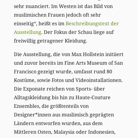
sehr nuanciert. Im Westen ist das Bild von
muslimischen Frauen jedoch oft sehr
einseitig“, heißt es im
Beschreibungstext der
Ausstellung
. Der Fokus der Schau liege auf
freiwillig getragener Kleidung.
Die Ausstellung, die von Max Hollstein initiiert
und zuvor bereits im Fine Arts Museum of San
Francisco gezeigt wurde, umfasst rund 80
Kostüme, sowie Fotos und Videoinstallationen.
Die Exponate reichen von Sports- über
Alltagskleidung bis hin zu Haute-Couture
Ensembles, die größtenteils von
Designer*innen aus muslimisch geprägten
Ländern entworfen wurden, aus dem
Mittleren Osten, Malaysia oder Indonesien,