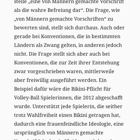
stelle „eine von Männern gemachte Vorschrift
als die wahre Befreiung dar“. Die Frage, wie
„von Männern gemachte Vorschriften“ zu
bewerten sind, stellt sich durchaus. Auch oder
gerade bei Konventionen, die in bestimmten
Ländern als Zwang gelten, in anderen jedoch
nicht. Die Frage stellt sich aber auch bei
Konventionen, die zur Zeit ihrer Entstehung
zwar vorgeschrieben waren, mittlerweile
aber freiwillig ausgeführt werden. Ein
Beispiel dafür wäre die Bikini-Pflicht für
Volley-Ball Spielerinnen, die 2012 abgeschafft
wurde. Unterstützt jede Spielerin, die seither
trotz Wahlfreiheit einen Bikini getragen hat,
dadurch eine frauenfeindliche Ideologie, eine
ursprünglich von Männern gemachte