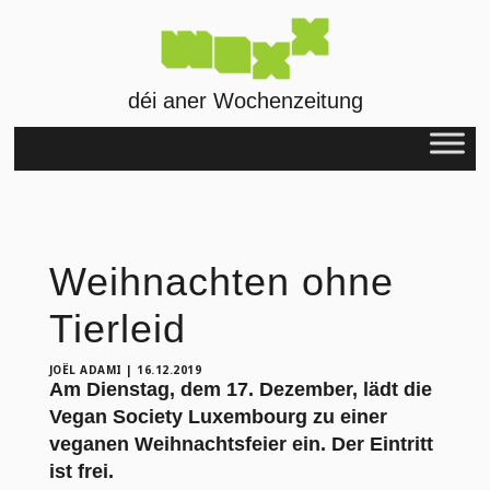
déi aner Wochenzeitung
Weihnachten ohne
Tierleid
JOËL ADAMI
|
16.12.2019
Am Dienstag, dem 17. Dezember, lädt die
Vegan Society Luxembourg zu einer
veganen Weihnachtsfeier ein. Der Eintritt
ist frei.