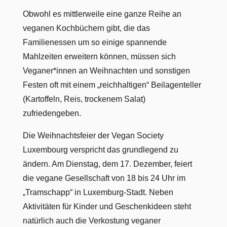
Obwohl es mittlerweile eine ganze Reihe an
veganen Kochbüchern gibt, die das
Familienessen um so einige spannende
Mahlzeiten erweitern können, müssen sich
Veganer*innen an Weihnachten und sonstigen
Festen oft mit einem „reichhaltigen“ Beilagenteller
(Kartoffeln, Reis, trockenem Salat)
zufriedengeben.
Die Weihnachtsfeier der Vegan Society
Luxembourg verspricht das grundlegend zu
ändern. Am Dienstag, dem 17. Dezember, feiert
die vegane Gesellschaft von 18 bis 24 Uhr im
„Tramschapp“ in Luxemburg-Stadt. Neben
Aktivitäten für Kinder und Geschenkideen steht
natürlich auch die Verkostung veganer