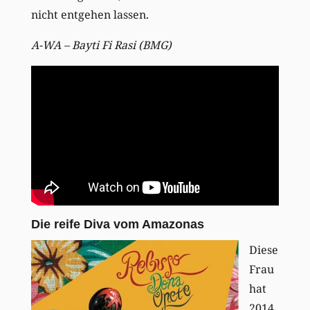
nicht entgehen lassen.
A-WA – Bayti Fi Rasi (BMG)
Die reife Diva vom Amazonas
Diese
Frau
hat
2014