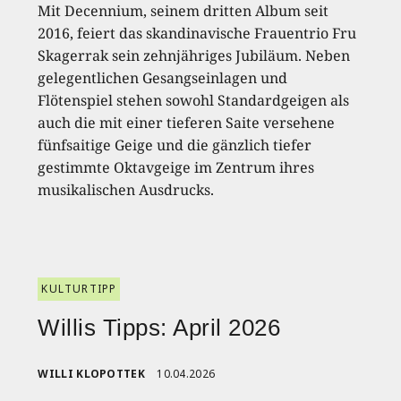
Mit Decennium, seinem dritten Album seit
2016, feiert das skandinavische Frauentrio Fru
Skagerrak sein zehnjähriges Jubiläum. Neben
gelegentlichen Gesangseinlagen und
Flötenspiel stehen sowohl Standardgeigen als
auch die mit einer tieferen Saite versehene
fünfsaitige Geige und die gänzlich tiefer
gestimmte Oktavgeige im Zentrum ihres
musikalischen Ausdrucks.
KULTURTIPP
Willis Tipps: April 2026
WILLI KLOPOTTEK
10.04.2026