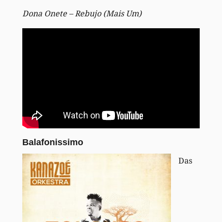
Dona Onete – Rebujo (Mais Um)
Balafonissimo
Das