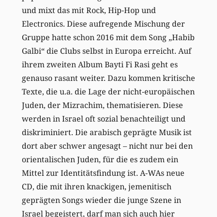
und mixt das mit Rock, Hip-Hop und
Electronics. Diese aufregende Mischung der
Gruppe hatte schon 2016 mit dem Song „Habib
Galbi“ die Clubs selbst in Europa erreicht. Auf
ihrem zweiten Album Bayti Fi Rasi geht es
genauso rasant weiter. Dazu kommen kritische
Texte, die u.a. die Lage der nicht-europäischen
Juden, der Mizrachim, thematisieren. Diese
werden in Israel oft sozial benachteiligt und
diskriminiert. Die arabisch geprägte Musik ist
dort aber schwer angesagt – nicht nur bei den
orientalischen Juden, für die es zudem ein
Mittel zur Identitätsfindung ist. A-WAs neue
CD, die mit ihren knackigen, jemenitisch
geprägten Songs wieder die junge Szene in
Israel begeistert, darf man sich auch hier