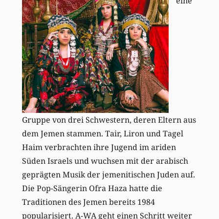
eine
Gruppe von drei Schwestern, deren Eltern aus
dem Jemen stammen. Tair, Liron und Tagel
Haim verbrachten ihre Jugend im ariden
Süden Israels und wuchsen mit der arabisch
geprägten Musik der jemenitischen Juden auf.
Die Pop-Sängerin Ofra Haza hatte die
Traditionen des Jemen bereits 1984
popularisiert. A-WA geht einen Schritt weiter