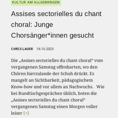
KULTUR AM ALLGEMENGEN
Assises sectorielles du chant
choral: Junge
Chorsänger*innen gesucht
CHRIS LAUER
16.10.2025
Die „Assises sectorielles du chant choral“ vom
vergangenen Samstag offenbarten, wo den
Chören hierzulande der Schuh drückt. Es
mangelt an Sichtbarkeit, pädagogischem
Know-how und vor allem an Nachwuchs. Wie
bei Rundtischgesprächen üblich, boten die
„Assises sectorielles du chant choral“
vergangenen Samstag einen Morgen voller
leiser
[+]