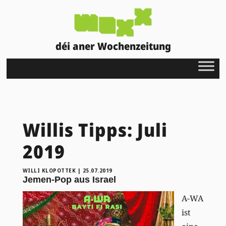
déi aner Wochenzeitung
Willis Tipps: Juli
2019
WILLI KLOPOTTEK
|
25.07.2019
Jemen-Pop aus Israel
A-WA
ist