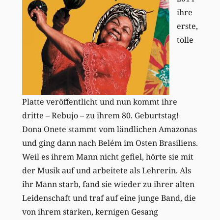
ihre
erste,
tolle
Platte veröffentlicht und nun kommt ihre
dritte – Rebujo – zu ihrem 80. Geburtstag!
Dona Onete stammt vom ländlichen Amazonas
und ging dann nach Belém im Osten Brasiliens.
Weil es ihrem Mann nicht gefiel, hörte sie mit
der Musik auf und arbeitete als Lehrerin. Als
ihr Mann starb, fand sie wieder zu ihrer alten
Leidenschaft und traf auf eine junge Band, die
von ihrem starken, kernigen Gesang