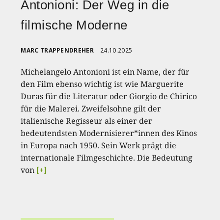
Antonioni: Der Weg in die
filmische Moderne
MARC TRAPPENDREHER
24.10.2025
Michelangelo Antonioni ist ein Name, der für
den Film ebenso wichtig ist wie Marguerite
Duras für die Literatur oder Giorgio de Chirico
für die Malerei. Zweifelsohne gilt der
italienische Regisseur als einer der
bedeutendsten Modernisierer*innen des Kinos
in Europa nach 1950. Sein Werk prägt die
internationale Filmgeschichte. Die Bedeutung
von
[+]