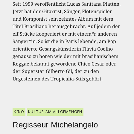
Seit 1999 veröffentlicht Lucas Santtana Platten.
Jetzt hat der Gitarrist, Sänger, Flötenspieler
und Komponist sein zehntes Album mit dem
Titel Brasiliano herausgebracht. Auf jedem der
elf Stücke kooperiert er mit einem*r anderen
Sänger*in. So ist die in Paris lebende, am Pop
orientierte Gesangskünstlerin Flávia Coelho
genauso zu hören wie der mit brasilianischem
Reggae bekannt gewordene Chico César oder
der Superstar Gilberto Gil, der zu den
Urgesteinen des Tropicália-Stils gehört.
KINO
KULTUR AM ALLGEMENGEN
Regisseur Michelangelo