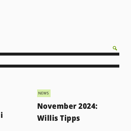
NEWS
November 2024:
i
Willis Tipps