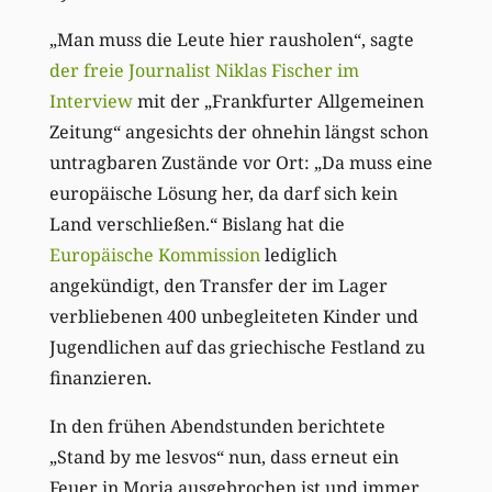
„Man muss die Leute hier rausholen“, sagte
der freie Journalist Niklas Fischer im
Interview
mit der „Frankfurter Allgemeinen
Zeitung“ angesichts der ohnehin längst schon
untragbaren Zustände vor Ort: „Da muss eine
europäische Lösung her, da darf sich kein
Land verschließen.“ Bislang hat die
Europäische Kommission
lediglich
angekündigt, den Transfer der im Lager
verbliebenen 400 unbegleiteten Kinder und
Jugendlichen auf das griechische Festland zu
finanzieren.
In den frühen Abendstunden berichtete
„Stand by me lesvos“ nun, dass erneut ein
Feuer in Moria ausgebrochen ist und immer