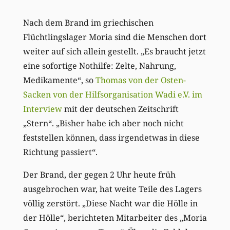
Nach dem Brand im griechischen
Flüchtlingslager Moria sind die Menschen dort
weiter auf sich allein gestellt. „Es braucht jetzt
eine sofortige Nothilfe: Zelte, Nahrung,
Medikamente“, so
Thomas von der Osten-
Sacken von der Hilfsorganisation Wadi e.V. im
Interview
mit der deutschen Zeitschrift
„Stern“. „Bisher habe ich aber noch nicht
feststellen können, dass irgendetwas in diese
Richtung passiert“.
Der Brand, der gegen 2 Uhr heute früh
ausgebrochen war, hat weite Teile des Lagers
völlig zerstört. „Diese Nacht war die Hölle in
der Hölle“, berichteten Mitarbeiter des „Moria