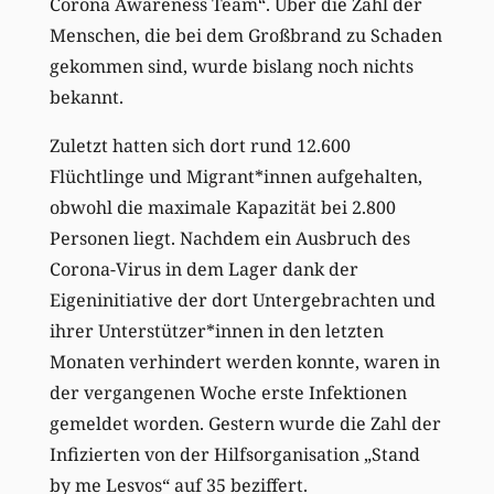
Corona Awareness Team“. Über die Zahl der
Menschen, die bei dem Großbrand zu Schaden
gekommen sind, wurde bislang noch nichts
bekannt.
Zuletzt hatten sich dort rund 12.600
Flüchtlinge und Migrant*innen aufgehalten,
obwohl die maximale Kapazität bei 2.800
Personen liegt. Nachdem ein Ausbruch des
Corona-Virus in dem Lager dank der
Eigeninitiative der dort Untergebrachten und
ihrer Unterstützer*innen in den letzten
Monaten verhindert werden konnte, waren in
der vergangenen Woche erste Infektionen
gemeldet worden. Gestern wurde die Zahl der
Infizierten von der Hilfsorganisation „Stand
by me Lesvos“ auf 35 beziffert.