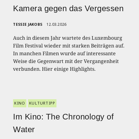
Kamera gegen das Vergessen
TESSIE JAKOBS
12.03.2026
Auch in diesem Jahr wartete des Luxembourg
Film Festival wieder mit starken Beiträgen auf.
In manchen Filmen wurde auf interessante
Weise die Gegenwart mit der Vergangenheit
verbunden. Hier einige Highlights.
KINO
KULTURTIPP
Im Kino: The Chronology of
Water