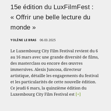
15e édition du LuxFilmFest :
« Offrir une belle lecture du
monde »
YOLÈNE LE BRAS
06.03.2025
Le Luxembourg City Film Festival revient du 6
au 16 mars avec une grande diversité de films,
des masterclass ou encore des œuvres
immersives. Alexis Juncosa, directeur
artistique, détaille les engagements du festival
et les particularités de cette nouvelle édition.
Ce jeudi 6 mars, la quinzième édition du
Luxembourg City Film Festival est
[+]