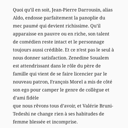
Quoi qu’il en soit, Jean-Pierre Darrousin, alias
Aldo, endosse parfaitement la panoplie du
mec paumé qui devient richissime. Qu’il
apparaisse en pauvre ou en riche, son talent
de comédien reste intact et le personnage
toujours aussi crédible. Et ce n’est pas le seul à
nous donner satisfaction. Zenedine Soualem
est attendrissant dans le rôle du père de
famille qui vient de se faire licencier par le
nouveau patron, François Morel a mis de côté
son ego pour camper le genre de collègue et
d’ami fidèle
que nous rêvons tous d’avoir, et Valérie Bruni-
Tedeshi ne change rien à ses habitudes de
femme blessée et incomprise.