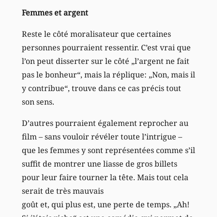
Femmes et argent
Reste le côté moralisateur que certaines
personnes pourraient ressentir. C’est vrai que
l’on peut disserter sur le côté „l’argent ne fait
pas le bonheur“, mais la réplique: „Non, mais il
y contribue“, trouve dans ce cas précis tout
son sens.
D’autres pourraient également reprocher au
film – sans vouloir révéler toute l’intrigue –
que les femmes y sont représentées comme s’il
suffit de montrer une liasse de gros billets
pour leur faire tourner la tête. Mais tout cela
serait de très mauvais
goût et, qui plus est, une perte de temps. „Ah!