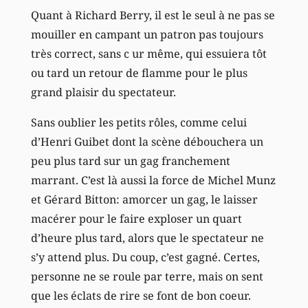
Quant à Richard Berry, il est le seul à ne pas se
mouiller en campant un patron pas toujours
très correct, sans c ur même, qui essuiera tôt
ou tard un retour de flamme pour le plus
grand plaisir du spectateur.
Sans oublier les petits rôles, comme celui
d’Henri Guibet dont la scène débouchera un
peu plus tard sur un gag franchement
marrant. C’est là aussi la force de Michel Munz
et Gérard Bitton: amorcer un gag, le laisser
macérer pour le faire exploser un quart
d’heure plus tard, alors que le spectateur ne
s’y attend plus. Du coup, c’est gagné. Certes,
personne ne se roule par terre, mais on sent
que les éclats de rire se font de bon coeur.