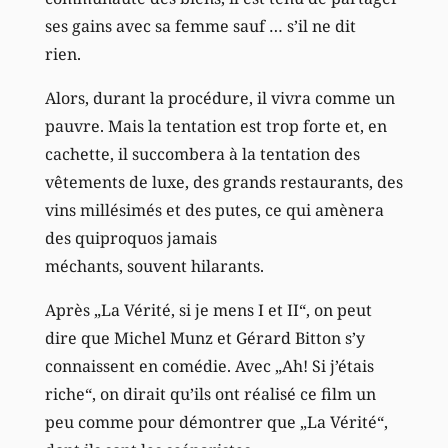
ses gains avec sa femme sauf … s’il ne dit
rien.
Alors, durant la procédure, il vivra comme un
pauvre. Mais la tentation est trop forte et, en
cachette, il succombera à la tentation des
vêtements de luxe, des grands restaurants, des
vins millésimés et des putes, ce qui amènera
des quiproquos jamais
méchants, souvent hilarants.
Après „La Vérité, si je mens I et II“, on peut
dire que Michel Munz et Gérard Bitton s’y
connaissent en comédie. Avec „Ah! Si j’étais
riche“, on dirait qu’ils ont réalisé ce film un
peu comme pour démontrer que „La Vérité“,