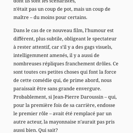
dont ils sont les scénaristes,
n’était pas un coup de pot, mais un coup de
maître – du moins pour certains.
Dans le cas de ce nouveau film, l’humour est
différent, plus subtile, obligeant le spectateur
à rester attentif, car s’il y a des gags visuels,
intelligemment amenés, il y a aussi de
nombreuses répliques franchement drôles. Ce
sont toutes ces petites choses qui font la force
de cette comédie qui, de prime abord, nous
paraissait être sans grande envergure.
Probablement, si Jean-Pierre Daroussin – qui,
pour la première fois de sa carrière, endosse
le premier rôle – avait été remplacé par un
autre acteur, la mayonnaise n’aurait pas pris
aussi bien. Qui sait?