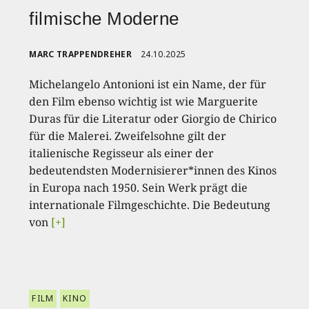
filmische Moderne
MARC TRAPPENDREHER
24.10.2025
Michelangelo Antonioni ist ein Name, der für
den Film ebenso wichtig ist wie Marguerite
Duras für die Literatur oder Giorgio de Chirico
für die Malerei. Zweifelsohne gilt der
italienische Regisseur als einer der
bedeutendsten Modernisierer*innen des Kinos
in Europa nach 1950. Sein Werk prägt die
internationale Filmgeschichte. Die Bedeutung
von
[+]
FILM
KINO