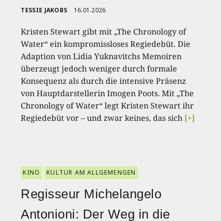
TESSIE JAKOBS
16.01.2026
Kristen Stewart gibt mit „The Chronology of
Water“ ein kompromissloses Regiedebüt. Die
Adaption von Lidia Yuknavitchs Memoiren
überzeugt jedoch weniger durch formale
Konsequenz als durch die intensive Präsenz
von Hauptdarstellerin Imogen Poots. Mit „The
Chronology of Water“ legt Kristen Stewart ihr
Regiedebüt vor – und zwar keines, das sich
[+]
KINO
KULTUR AM ALLGEMENGEN
Regisseur Michelangelo
Antonioni: Der Weg in die