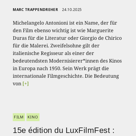
MARC TRAPPENDREHER
24.10.2025
Michelangelo Antonioni ist ein Name, der für
den Film ebenso wichtig ist wie Marguerite
Duras für die Literatur oder Giorgio de Chirico
für die Malerei. Zweifelsohne gilt der
italienische Regisseur als einer der
bedeutendsten Modernisierer*innen des Kinos
in Europa nach 1950. Sein Werk prägt die
internationale Filmgeschichte. Die Bedeutung
von
[+]
FILM
KINO
15e édition du LuxFilmFest :