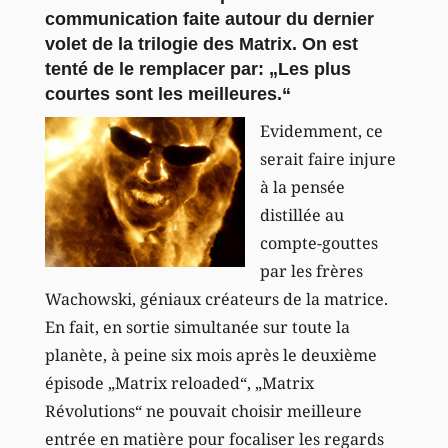
communication faite autour du dernier
volet de la trilogie des Matrix. On est
tenté de le remplacer par: „Les plus
courtes sont les meilleures.“
Evidemment, ce
serait faire injure
à la pensée
distillée au
compte-gouttes
par les frères
Wachowski, géniaux créateurs de la matrice.
En fait, en sortie simultanée sur toute la
planète, à peine six mois après le deuxième
épisode „Matrix reloaded“, „Matrix
Révolutions“ ne pouvait choisir meilleure
entrée en matière pour focaliser les regards