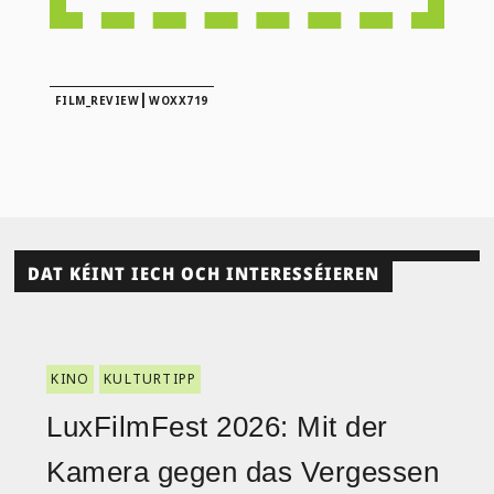
|
FILM_REVIEW
WOXX719
DAT KÉINT IECH OCH INTERESSÉIEREN
KINO
KULTURTIPP
LuxFilmFest 2026: Mit der
Kamera gegen das Vergessen