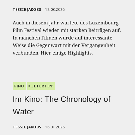
TESSIE JAKOBS
12.03.2026
Auch in diesem Jahr wartete des Luxembourg
Film Festival wieder mit starken Beiträgen auf.
In manchen Filmen wurde auf interessante
Weise die Gegenwart mit der Vergangenheit
verbunden. Hier einige Highlights.
KINO
KULTURTIPP
Im Kino: The Chronology of
Water
TESSIE JAKOBS
16.01.2026