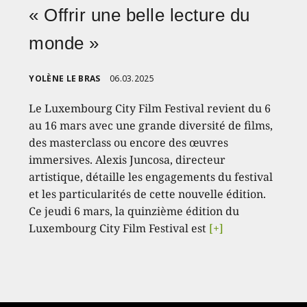
« Offrir une belle lecture du
monde »
YOLÈNE LE BRAS
06.03.2025
Le Luxembourg City Film Festival revient du 6
au 16 mars avec une grande diversité de films,
des masterclass ou encore des œuvres
immersives. Alexis Juncosa, directeur
artistique, détaille les engagements du festival
et les particularités de cette nouvelle édition.
Ce jeudi 6 mars, la quinzième édition du
Luxembourg City Film Festival est
[+]