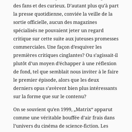
des fans et des curieux. D’autant plus qu’à part
la presse quotidienne, conviée la veille de la
sortie officielle, aucun des magazines
spécialisés ne pouvaient jeter un regard
critique sur cette suite aux juteuses promesses
commerciales. Une façon d’esquiver les
premières critiques cinglantes? Ou s’agissait-il
plutôt d’un moyen d’échapper à une réflexion
de fond, tel que semblait nous inviter à le faire
le premier épisode, alors que les deux
derniers opus s’avèrent bien plus intéressants
sur la forme que sur le contenu?
On se souvient qu’en 1999, „Matrix“ apparut
comme une véritable bouffée d’air frais dans
l’univers du cinéma de science-fiction. Les