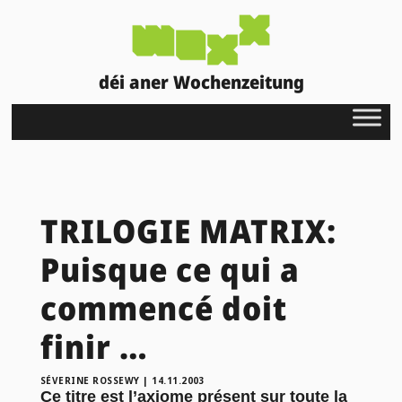
déi aner Wochenzeitung
TRILOGIE MATRIX:
Puisque ce qui a
commencé doit
finir …
SÉVERINE ROSSEWY
|
14.11.2003
Ce titre est l’axiome présent sur toute la