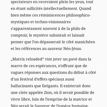
spectateurs en recevaient plein les yeux, tout
en étant sollicités intellectuellement. Quand
bien même ces réminiscences philosophico-
mystiques et techno-visionnaires
s’apparentassent souvent à de la philo de
comptoir, le mystère subsistait et laissait
penser que l’on dépasserait le côté manichéen
et les références au sauveur Néo-Jésus.
„Matrix reloaded“ vint jeter un pavé dans la
marre de ces espérances, n’offrant que de
vagues réponses aux questions du début à côté
d’un festival d’effets spéciaux aussi
hallucinants que fatigants. Il existerait donc
une citée appelée Zion, où il serait possible de
vivre libre, loin de l’emprise de la matrice et
Néo serait le Sauveur de l’espèce humaine,