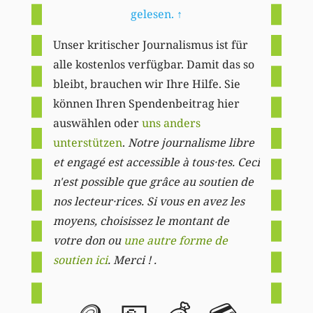
gelesen.
↑
Unser kritischer Journalismus ist für
alle kostenlos verfügbar. Damit das so
bleibt, brauchen wir Ihre Hilfe. Sie
können Ihren Spendenbeitrag hier
auswählen oder
uns anders
unterstützen
.
Notre journalisme libre
et engagé est accessible à tous·tes. Ceci
n'est possible que grâce au soutien de
nos lecteur·rices. Si vous en avez les
moyens, choisissez le montant de
votre don ou
une autre forme de
soutien ici
. Merci ! .