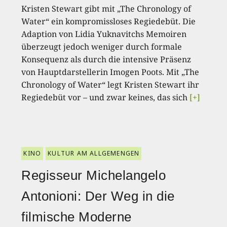
Kristen Stewart gibt mit „The Chronology of
Water“ ein kompromissloses Regiedebüt. Die
Adaption von Lidia Yuknavitchs Memoiren
überzeugt jedoch weniger durch formale
Konsequenz als durch die intensive Präsenz
von Hauptdarstellerin Imogen Poots. Mit „The
Chronology of Water“ legt Kristen Stewart ihr
Regiedebüt vor – und zwar keines, das sich
[+]
KINO
KULTUR AM ALLGEMENGEN
Regisseur Michelangelo
Antonioni: Der Weg in die
filmische Moderne