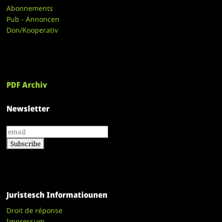
Abonnements
Pub - Annoncen
Don/Kooperativ
PDF Archiv
Newsletter
Juristesch Informatiounen
Droit de réponse
Impressum