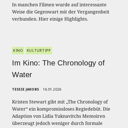
In manchen Filmen wurde auf interessante
Weise die Gegenwart mit der Vergangenheit
verbunden. Hier einige Highlights.
KINO
KULTURTIPP
Im Kino: The Chronology of
Water
TESSIE JAKOBS
16.01.2026
Kristen Stewart gibt mit „The Chronology of
Water“ ein kompromissloses Regiedebüt. Die
Adaption von Lidia Yuknavitchs Memoiren
überzeugt jedoch weniger durch formale