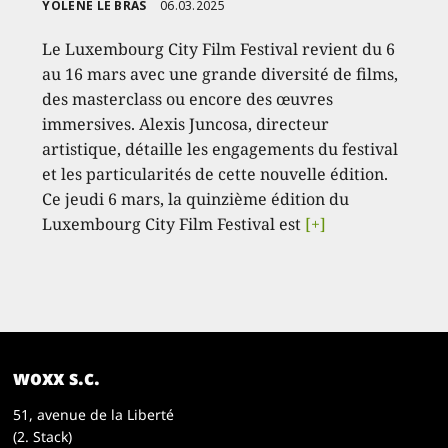
YOLÈNE LE BRAS
06.03.2025
Le Luxembourg City Film Festival revient du 6
au 16 mars avec une grande diversité de films,
des masterclass ou encore des œuvres
immersives. Alexis Juncosa, directeur
artistique, détaille les engagements du festival
et les particularités de cette nouvelle édition.
Ce jeudi 6 mars, la quinzième édition du
Luxembourg City Film Festival est
[+]
woxx s.c.
51, avenue de la Liberté
(2. Stack)