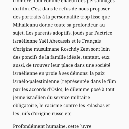
d’ombre, tout comme chacun des personnages
du film. C’est dans le refus de nous proposer
des portraits à la personnalité trop lisse que
Mihaileanu donne toute sa profondeur au
sujet. Les parents adoptifs, joués par l’actrice
israélienne Yaël Abecassis et le Français
d’origine musulmane Roschdy Zem sont loin
des poncifs de la famille idéale, tentant, eux
aussi, de trouver leur place dans une société
israélienne en proie à ses démons: la paix
israélo-palestinienne (représentée dans le film
par les accords d’Oslo), le dilemme posé à tout
jeune israélien du service militaire
obligatoire, le racisme contre les Falashas et
les Juifs d’origine russe etc.
Profondément humaine, cette ´uvre