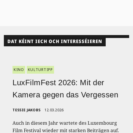
DAT KÉINT IECH OCH INTERESSÉIEREN
KINO
KULTURTIPP
LuxFilmFest 2026: Mit der
Kamera gegen das Vergessen
TESSIE JAKOBS
12.03.2026
Auch in diesem Jahr wartete des Luxembourg
Film Festival wieder mit starken Beiträgen auf.