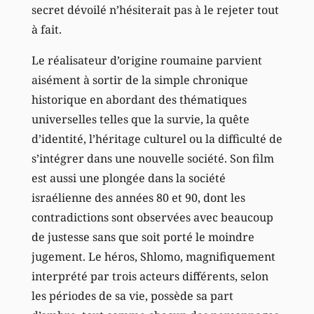
secret dévoilé n’hésiterait pas à le rejeter tout
à fait.
Le réalisateur d’origine roumaine parvient
aisément à sortir de la simple chronique
historique en abordant des thématiques
universelles telles que la survie, la quête
d’identité, l’héritage culturel ou la difficulté de
s’intégrer dans une nouvelle société. Son film
est aussi une plongée dans la société
israélienne des années 80 et 90, dont les
contradictions sont observées avec beaucoup
de justesse sans que soit porté le moindre
jugement. Le héros, Shlomo, magnifiquement
interprété par trois acteurs différents, selon
les périodes de sa vie, possède sa part