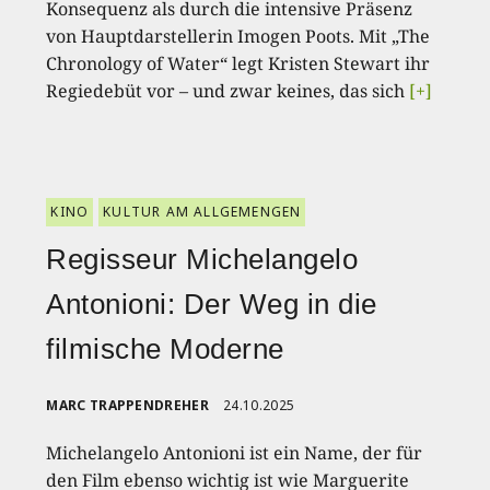
Konsequenz als durch die intensive Präsenz
von Hauptdarstellerin Imogen Poots. Mit „The
Chronology of Water“ legt Kristen Stewart ihr
Regiedebüt vor – und zwar keines, das sich
[+]
KINO
KULTUR AM ALLGEMENGEN
Regisseur Michelangelo
Antonioni: Der Weg in die
filmische Moderne
MARC TRAPPENDREHER
24.10.2025
Michelangelo Antonioni ist ein Name, der für
den Film ebenso wichtig ist wie Marguerite