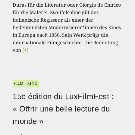
Duras für die Literatur oder Giorgio de Chirico
für die Malerei. Zweifelsohne gilt der
italienische Regisseur als einer der
bedeutendsten Modernisierer*innen des Kinos
in Europa nach 1950. Sein Werk prägt die
internationale Filmgeschichte. Die Bedeutung
von
[+]
FILM
KINO
15e édition du LuxFilmFest :
« Offrir une belle lecture du
monde »