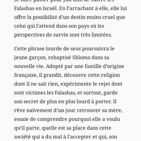
Falashas en Israël. En l’arrachant à elle, elle lui
offre la possibilité d’un destin moins cruel que
celui qui l’attend dans son pays où les
perspectives de survie sont très limitées.
Cette phrase lourde de sens poursuivra le
jeune garçon, rebaptisé Shlomo dans sa
nouvelle vie. Adopté par une famille d’origine
française, il grandit, découvre cette religion
dont il ne sait rien, expérimente le rejet dont
sont victimes les Falashas, et surtout, garde
son secret de plus en plus lourd à porter. Il
rêve naïvement d’un jour retrouver sa mère,
essaie de comprendre pourquoi elle a voulu
qu’il parte, quelle est sa place dans cette
société qui a du mal à l’accepter et qui, son