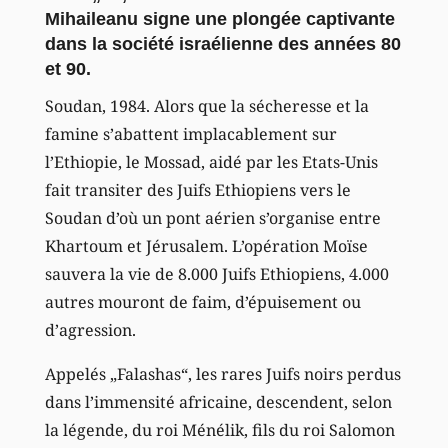
Mihaileanu signe une plongée captivante
dans la société israélienne des années 80
et 90.
Soudan, 1984. Alors que la sécheresse et la
famine s’abattent implacablement sur
l’Ethiopie, le Mossad, aidé par les Etats-Unis
fait transiter des Juifs Ethiopiens vers le
Soudan d’où un pont aérien s’organise entre
Khartoum et Jérusalem. L’opération Moïse
sauvera la vie de 8.000 Juifs Ethiopiens, 4.000
autres mouront de faim, d’épuisement ou
d’agression.
Appelés „Falashas“, les rares Juifs noirs perdus
dans l’immensité africaine, descendent, selon
la légende, du roi Ménélik, fils du roi Salomon