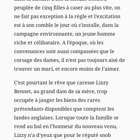
peuplée de cinq filles à caser au plus vite, on
ne fait pas exception à la règle et l’excitation
est à son comble le jour où s’installe, dans la
campagne environnante, un jeune homme
riche et célibataire. A l’époque, où les
convenances sont aussi compassées que le
corsage des dames, il n’est pas toujours aisé de
trouver un mari, et encore moins de l’aimer.
C’est pourtant le rêve que caresse Lizzy
Bennet, au grand dam de sa mère, trop
occupée à jauger les biens des rares
prétendants disponibles que comptent les
landes anglaises. Lorsque toute la famille se
rend au bal en l’honneur du nouveau venu,
Lizzy n’a d’yeux que pour le réputé snob