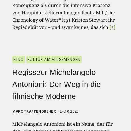
Konsequenz als durch die intensive Präsenz
von Hauptdarstellerin Imogen Poots. Mit „The
Chronology of Water“ legt Kristen Stewart ihr
Regiedebüt vor – und zwar keines, das sich
[+]
KINO
KULTUR AM ALLGEMENGEN
Regisseur Michelangelo
Antonioni: Der Weg in die
filmische Moderne
MARC TRAPPENDREHER
24.10.2025
Michelangelo Antonioni ist ein Name, der für