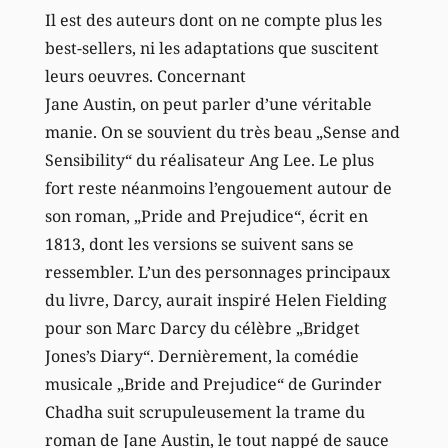
Il est des auteurs dont on ne compte plus les
best-sellers, ni les adaptations que suscitent
leurs oeuvres. Concernant
Jane Austin, on peut parler d’une véritable
manie. On se souvient du très beau „Sense and
Sensibility“ du réalisateur Ang Lee. Le plus
fort reste néanmoins l’engouement autour de
son roman, „Pride and Prejudice“, écrit en
1813, dont les versions se suivent sans se
ressembler. L’un des personnages principaux
du livre, Darcy, aurait inspiré Helen Fielding
pour son Marc Darcy du célèbre „Bridget
Jones’s Diary“. Dernièrement, la comédie
musicale „Bride and Prejudice“ de Gurinder
Chadha suit scrupuleusement la trame du
roman de Jane Austin, le tout nappé de sauce