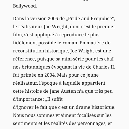
Bollywood.
Dans la version 2005 de „Pride and Prejudice“,
le réalisateur Joe Wright, dont c’est le premier
film, s’est appliqué à reproduire le plus
fidèlement possible le roman. En matière de
reconstitution historique, Joe Wright est une
référence, puisque sa mini-série pour les chaî
nes britanniques évoquant la vie de Charles II,
fut primée en 2004. Mais pour ce jeune
réalisateur, l’époque à laquelle appartient
cette histoire de Jane Austen n’a que très peu
d’importance: „Il suffit
d’ignorer le fait que c’est un drame historique.
Nous nous sommes vraiment focalisés sur les
sentiments et les réalités des personnages, et