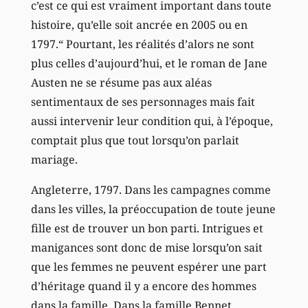
c’est ce qui est vraiment important dans toute
histoire, qu’elle soit ancrée en 2005 ou en
1797.“ Pourtant, les réalités d’alors ne sont
plus celles d’aujourd’hui, et le roman de Jane
Austen ne se résume pas aux aléas
sentimentaux de ses personnages mais fait
aussi intervenir leur condition qui, à l’époque,
comptait plus que tout lorsqu’on parlait
mariage.
Angleterre, 1797. Dans les campagnes comme
dans les villes, la préoccupation de toute jeune
fille est de trouver un bon parti. Intrigues et
manigances sont donc de mise lorsqu’on sait
que les femmes ne peuvent espérer une part
d’héritage quand il y a encore des hommes
dans la famille. Dans la famille Bennet,