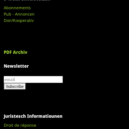
Abonnements
Pub - Annoncen
Don/Kooperativ
PDF Archiv
Newsletter
Juristesch Informatiounen
Droit de réponse