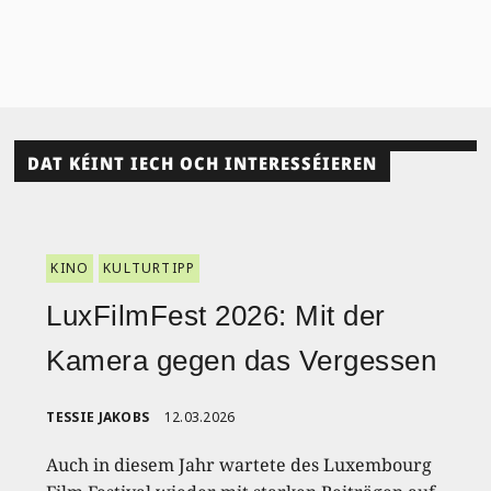
DAT KÉINT IECH OCH INTERESSÉIEREN
KINO
KULTURTIPP
LuxFilmFest 2026: Mit der
Kamera gegen das Vergessen
TESSIE JAKOBS
12.03.2026
Auch in diesem Jahr wartete des Luxembourg