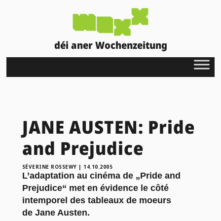
déi aner Wochenzeitung
JANE AUSTEN: Pride
and Prejudice
SÉVERINE ROSSEWY
|
14.10.2005
L’adaptation au cinéma de „Pride and
Prejudice“ met en évidence le côté
intemporel des tableaux de moeurs
de Jane Austen.