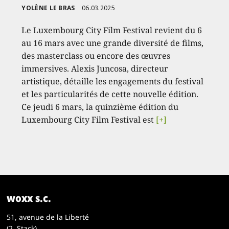
YOLÈNE LE BRAS
06.03.2025
Le Luxembourg City Film Festival revient du 6
au 16 mars avec une grande diversité de films,
des masterclass ou encore des œuvres
immersives. Alexis Juncosa, directeur
artistique, détaille les engagements du festival
et les particularités de cette nouvelle édition.
Ce jeudi 6 mars, la quinzième édition du
Luxembourg City Film Festival est
[+]
woxx s.c.
51, avenue de la Liberté
(2. Stack)