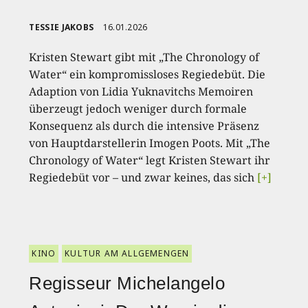
TESSIE JAKOBS
16.01.2026
Kristen Stewart gibt mit „The Chronology of
Water“ ein kompromissloses Regiedebüt. Die
Adaption von Lidia Yuknavitchs Memoiren
überzeugt jedoch weniger durch formale
Konsequenz als durch die intensive Präsenz
von Hauptdarstellerin Imogen Poots. Mit „The
Chronology of Water“ legt Kristen Stewart ihr
Regiedebüt vor – und zwar keines, das sich
[+]
KINO
KULTUR AM ALLGEMENGEN
Regisseur Michelangelo