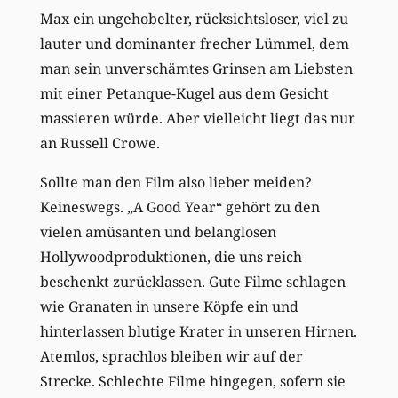
Max ein ungehobelter, rücksichtsloser, viel zu
lauter und dominanter frecher Lümmel, dem
man sein unverschämtes Grinsen am Liebsten
mit einer Petanque-Kugel aus dem Gesicht
massieren würde. Aber vielleicht liegt das nur
an Russell Crowe.
Sollte man den Film also lieber meiden?
Keineswegs. „A Good Year“ gehört zu den
vielen amüsanten und belanglosen
Hollywoodproduktionen, die uns reich
beschenkt zurücklassen. Gute Filme schlagen
wie Granaten in unsere Köpfe ein und
hinterlassen blutige Krater in unseren Hirnen.
Atemlos, sprachlos bleiben wir auf der
Strecke. Schlechte Filme hingegen, sofern sie