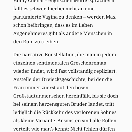
Fanny Chenal – englischen Muttersprachlern
fällt es schwer, hierbei nicht an eine
parfümierte Vagina zu denken – werden Max
schon beibringen, dass es im Leben
Angenehmeres gibt als andere Menschen in
den Ruin zu treiben.
Die narrative Konstellation, die man in jedem
einzelnen sentimentalen Groschenroman
wieder findet, wird fast vollständig repliziert.
Anstelle der Dreiecksgeschichte, bei der die
Frau immer zuerst auf den bösen
Großstadtunmenschen hereinfällt, bis sie doch
bei seinem herzensguten Bruder landet, tritt
lediglich die Rückkehr des verlorenen Sohnes
als kleine Variante. Ansonsten sind alle Rollen
verteilt wie man’s kennt: Nicht fehlen dürfen