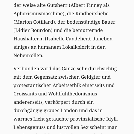
der weise alte Gutsherr (Albert Finney als
Aphorismusmaschine), die Kindheitsliebe
(Marion Cotillard), der bodenständige Bauer
(Didier Bourdon) und die bemutternde
Haushälterin (Isabelle Candelier), daneben
einiges an humanem Lokalkolorit in den
Nebenrollen.
Verbunden wird das Ganze sehr durchsichtig
mit dem Gegensatz zwischen Geldgier und
protestantischer Arbeitsethik einerseits und
Croissants und Wohlfühlhedonismus
andererseits, verkörpert durch ein
durchgängig graues London und das in
warmes Licht getauchte provinzialische Idyll.
Lebensgenuss und lustvollen Sex scheint man