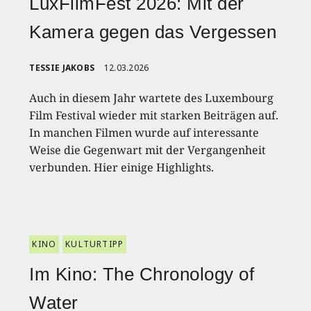
LuxFilmFest 2026: Mit der
Kamera gegen das Vergessen
TESSIE JAKOBS
12.03.2026
Auch in diesem Jahr wartete des Luxembourg
Film Festival wieder mit starken Beiträgen auf.
In manchen Filmen wurde auf interessante
Weise die Gegenwart mit der Vergangenheit
verbunden. Hier einige Highlights.
KINO
KULTURTIPP
Im Kino: The Chronology of
Water