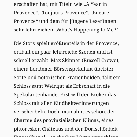
erschaffen hat, mit Titeln wie „A Year in
Provence“, „Toujours Provence“, „Encore
Provence“ und dem für jüngere LeserInnen
sehr lehrreichen „What’s Happening to Me?“.
Die Story spielt größtenteils in der Provence,
enthält ein paar lehrreiche Szenen und ist
schnell erzählt. Max Skinner (Russell Crowe),
einem Londoner Börsenspekulant übelster
Sorte und notorischen Frauenhelden, fällt ein
Schloss samt Weingut als Erbschaft in die
Spekulantenhände. Erst will der Broker das
Schloss mit allen Kindheitserinnerungen
verscherbeln. Doch, man ahnt es schon, der
Charme des provinzialischen Klimas, eines
pittoresken Châteaus und der Dorfschönheit