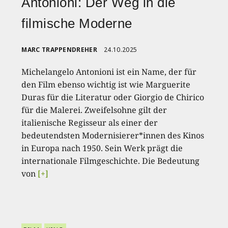
Antonioni: Der Weg in die
filmische Moderne
MARC TRAPPENDREHER
24.10.2025
Michelangelo Antonioni ist ein Name, der für
den Film ebenso wichtig ist wie Marguerite
Duras für die Literatur oder Giorgio de Chirico
für die Malerei. Zweifelsohne gilt der
italienische Regisseur als einer der
bedeutendsten Modernisierer*innen des Kinos
in Europa nach 1950. Sein Werk prägt die
internationale Filmgeschichte. Die Bedeutung
von
[+]