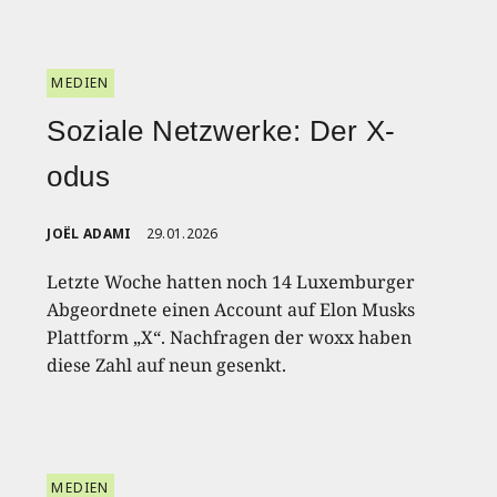
MEDIEN
Soziale Netzwerke: Der X-
odus
JOËL ADAMI
29.01.2026
Letzte Woche hatten noch 14 Luxemburger
Abgeordnete einen Account auf Elon Musks
Plattform „X“. Nachfragen der woxx haben
diese Zahl auf neun gesenkt.
MEDIEN