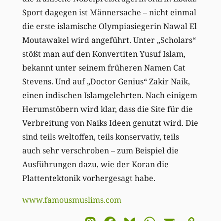
Sport dagegen ist Männersache – nicht einmal
die erste islamische Olympiasiegerin Nawal El
Moutawakel wird angeführt. Unter „Scholars“
stößt man auf den Konvertiten Yusuf Islam,
bekannt unter seinem früheren Namen Cat
Stevens. Und auf „Doctor Genius“ Zakir Naik,
einen indischen Islamgelehrten. Nach einigem
Herumstöbern wird klar, dass die Site für die
Verbreitung von Naiks Ideen genutzt wird. Die
sind teils weltoffen, teils konservativ, teils
auch sehr verschroben – zum Beispiel die
Ausführungen dazu, wie der Koran die
Plattentektonik vorhergesagt habe.
www.famousmuslims.com