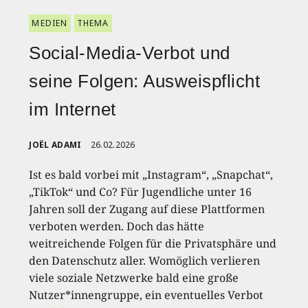
MEDIEN
THEMA
Social-Media-Verbot und
seine Folgen: Ausweispflicht
im Internet
JOËL ADAMI
26.02.2026
Ist es bald vorbei mit „Instagram“, „Snapchat“,
„TikTok“ und Co? Für Jugendliche unter 16
Jahren soll der Zugang auf diese Plattformen
verboten werden. Doch das hätte
weitreichende Folgen für die Privatsphäre und
den Datenschutz aller. Womöglich verlieren
viele soziale Netzwerke bald eine große
Nutzer*innengruppe, ein eventuelles Verbot