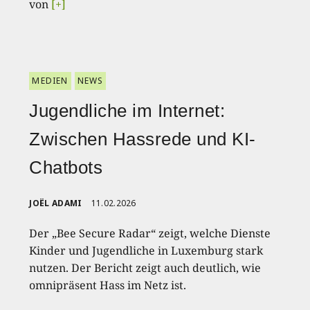
von
[+]
MEDIEN
NEWS
Jugendliche im Internet:
Zwischen Hassrede und KI-
Chatbots
JOËL ADAMI
11.02.2026
Der „Bee Secure Radar“ zeigt, welche Dienste
Kinder und Jugendliche in Luxemburg stark
nutzen. Der Bericht zeigt auch deutlich, wie
omnipräsent Hass im Netz ist.