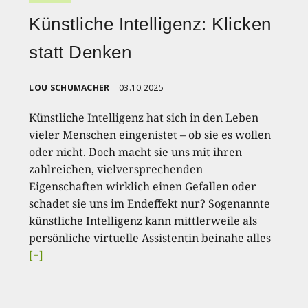
Künstliche Intelligenz: Klicken
statt Denken
LOU SCHUMACHER
03.10.2025
Künstliche Intelligenz hat sich in den Leben
vieler Menschen eingenistet – ob sie es wollen
oder nicht. Doch macht sie uns mit ihren
zahlreichen, vielversprechenden
Eigenschaften wirklich einen Gefallen oder
schadet sie uns im Endeffekt nur? Sogenannte
künstliche Intelligenz kann mittlerweile als
persönliche virtuelle Assistentin beinahe alles
[+]