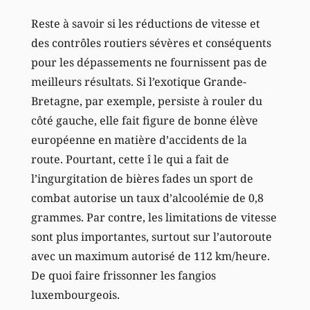
Reste à savoir si les réductions de vitesse et
des contrôles routiers sévères et conséquents
pour les dépassements ne fournissent pas de
meilleurs résultats. Si l’exotique Grande-
Bretagne, par exemple, persiste à rouler du
côté gauche, elle fait figure de bonne élève
européenne en matière d’accidents de la
route. Pourtant, cette î le qui a fait de
l’ingurgitation de bières fades un sport de
combat autorise un taux d’alcoolémie de 0,8
grammes. Par contre, les limitations de vitesse
sont plus importantes, surtout sur l’autoroute
avec un maximum autorisé de 112 km/heure.
De quoi faire frissonner les fangios
luxembourgeois.