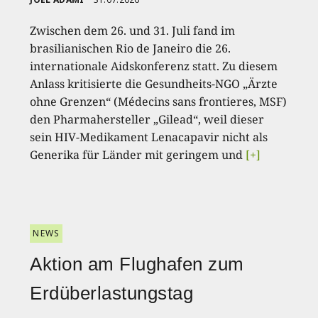
Zwischen dem 26. und 31. Juli fand im
brasilianischen Rio de Janeiro die 26.
internationale Aidskonferenz statt. Zu diesem
Anlass kritisierte die Gesundheits-NGO „Ärzte
ohne Grenzen“ (Médecins sans frontieres, MSF)
den Pharmahersteller „Gilead“, weil dieser
sein HIV-Medikament Lenacapavir nicht als
Generika für Länder mit geringem und
[+]
NEWS
Aktion am Flughafen zum
Erdüberlastungstag