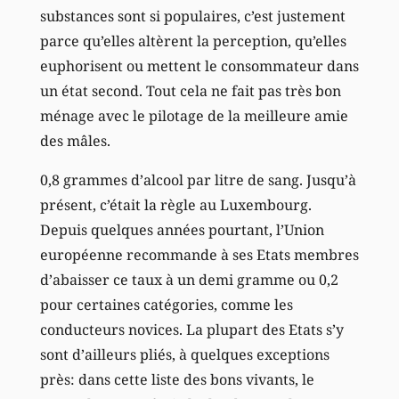
substances sont si populaires, c’est justement
parce qu’elles altèrent la perception, qu’elles
euphorisent ou mettent le consommateur dans
un état second. Tout cela ne fait pas très bon
ménage avec le pilotage de la meilleure amie
des mâles.
0,8 grammes d’alcool par litre de sang. Jusqu’à
présent, c’était la règle au Luxembourg.
Depuis quelques années pourtant, l’Union
européenne recommande à ses Etats membres
d’abaisser ce taux à un demi gramme ou 0,2
pour certaines catégories, comme les
conducteurs novices. La plupart des Etats s’y
sont d’ailleurs pliés, à quelques exceptions
près: dans cette liste des bons vivants, le