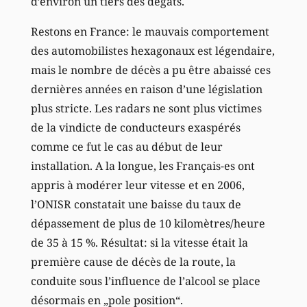
d’environ un tiers des dégâts.
Restons en France: le mauvais comportement
des automobilistes hexagonaux est légendaire,
mais le nombre de décès a pu être abaissé ces
dernières années en raison d’une législation
plus stricte. Les radars ne sont plus victimes
de la vindicte de conducteurs exaspérés
comme ce fut le cas au début de leur
installation. A la longue, les Français-es ont
appris à modérer leur vitesse et en 2006,
l’ONISR constatait une baisse du taux de
dépassement de plus de 10 kilomètres/heure
de 35 à 15 %. Résultat: si la vitesse était la
première cause de décès de la route, la
conduite sous l’influence de l’alcool se place
désormais en „pole position“.