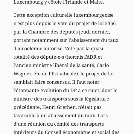
Luxembourg y côtoie l’Irlande et Malte.
Cette exception culturelle luxembourgeoise
n’est plus depuis le vote du projet de loi 5366
par la Chambre des députés jeudi dernier,
portant notamment sur l’abaissement du taux
d’alcoolémie autorisé. Voté par la quasi-
totalité des député-e-s (hormis l’ADR et
l’ancien ministre libéral de la santé, Carlo
Wagner, élu de l’Est viticole), le projet de loi
semblait faire consensus. Il faut noter
l’étonnante évolution du DP à ce sujet, dont le
ministre des transports sous la législature
précédente, Henri Grethen, n’était pas
favorable à un abaissement du taux. Lors
d’une réunion du comité des transports
intérieurs du Conseil économique et social des