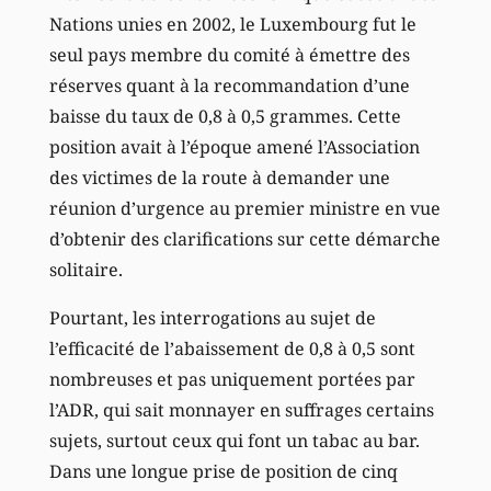
Nations unies en 2002, le Luxembourg fut le
seul pays membre du comité à émettre des
réserves quant à la recommandation d’une
baisse du taux de 0,8 à 0,5 grammes. Cette
position avait à l’époque amené l’Association
des victimes de la route à demander une
réunion d’urgence au premier ministre en vue
d’obtenir des clarifications sur cette démarche
solitaire.
Pourtant, les interrogations au sujet de
l’efficacité de l’abaissement de 0,8 à 0,5 sont
nombreuses et pas uniquement portées par
l’ADR, qui sait monnayer en suffrages certains
sujets, surtout ceux qui font un tabac au bar.
Dans une longue prise de position de cinq