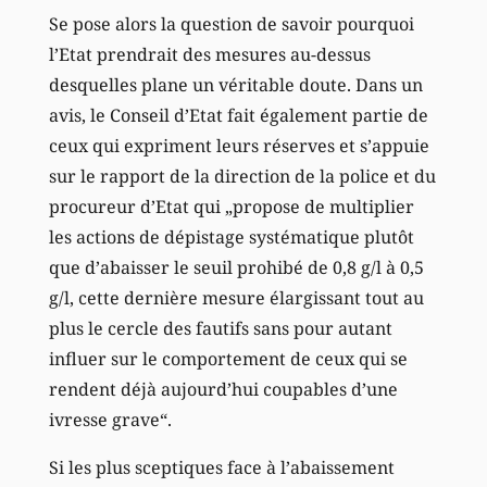
Se pose alors la question de savoir pourquoi
l’Etat prendrait des mesures au-dessus
desquelles plane un véritable doute. Dans un
avis, le Conseil d’Etat fait également partie de
ceux qui expriment leurs réserves et s’appuie
sur le rapport de la direction de la police et du
procureur d’Etat qui „propose de multiplier
les actions de dépistage systématique plutôt
que d’abaisser le seuil prohibé de 0,8 g/l à 0,5
g/l, cette dernière mesure élargissant tout au
plus le cercle des fautifs sans pour autant
influer sur le comportement de ceux qui se
rendent déjà aujourd’hui coupables d’une
ivresse grave“.
Si les plus sceptiques face à l’abaissement