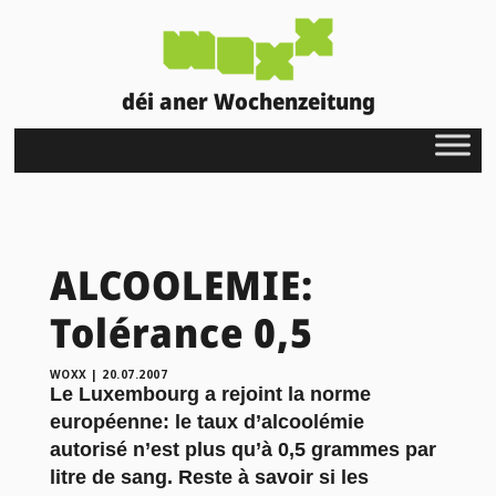
déi aner Wochenzeitung
ALCOOLEMIE:
Tolérance 0,5
WOXX
|
20.07.2007
Le Luxembourg a rejoint la norme
européenne: le taux d’alcoolémie
autorisé n’est plus qu’à 0,5 grammes par
litre de sang. Reste à savoir si les