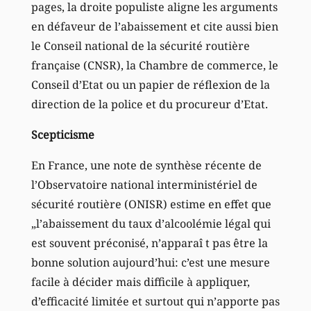
pages, la droite populiste aligne les arguments
en défaveur de l’abaissement et cite aussi bien
le Conseil national de la sécurité routière
française (CNSR), la Chambre de commerce, le
Conseil d’Etat ou un papier de réflexion de la
direction de la police et du procureur d’Etat.
Scepticisme
En France, une note de synthèse récente de
l’Observatoire national interministériel de
sécurité routière (ONISR) estime en effet que
„l’abaissement du taux d’alcoolémie légal qui
est souvent préconisé, n’apparaî t pas être la
bonne solution aujourd’hui: c’est une mesure
facile à décider mais difficile à appliquer,
d’efficacité limitée et surtout qui n’apporte pas