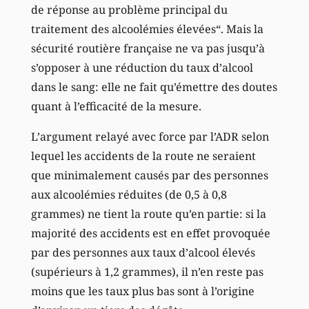
de réponse au problème principal du
traitement des alcoolémies élevées“. Mais la
sécurité routière française ne va pas jusqu’à
s’opposer à une réduction du taux d’alcool
dans le sang: elle ne fait qu’émettre des doutes
quant à l’efficacité de la mesure.
L’argument relayé avec force par l’ADR selon
lequel les accidents de la route ne seraient
que minimalement causés par des personnes
aux alcoolémies réduites (de 0,5 à 0,8
grammes) ne tient la route qu’en partie: si la
majorité des accidents est en effet provoquée
par des personnes aux taux d’alcool élevés
(supérieurs à 1,2 grammes), il n’en reste pas
moins que les taux plus bas sont à l’origine