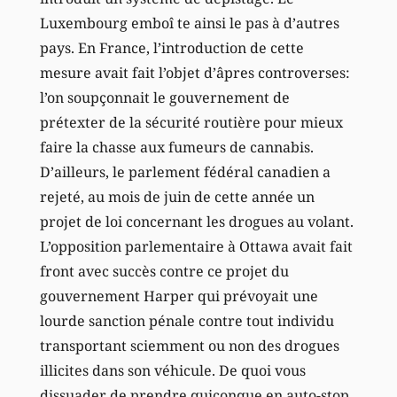
Luxembourg emboî te ainsi le pas à d’autres
pays. En France, l’introduction de cette
mesure avait fait l’objet d’âpres controverses:
l’on soupçonnait le gouvernement de
prétexter de la sécurité routière pour mieux
faire la chasse aux fumeurs de cannabis.
D’ailleurs, le parlement fédéral canadien a
rejeté, au mois de juin de cette année un
projet de loi concernant les drogues au volant.
L’opposition parlementaire à Ottawa avait fait
front avec succès contre ce projet du
gouvernement Harper qui prévoyait une
lourde sanction pénale contre tout individu
transportant sciemment ou non des drogues
illicites dans son véhicule. De quoi vous
dissuader de prendre quiconque en auto-stop.