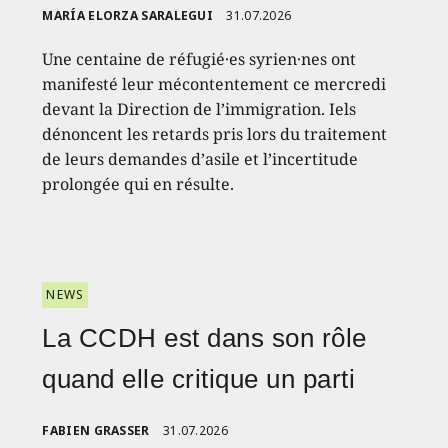
MARÍA ELORZA SARALEGUI
31.07.2026
Une centaine de réfugié·es syrien·nes ont
manifesté leur mécontentement ce mercredi
devant la Direction de l’immigration. Iels
dénoncent les retards pris lors du traitement
de leurs demandes d’asile et l’incertitude
prolongée qui en résulte.
NEWS
La CCDH est dans son rôle
quand elle critique un parti
FABIEN GRASSER
31.07.2026