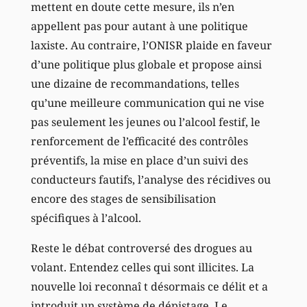
mettent en doute cette mesure, ils n’en
appellent pas pour autant à une politique
laxiste. Au contraire, l’ONISR plaide en faveur
d’une politique plus globale et propose ainsi
une dizaine de recommandations, telles
qu’une meilleure communication qui ne vise
pas seulement les jeunes ou l’alcool festif, le
renforcement de l’efficacité des contrôles
préventifs, la mise en place d’un suivi des
conducteurs fautifs, l’analyse des récidives ou
encore des stages de sensibilisation
spécifiques à l’alcool.
Reste le débat controversé des drogues au
volant. Entendez celles qui sont illicites. La
nouvelle loi reconnaî t désormais ce délit et a
introduit un système de dépistage. Le