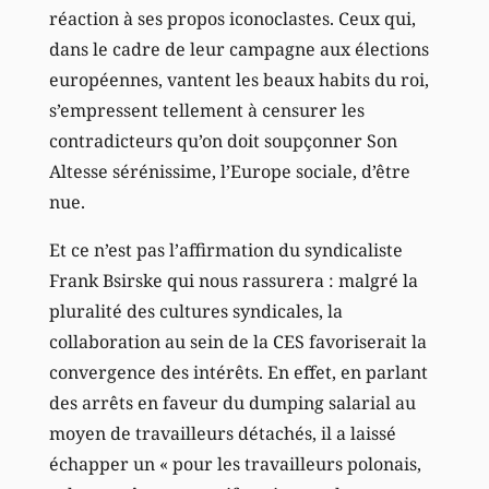
réaction à ses propos iconoclastes. Ceux qui,
dans le cadre de leur campagne aux élections
européennes, vantent les beaux habits du roi,
s’empressent tellement à censurer les
contradicteurs qu’on doit soupçonner Son
Altesse sérénissime, l’Europe sociale, d’être
nue.
Et ce n’est pas l’affirmation du syndicaliste
Frank Bsirske qui nous rassurera : malgré la
pluralité des cultures syndicales, la
collaboration au sein de la CES favoriserait la
convergence des intérêts. En effet, en parlant
des arrêts en faveur du dumping salarial au
moyen de travailleurs détachés, il a laissé
échapper un « pour les travailleurs polonais,