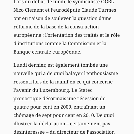
Lors du débat de lundi, le syndicaliste OGBL
Nico Clement et l’eurodéputé Claude Turmes
ont eu raison de soulever la question d’une
réforme de la base de la construction
européenne : l’orientation des traités et le rôle
d’institutions comme la Commission et la
Banque centrale européenne.
Lundi dernier, est également tombée une
nouvelle qui a de quoi balayer l’enthousiasme
ressenti lors de la manif en ce qui concerne
l’avenir du Luxembourg. Le Statec
pronostique désormais une récession de
quatre pour cent en 2009, entraînant un
chômage de sept pour cent en 2010. De quoi
illustrer la déclaration – certainement pas
désintéressée – du directeur de l’association