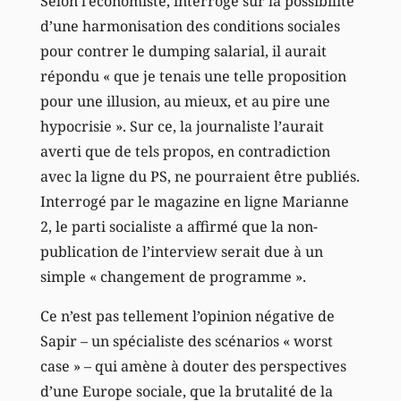
Selon l’économiste, interrogé sur la possibilité
d’une harmonisation des conditions sociales
pour contrer le dumping salarial, il aurait
répondu « que je tenais une telle proposition
pour une illusion, au mieux, et au pire une
hypocrisie ». Sur ce, la journaliste l’aurait
averti que de tels propos, en contradiction
avec la ligne du PS, ne pourraient être publiés.
Interrogé par le magazine en ligne Marianne
2, le parti socialiste a affirmé que la non-
publication de l’interview serait due à un
simple « changement de programme ».
Ce n’est pas tellement l’opinion négative de
Sapir – un spécialiste des scénarios « worst
case » – qui amène à douter des perspectives
d’une Europe sociale, que la brutalité de la