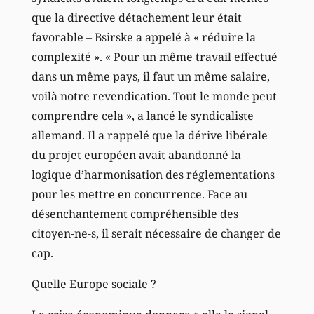
que la directive détachement leur était
favorable – Bsirske a appelé à « réduire la
complexité ». « Pour un même travail effectué
dans un même pays, il faut un même salaire,
voilà notre revendication. Tout le monde peut
comprendre cela », a lancé le syndicaliste
allemand. Il a rappelé que la dérive libérale
du projet européen avait abandonné la
logique d’harmonisation des réglementations
pour les mettre en concurrence. Face au
désenchantement compréhensible des
citoyen-ne-s, il serait nécessaire de changer de
cap.
Quelle Europe sociale ?