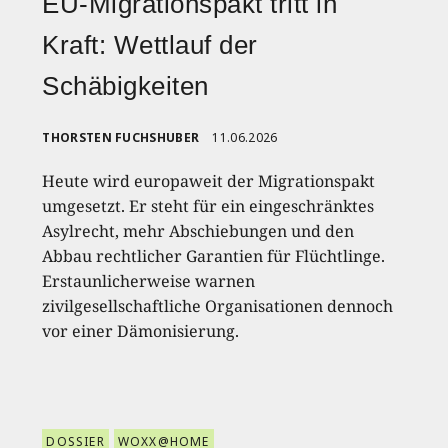
EU-Migrationspakt tritt in
Kraft: Wettlauf der
Schäbigkeiten
THORSTEN FUCHSHUBER
11.06.2026
Heute wird europaweit der Migrationspakt
umgesetzt. Er steht für ein eingeschränktes
Asylrecht, mehr Abschiebungen und den
Abbau rechtlicher Garantien für Flüchtlinge.
Erstaunlicherweise warnen
zivilgesellschaftliche Organisationen dennoch
vor einer Dämonisierung.
DOSSIER
WOXX@HOME