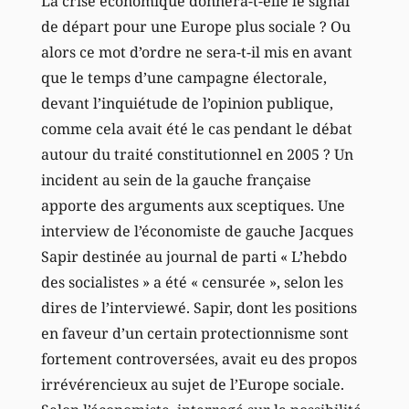
La crise économique donnera-t-elle le signal
de départ pour une Europe plus sociale ? Ou
alors ce mot d’ordre ne sera-t-il mis en avant
que le temps d’une campagne électorale,
devant l’inquiétude de l’opinion publique,
comme cela avait été le cas pendant le débat
autour du traité constitutionnel en 2005 ? Un
incident au sein de la gauche française
apporte des arguments aux sceptiques. Une
interview de l’économiste de gauche Jacques
Sapir destinée au journal de parti « L’hebdo
des socialistes » a été « censurée », selon les
dires de l’interviewé. Sapir, dont les positions
en faveur d’un certain protectionnisme sont
fortement controversées, avait eu des propos
irrévérencieux au sujet de l’Europe sociale.