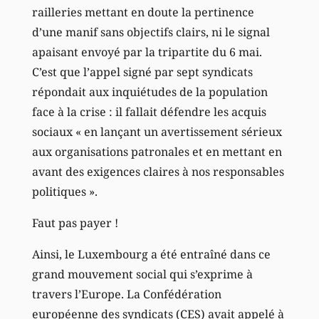
railleries mettant en doute la pertinence
d’une manif sans objectifs clairs, ni le signal
apaisant envoyé par la tripartite du 6 mai.
C’est que l’appel signé par sept syndicats
répondait aux inquiétudes de la population
face à la crise : il fallait défendre les acquis
sociaux « en lançant un avertissement sérieux
aux organisations patronales et en mettant en
avant des exigences claires à nos responsables
politiques ».
Faut pas payer !
Ainsi, le Luxembourg a été entraîné dans ce
grand mouvement social qui s’exprime à
travers l’Europe. La Confédération
européenne des syndicats (CES) avait appelé à