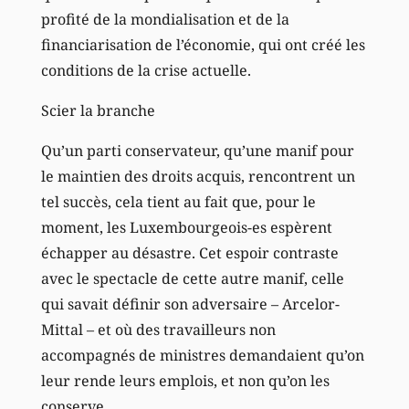
profité de la mondialisation et de la
financiarisation de l’économie, qui ont créé les
conditions de la crise actuelle.
Scier la branche
Qu’un parti conservateur, qu’une manif pour
le maintien des droits acquis, rencontrent un
tel succès, cela tient au fait que, pour le
moment, les Luxembourgeois-es espèrent
échapper au désastre. Cet espoir contraste
avec le spectacle de cette autre manif, celle
qui savait définir son adversaire – Arcelor-
Mittal – et où des travailleurs non
accompagnés de ministres demandaient qu’on
leur rende leurs emplois, et non qu’on les
conserve.