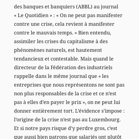
des banques et banquiers (ABBL) au journal
« Le Quotidien » : « On ne peut pas manifester
contre une crise, cela revient à manifester
contre le mauvais temps. » Bien entendu,
assimiler les crises du capitalisme à des
phénomènes naturels, est hautement
tendancieux et contestable. Mais quand le
directeur de la Fédération des industriels
rappelle dans le même journal que « les
entreprises que nous représentons ne sont pas
non plus responsables de la crise et ce n’est
pas à elles d’en payer le prix », on ne peut lui
donner entièrement tort. L’évidence s’impose :
l’origine de la crise n’est pas au Luxembourg.
Et si notre pays risque d’y perdre gros, c’est
que aussi bien patrons que salariés ont plutôt