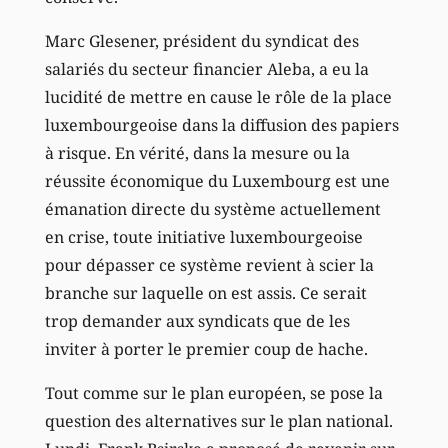
Marc Glesener, président du syndicat des
salariés du secteur financier Aleba, a eu la
lucidité de mettre en cause le rôle de la place
luxembourgeoise dans la diffusion des papiers
à risque. En vérité, dans la mesure ou la
réussite économique du Luxembourg est une
émanation directe du système actuellement
en crise, toute initiative luxembourgeoise
pour dépasser ce système revient à scier la
branche sur laquelle on est assis. Ce serait
trop demander aux syndicats que de les
inviter à porter le premier coup de hache.
Tout comme sur le plan européen, se pose la
question des alternatives sur le plan national.