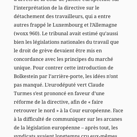
l’interprétation de la directive sur le
détachement des travailleurs, qui a entre
autres frappé le Luxembourg et l’Allemagne
(woxx 960). Le tribunal avait estimé qu’aussi
bien les législations nationales du travail que
le droit de grève devaient être mis en
concordance avec les principes du marché
unique. Pour contrer cette introduction de
Bolkestein par l’arrière-porte, les idées n’ont
pas manqué. L’eurodéputé vert Claude
Turmes s’est prononcé en faveur d’une
réforme de la directive, afin de « faire
retrouver le nord » à la Cour européenne. Face
à la difficulté de communiquer sur les arcanes
de la législation européenne – après tout, les
syndicats avaient longtemps cru eux-mêmes