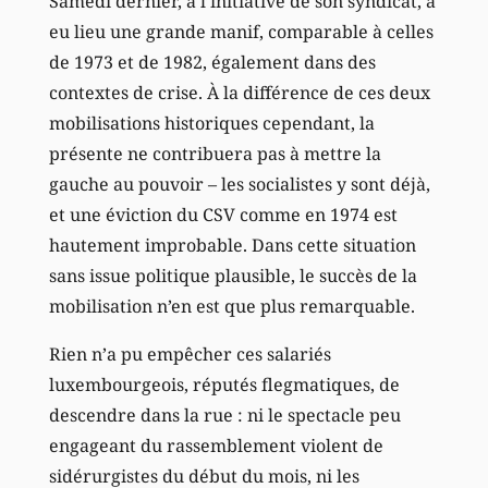
Samedi dernier, à l’initiative de son syndicat, a
eu lieu une grande manif, comparable à celles
de 1973 et de 1982, également dans des
contextes de crise. À la différence de ces deux
mobilisations historiques cependant, la
présente ne contribuera pas à mettre la
gauche au pouvoir – les socialistes y sont déjà,
et une éviction du CSV comme en 1974 est
hautement improbable. Dans cette situation
sans issue politique plausible, le succès de la
mobilisation n’en est que plus remarquable.
Rien n’a pu empêcher ces salariés
luxembourgeois, réputés flegmatiques, de
descendre dans la rue : ni le spectacle peu
engageant du rassemblement violent de
sidérurgistes du début du mois, ni les