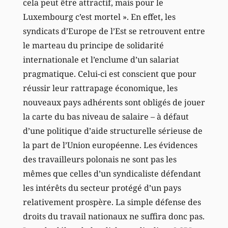
cela peut être attractif, mais pour le
Luxembourg c’est mortel ». En effet, les
syndicats d’Europe de l’Est se retrouvent entre
le marteau du principe de solidarité
internationale et l’enclume d’un salariat
pragmatique. Celui-ci est conscient que pour
réussir leur rattrapage économique, les
nouveaux pays adhérents sont obligés de jouer
la carte du bas niveau de salaire – à défaut
d’une politique d’aide structurelle sérieuse de
la part de l’Union européenne. Les évidences
des travailleurs polonais ne sont pas les
mêmes que celles d’un syndicaliste défendant
les intérêts du secteur protégé d’un pays
relativement prospère. La simple défense des
droits du travail nationaux ne suffira donc pas.