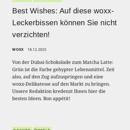
Best Wishes: Auf diese woxx-
Leckerbissen können Sie nicht
verzichten!
WOXX
18.12.2025
Von der Dubai-Schokolade zum Matcha Latte:
Grün ist die Farbe gehypter Lebensmittel. Zeit
also, auf den Zug aufzuspringen und eine
woxx-Delikatesse auf den Markt zu bringen.
Unsere Redaktion kredenzt Ihnen hier die
besten Ideen. Bon appétit!