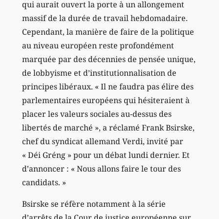
qui aurait ouvert la porte à un allongement
massif de la durée de travail hebdomadaire.
Cependant, la manière de faire de la politique
au niveau européen reste profondément
marquée par des décennies de pensée unique,
de lobbyisme et d’institutionnalisation de
principes libéraux. « Il ne faudra pas élire des
parlementaires européens qui hésiteraient à
placer les valeurs sociales au-dessus des
libertés de marché », a réclamé Frank Bsirske,
chef du syndicat allemand Verdi, invité par
« Déi Gréng » pour un débat lundi dernier. Et
d’annoncer : « Nous allons faire le tour des
candidats. »
Bsirske se réfère notamment à la série
d’arrêts de la Cour de justice européenne sur