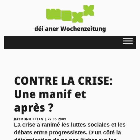
déi aner Wochenzeitung
CONTRE LA CRISE:
Une manif et
après ?
RAYMOND KLEIN
|
22.05.2009
La crise a ranimé les luttes sociales et les
débats entre progressistes. D’un côté la