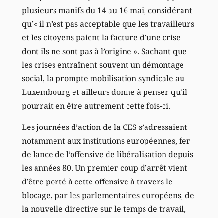
plusieurs manifs du 14 au 16 mai, considérant
qu’« il n’est pas acceptable que les travailleurs
et les citoyens paient la facture d’une crise
dont ils ne sont pas à l’origine ». Sachant que
les crises entraînent souvent un démontage
social, la prompte mobilisation syndicale au
Luxembourg et ailleurs donne à penser qu’il
pourrait en être autrement cette fois-ci.
Les journées d’action de la CES s’adressaient
notamment aux institutions européennes, fer
de lance de l’offensive de libéralisation depuis
les années 80. Un premier coup d’arrêt vient
d’être porté à cette offensive à travers le
blocage, par les parlementaires européens, de
la nouvelle directive sur le temps de travail,