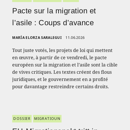
Pacte sur la migration et
l’asile : Coups d’avance
MARÍA ELORZA SARALEGUI
11.06.2026
Tout juste votés, les projets de loi qui mettent
en œuvre, à partir de ce vendredi, le pacte
européen sur la migration et l’asile sont la cible
de vives critiques. Les textes créent des flous
juridiques, et le gouvernement en a profité
pour davantage restreindre certains droits.
DOSSIER
MIGRATIOUN