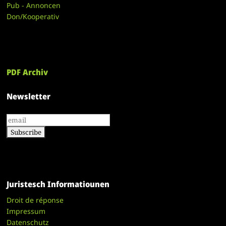
Pub - Annoncen
Don/Kooperativ
PDF Archiv
Newsletter
Juristesch Informatiounen
Droit de réponse
Impressum
Datenschutz