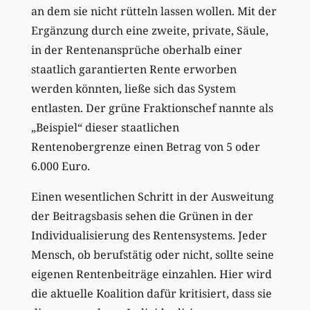
an dem sie nicht rütteln lassen wollen. Mit der
Ergänzung durch eine zweite, private, Säule,
in der Rentenansprüche oberhalb einer
staatlich garantierten Rente erworben
werden könnten, ließe sich das System
entlasten. Der grüne Fraktionschef nannte als
„Beispiel“ dieser staatlichen
Rentenobergrenze einen Betrag von 5 oder
6.000 Euro.
Einen wesentlichen Schritt in der Ausweitung
der Beitragsbasis sehen die Grünen in der
Individualisierung des Rentensystems. Jeder
Mensch, ob berufstätig oder nicht, sollte seine
eigenen Rentenbeiträge einzahlen. Hier wird
die aktuelle Koalition dafür kritisiert, dass sie