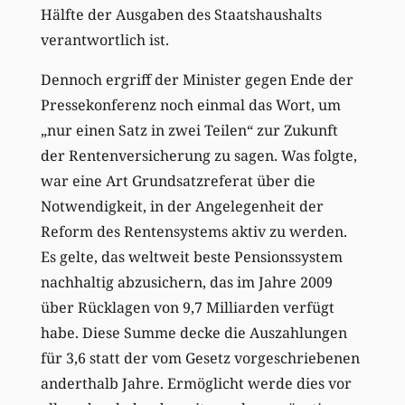
Hälfte der Ausgaben des Staatshaushalts
verantwortlich ist.
Dennoch ergriff der Minister gegen Ende der
Pressekonferenz noch einmal das Wort, um
„nur einen Satz in zwei Teilen“ zur Zukunft
der Rentenversicherung zu sagen. Was folgte,
war eine Art Grundsatzreferat über die
Notwendigkeit, in der Angelegenheit der
Reform des Rentensystems aktiv zu werden.
Es gelte, das weltweit beste Pensionssystem
nachhaltig abzusichern, das im Jahre 2009
über Rücklagen von 9,7 Milliarden verfügt
habe. Diese Summe decke die Auszahlungen
für 3,6 statt der vom Gesetz vorgeschriebenen
anderthalb Jahre. Ermöglicht werde dies vor