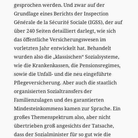
gesprochen werden. Und zwar auf der
Grundlage eines Berichts der Inspection
Générale de la Sécurité Sociale (IGSS), der auf
über 240 Seiten detailliert darlegt, wie sich
das öffentliche Versicherungswesen im
vorletzten Jahr entwickelt hat. Behandelt
wurden also die „klassischen“ Sozialsysteme,
wie die Krankenkassen, die Pensionsregimes,
sowie die Unfall- und die neu eingeführte
Pflegeversicherung. Aber auch die staatlich
organisierten Sozialtransfers der
Familienzulagen und des garantierten
Mindesteinkommens kamen zur Sprache. Ein
großes Themenspektrum also, aber nicht
übertrieben groß angesichts der Tatsache,
dass der Sozialminister für so gut wie die