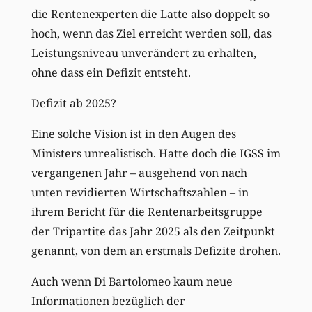
die Rentenexperten die Latte also doppelt so
hoch, wenn das Ziel erreicht werden soll, das
Leistungsniveau unverändert zu erhalten,
ohne dass ein Defizit entsteht.
Defizit ab 2025?
Eine solche Vision ist in den Augen des
Ministers unrealistisch. Hatte doch die IGSS im
vergangenen Jahr – ausgehend von nach
unten revidierten Wirtschaftszahlen – in
ihrem Bericht für die Rentenarbeitsgruppe
der Tripartite das Jahr 2025 als den Zeitpunkt
genannt, von dem an erstmals Defizite drohen.
Auch wenn Di Bartolomeo kaum neue
Informationen bezüglich der