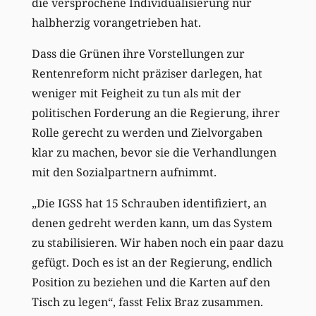
die versprochene Individualisierung nur
halbherzig vorangetrieben hat.
Dass die Grünen ihre Vorstellungen zur
Rentenreform nicht präziser darlegen, hat
weniger mit Feigheit zu tun als mit der
politischen Forderung an die Regierung, ihrer
Rolle gerecht zu werden und Zielvorgaben
klar zu machen, bevor sie die Verhandlungen
mit den Sozialpartnern aufnimmt.
„Die IGSS hat 15 Schrauben identifiziert, an
denen gedreht werden kann, um das System
zu stabilisieren. Wir haben noch ein paar dazu
gefügt. Doch es ist an der Regierung, endlich
Position zu beziehen und die Karten auf den
Tisch zu legen“, fasst Felix Braz zusammen.