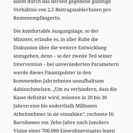
allem durch das derzeit gegebene günstige
Verhältnis von 2,5 BeitragszahlerInnen pro
RentenempfängerIn.
Die komfortable Ausgangslage, so der
Minister, erlaube es, in aller Ruhe die
Diskussion über die weitere Entwicklung
anzugehen, denn – so der zweite Teil seiner
Intervention – bei unveränderten Parametern
werde dieses Finanzpolster in den
kommenden Jahrzehnten unaufhaltsam
dahinschmelzen. „Um zu verhindern, dass die
Kasse defizitär wird, müssten in 20 bis 30
Jahren eine bis anderthalb Millionen
Arbeitnehmer in sie einzahlen“, rechnete Di
Bartolomeo vor. Zehn Jahre nach Junckers
Vision eines 700.000-Einwohnerstaates legen