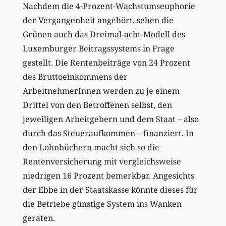
Nachdem die 4-Prozent-Wachstumseuphorie
der Vergangenheit angehört, sehen die
Grünen auch das Dreimal-acht-Modell des
Luxemburger Beitragssystems in Frage
gestellt. Die Rentenbeiträge von 24 Prozent
des Bruttoeinkommens der
ArbeitnehmerInnen werden zu je einem
Drittel von den Betroffenen selbst, den
jeweiligen Arbeitgebern und dem Staat – also
durch das Steueraufkommen – finanziert. In
den Lohnbüchern macht sich so die
Rentenversicherung mit vergleichsweise
niedrigen 16 Prozent bemerkbar. Angesichts
der Ebbe in der Staatskasse könnte dieses für
die Betriebe günstige System ins Wanken
geraten.