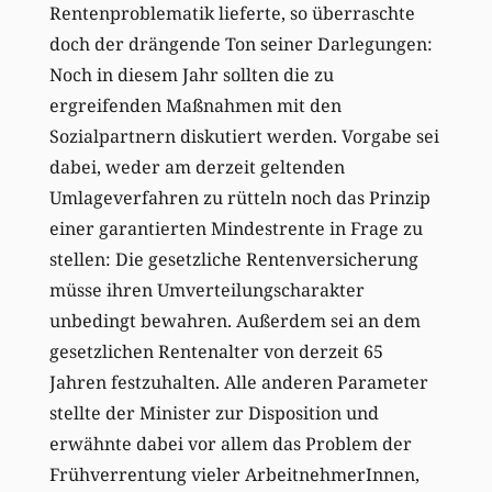
Rentenproblematik lieferte, so überraschte
doch der drängende Ton seiner Darlegungen:
Noch in diesem Jahr sollten die zu
ergreifenden Maßnahmen mit den
Sozialpartnern diskutiert werden. Vorgabe sei
dabei, weder am derzeit geltenden
Umlageverfahren zu rütteln noch das Prinzip
einer garantierten Mindestrente in Frage zu
stellen: Die gesetzliche Rentenversicherung
müsse ihren Umverteilungscharakter
unbedingt bewahren. Außerdem sei an dem
gesetzlichen Rentenalter von derzeit 65
Jahren festzuhalten. Alle anderen Parameter
stellte der Minister zur Disposition und
erwähnte dabei vor allem das Problem der
Frühverrentung vieler ArbeitnehmerInnen,