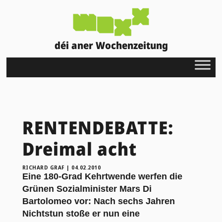
déi aner Wochenzeitung
RENTENDEBATTE:
Dreimal acht
RICHARD GRAF
|
04.02.2010
Eine 180-Grad Kehrtwende werfen die
Grünen Sozialminister Mars Di
Bartolomeo vor: Nach sechs Jahren
Nichtstun stoße er nun eine