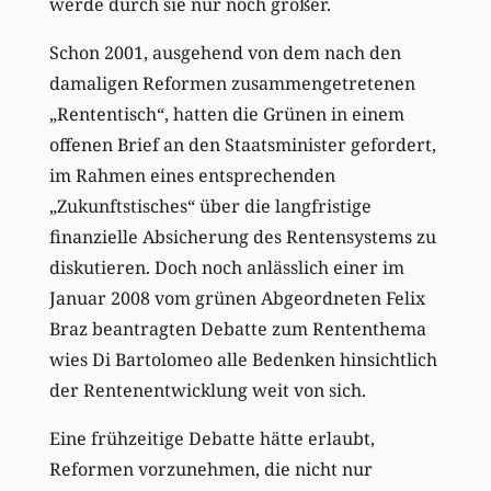
werde durch sie nur noch größer.
Schon 2001, ausgehend von dem nach den
damaligen Reformen zusammengetretenen
„Rententisch“, hatten die Grünen in einem
offenen Brief an den Staatsminister gefordert,
im Rahmen eines entsprechenden
„Zukunftstisches“ über die langfristige
finanzielle Absicherung des Rentensystems zu
diskutieren. Doch noch anlässlich einer im
Januar 2008 vom grünen Abgeordneten Felix
Braz beantragten Debatte zum Rententhema
wies Di Bartolomeo alle Bedenken hinsichtlich
der Rentenentwicklung weit von sich.
Eine frühzeitige Debatte hätte erlaubt,
Reformen vorzunehmen, die nicht nur