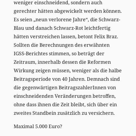
weniger einschneidend, sondern auch
gerechter hätten abgewickelt werden können.
Es seien „neun verlorene Jahre“, die Schwarz-
Blau und danach Schwarz-Rot leichtfertig
hätten verstreichen lassen, betont Felix Braz.
Sollten die Berechnungen des erwähnten
IGSS-Berichtes stimmen, so beträgt der
Zeitraum, innerhalb dessen die Reformen
Wirkung zeigen müssen, weniger als die halbe
Beitragsperiode von 40 Jahren. Demnach sind
die gegenwärtigen BeitragszahlerInnen von
einschneidenden Veränderungen betroffen,
ohne dass ihnen die Zeit bleibt, sich über ein
zweites Standbein zusätzlich zu versichern.
Maximal 5.000 Euro?