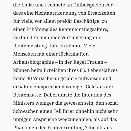
die Linke und rechnete an Fallbeispielen vor,
dass eine Nichtanerkennung von Ersatzzeiten
für viele, vor allem prekär Beschäftige, zu
einer Erhöhung des Renteneinstiegsalters,
verbunden mit einer Verringerung der
Rentenleistung, führen könnte. Viele
Menschen mit einer lückenhaften
Arbeitsbiographie – in der Regel Frauen –
können beim Erreichen ihres 65. Lebensjahres
keine 40 Versicherungsjahre aufweisen und
erhalten entsprechend weniger Geld aus der
Rentenkasse. Dabei dürfte die Intention des
Ministers weniger die gewesen sein, den sozial
Schwachen einen Teil ihrer ohnehin nicht sehr
üppigen Ansprüche wegzunehmen, als auf das
Phänomen der Frühverrentung ? die oft aus