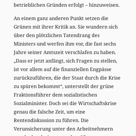
betrieblichen Gründen erfolgt – hinzuweisen.
An einem ganz anderen Punkt setzen die
Grünen mit ihrer Kritik an. Sie wundern sich
über den plötzlichen Tatendrang des
Ministers und werfen ihm vor, die fast sechs
Jahre seiner Amtszeit verschlafen zu haben.
„Dass er jetzt anfängt, sich Fragen zu stellen,
ist vor allem auf die finanziellen Engpässe
zurückzuführen, die der Staat durch die Krise
zu spüren bekommt“, unterstellt der grüne
Fraktionsführer dem sozialistischen
Sozialminister. Doch sei die Wirtschaftskrise
genau die falsche Zeit, um eine
Rentendiskussion zu führen. Die
Verunsicherung unter den Arbeitnehmern