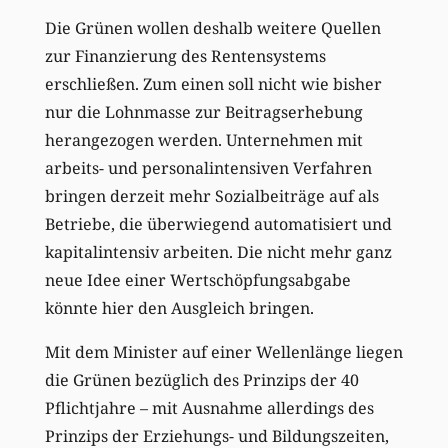
Die Grünen wollen deshalb weitere Quellen
zur Finanzierung des Rentensystems
erschließen. Zum einen soll nicht wie bisher
nur die Lohnmasse zur Beitragserhebung
herangezogen werden. Unternehmen mit
arbeits- und personalintensiven Verfahren
bringen derzeit mehr Sozialbeiträge auf als
Betriebe, die überwiegend automatisiert und
kapitalintensiv arbeiten. Die nicht mehr ganz
neue Idee einer Wertschöpfungsabgabe
könnte hier den Ausgleich bringen.
Mit dem Minister auf einer Wellenlänge liegen
die Grünen bezüglich des Prinzips der 40
Pflichtjahre – mit Ausnahme allerdings des
Prinzips der Erziehungs- und Bildungszeiten,