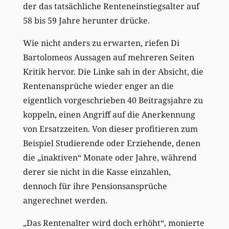
der das tatsächliche Renteneinstiegsalter auf
58 bis 59 Jahre herunter drücke.
Wie nicht anders zu erwarten, riefen Di
Bartolomeos Aussagen auf mehreren Seiten
Kritik hervor. Die Linke sah in der Absicht, die
Rentenansprüche wieder enger an die
eigentlich vorgeschrieben 40 Beitragsjahre zu
koppeln, einen Angriff auf die Anerkennung
von Ersatzzeiten. Von dieser profitieren zum
Beispiel Studierende oder Erziehende, denen
die „inaktiven“ Monate oder Jahre, während
derer sie nicht in die Kasse einzahlen,
dennoch für ihre Pensionsansprüche
angerechnet werden.
„Das Rentenalter wird doch erhöht“, monierte