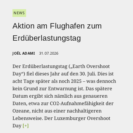
NEWS
Aktion am Flughafen zum
Erdüberlastungstag
JOËL ADAMI
31.07.2026
Der Erdüberlastungstag („Earth Overshoot
Day“) fiel dieses Jahr auf den 30. Juli. Dies ist
acht Tage später als noch 2025 – was dennoch
kein Grund zur Entwarnung ist. Das spätere
Datum ergibt sich nämlich aus genaueren
Daten, etwa zur CO2-Aufnahmefähigkeit der
Ozeane, nicht aus einer nachhaltigeren
Lebensweise. Der Luxemburger Overshoot
Day
[+]