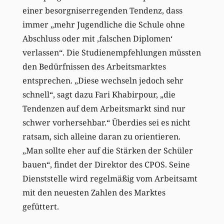
einer besorgniserregenden Tendenz, dass
immer „mehr Jugendliche die Schule ohne
Abschluss oder mit ‚falschen Diplomen‘
verlassen“. Die Studienempfehlungen müssten
den Bedürfnissen des Arbeitsmarktes
entsprechen. „Diese wechseln jedoch sehr
schnell“, sagt dazu Fari Khabirpour, „die
Tendenzen auf dem Arbeitsmarkt sind nur
schwer vorhersehbar.“ Überdies sei es nicht
ratsam, sich alleine daran zu orientieren.
„Man sollte eher auf die Stärken der Schüler
bauen“, findet der Direktor des CPOS. Seine
Dienststelle wird regelmäßig vom Arbeitsamt
mit den neuesten Zahlen des Marktes
gefüttert.