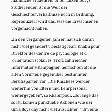
männliche Studenten. Unter Luxemburgs
Studierenden ist die Welt der
Geschlechterverhältnisse noch in Ordnung.
Reproduziert wird das, was die Erwachsenen
vorgemacht haben.
„In den vergangenen Jahren hat sich daran
nicht viel geändert“, bestätigt Fari Khabirpour,
Direktor des Centre de psychologie et d
´orientation scolaires. Trotz zahlreicher
Informations-Kampagnen herrschten oft die
alten Vorurteile gegenüber bestimmten
Berufssparten vor. „Die Klischees werden
weiterhin von Eltern und Lehrpersonal
weitergegeben“, so Khabirpour. „So lange das
so ist, können punktuelle Aktionen wie der
Girls/Boys day nicht viel ausrichten.“ Um eine