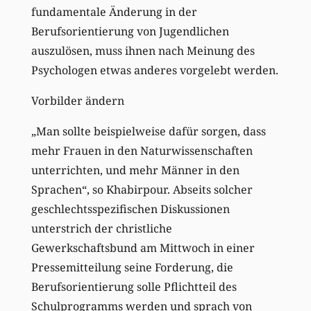
fundamentale Änderung in der
Berufsorientierung von Jugendlichen
auszulösen, muss ihnen nach Meinung des
Psychologen etwas anderes vorgelebt werden.
Vorbilder ändern
„Man sollte beispielweise dafür sorgen, dass
mehr Frauen in den Naturwissenschaften
unterrichten, und mehr Männer in den
Sprachen“, so Khabirpour. Abseits solcher
geschlechtsspezifischen Diskussionen
unterstrich der christliche
Gewerkschaftsbund am Mittwoch in einer
Pressemitteilung seine Forderung, die
Berufsorientierung solle Pflichtteil des
Schulprogramms werden und sprach von