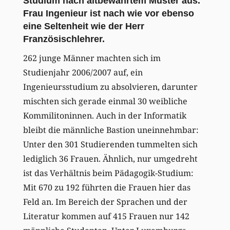
Studium nach altbewährtem Muster aus.
Frau Ingenieur ist nach wie vor ebenso
eine Seltenheit wie der Herr
Französischlehrer.
262 junge Männer machten sich im
Studienjahr 2006/2007 auf, ein
Ingenieursstudium zu absolvieren, darunter
mischten sich gerade einmal 30 weibliche
Kommilitoninnen. Auch in der Informatik
bleibt die männliche Bastion uneinnehmbar:
Unter den 301 Studierenden tummelten sich
lediglich 36 Frauen. Ähnlich, nur umgedreht
ist das Verhältnis beim Pädagogik-Studium:
Mit 670 zu 192 führten die Frauen hier das
Feld an. Im Bereich der Sprachen und der
Literatur kommen auf 415 Frauen nur 142