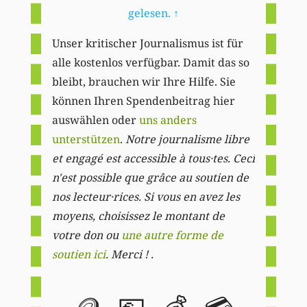
gelesen.
↑
Unser kritischer Journalismus ist für
alle kostenlos verfügbar. Damit das so
bleibt, brauchen wir Ihre Hilfe. Sie
können Ihren Spendenbeitrag hier
auswählen oder
uns anders
unterstützen
.
Notre journalisme libre
et engagé est accessible à tous·tes. Ceci
n'est possible que grâce au soutien de
nos lecteur·rices. Si vous en avez les
moyens, choisissez le montant de
votre don ou
une autre forme de
soutien ici
. Merci ! .