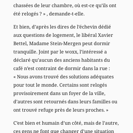
chassées de leur chambre, où est-ce qu’ils ont
été relogés ? » , demande-t-elle.
Et bien, d’après les dires de l’échevin dédié
aux questions de logement, le libéral Xavier
Bettel, Madame Stein-Mergen peut dormir
tranquille. Joint par le woxx, l’intéressé a
déclaré qu’aucun des anciens habitants du
café n’est contraint de dormir dans la rue :
« Nous avons trouvé des solutions adéquates
pour tout le monde. Certains sont relogés
provisoirement dans un foyer de la ville,
d’autres sont retournés dans leurs familles ou
ont trouvé refuge près de leurs proches. »
C’est bien et humain d’un côté, mais de l’autre,
ces gens ne font que changer d’une situation