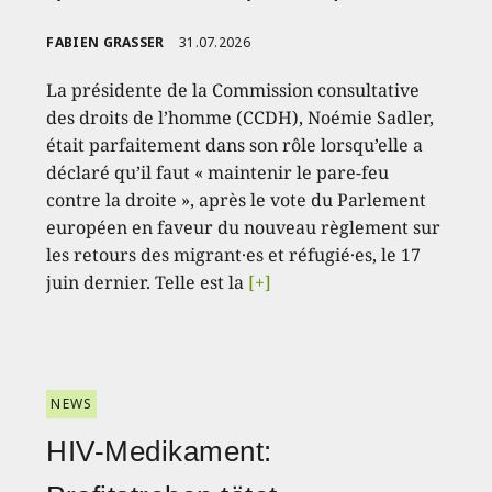
FABIEN GRASSER
31.07.2026
La présidente de la Commission consultative
des droits de l’homme (CCDH), Noémie Sadler,
était parfaitement dans son rôle lorsqu’elle a
déclaré qu’il faut « maintenir le pare-feu
contre la droite », après le vote du Parlement
européen en faveur du nouveau règlement sur
les retours des migrant·es et réfugié·es, le 17
juin dernier. Telle est la
[+]
NEWS
HIV-Medikament: