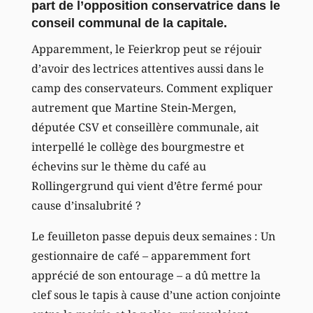
part de l’opposition conservatrice dans le
conseil communal de la capitale.
Apparemment, le Feierkrop peut se réjouir
d’avoir des lectrices attentives aussi dans le
camp des conservateurs. Comment expliquer
autrement que Martine Stein-Mergen,
députée CSV et conseillère communale, ait
interpellé le collège des bourgmestre et
échevins sur le thème du café au
Rollingergrund qui vient d’être fermé pour
cause d’insalubrité ?
Le feuilleton passe depuis deux semaines : Un
gestionnaire de café – apparemment fort
apprécié de son entourage – a dû mettre la
clef sous le tapis à cause d’une action conjointe