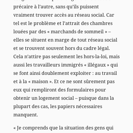
précaire à l’autre, sans qu’ils puissent
vraiment trouver accès au réseau social. Car
tel est le problème et l’attrait des chambres
louées par des « marchands de sommeil » –
elles se situent en marge de tout réseau social
et se trouvent souvent hors du cadre légal.
Cela n’attire pas seulement les hors-la-loi, mais
aussi les travailleurs immigrés « illégaux » qui
se font ainsi doublement exploiter : au travail
et à la « maison ». Et ce ne sont sûrement pas
eux qui rempliront des formulaires pour
obtenir un logement social – puisque dans la
plupart des cas, les papiers nécessaires
manquent.
« Je comprends que la situation des gens qui