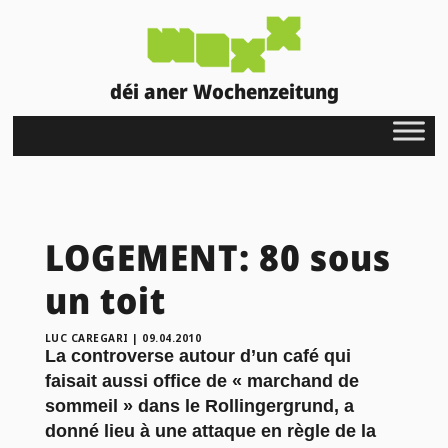
déi aner Wochenzeitung
LOGEMENT: 80 sous
un toit
LUC CAREGARI
|
09.04.2010
La controverse autour d’un café qui
faisait aussi office de « marchand de
sommeil » dans le Rollingergrund, a
donné lieu à une attaque en règle de la