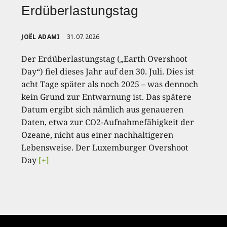
Erdüberlastungstag
JOËL ADAMI
31.07.2026
Der Erdüberlastungstag („Earth Overshoot
Day“) fiel dieses Jahr auf den 30. Juli. Dies ist
acht Tage später als noch 2025 – was dennoch
kein Grund zur Entwarnung ist. Das spätere
Datum ergibt sich nämlich aus genaueren
Daten, etwa zur CO2-Aufnahmefähigkeit der
Ozeane, nicht aus einer nachhaltigeren
Lebensweise. Der Luxemburger Overshoot
Day
[+]