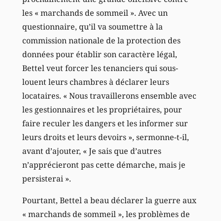
les « marchands de sommeil ». Avec un
questionnaire, qu’il va soumettre à la
commission nationale de la protection des
données pour établir son caractère légal,
Bettel veut forcer les tenanciers qui sous-
louent leurs chambres à déclarer leurs
locataires. « Nous travaillerons ensemble avec
les gestionnaires et les propriétaires, pour
faire reculer les dangers et les informer sur
leurs droits et leurs devoirs », sermonne-t-il,
avant d’ajouter, « Je sais que d’autres
n’apprécieront pas cette démarche, mais je
persisterai ».
Pourtant, Bettel a beau déclarer la guerre aux
« marchands de sommeil », les problèmes de