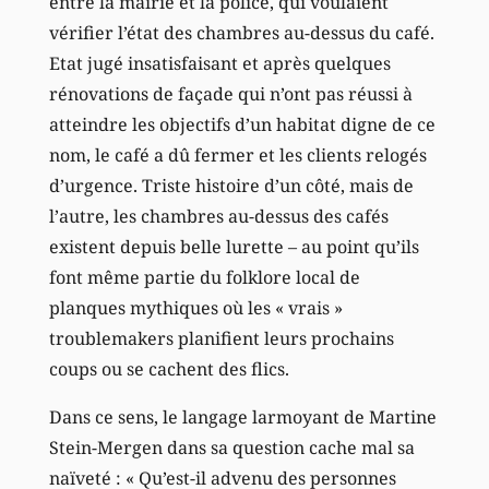
entre la mairie et la police, qui voulaient
vérifier l’état des chambres au-dessus du café.
Etat jugé insatisfaisant et après quelques
rénovations de façade qui n’ont pas réussi à
atteindre les objectifs d’un habitat digne de ce
nom, le café a dû fermer et les clients relogés
d’urgence. Triste histoire d’un côté, mais de
l’autre, les chambres au-dessus des cafés
existent depuis belle lurette – au point qu’ils
font même partie du folklore local de
planques mythiques où les « vrais »
troublemakers planifient leurs prochains
coups ou se cachent des flics.
Dans ce sens, le langage larmoyant de Martine
Stein-Mergen dans sa question cache mal sa
naïveté : « Qu’est-il advenu des personnes