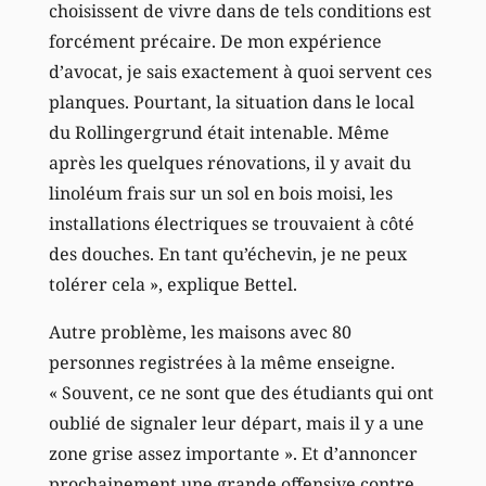
choisissent de vivre dans de tels conditions est
forcément précaire. De mon expérience
d’avocat, je sais exactement à quoi servent ces
planques. Pourtant, la situation dans le local
du Rollingergrund était intenable. Même
après les quelques rénovations, il y avait du
linoléum frais sur un sol en bois moisi, les
installations électriques se trouvaient à côté
des douches. En tant qu’échevin, je ne peux
tolérer cela », explique Bettel.
Autre problème, les maisons avec 80
personnes registrées à la même enseigne.
« Souvent, ce ne sont que des étudiants qui ont
oublié de signaler leur départ, mais il y a une
zone grise assez importante ». Et d’annoncer
prochainement une grande offensive contre