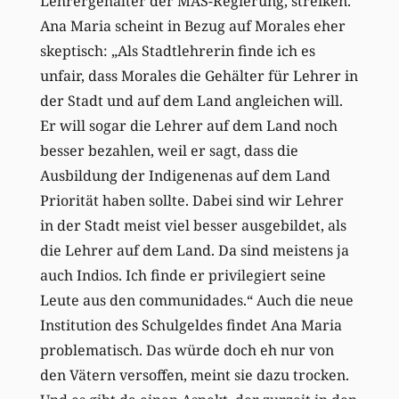
Lehrergehälter der MAS-Regierung, streiken.
Ana Maria scheint in Bezug auf Morales eher
skeptisch: „Als Stadtlehrerin finde ich es
unfair, dass Morales die Gehälter für Lehrer in
der Stadt und auf dem Land angleichen will.
Er will sogar die Lehrer auf dem Land noch
besser bezahlen, weil er sagt, dass die
Ausbildung der Indigenenas auf dem Land
Priorität haben sollte. Dabei sind wir Lehrer
in der Stadt meist viel besser ausgebildet, als
die Lehrer auf dem Land. Da sind meistens ja
auch Indios. Ich finde er privilegiert seine
Leute aus den communidades.“ Auch die neue
Institution des Schulgeldes findet Ana Maria
problematisch. Das würde doch eh nur von
den Vätern versoffen, meint sie dazu trocken.