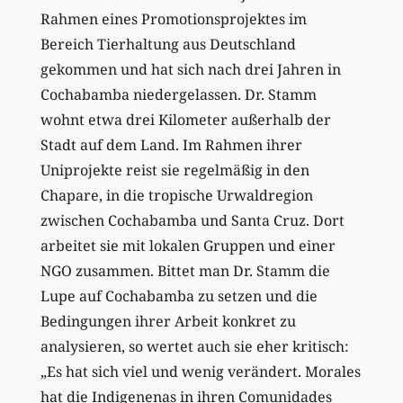
Rahmen eines Promotionsprojektes im
Bereich Tierhaltung aus Deutschland
gekommen und hat sich nach drei Jahren in
Cochabamba niedergelassen. Dr. Stamm
wohnt etwa drei Kilometer außerhalb der
Stadt auf dem Land. Im Rahmen ihrer
Uniprojekte reist sie regelmäßig in den
Chapare, in die tropische Urwaldregion
zwischen Cochabamba und Santa Cruz. Dort
arbeitet sie mit lokalen Gruppen und einer
NGO zusammen. Bittet man Dr. Stamm die
Lupe auf Cochabamba zu setzen und die
Bedingungen ihrer Arbeit konkret zu
analysieren, so wertet auch sie eher kritisch:
„Es hat sich viel und wenig verändert. Morales
hat die Indigenenas in ihren Comunidades