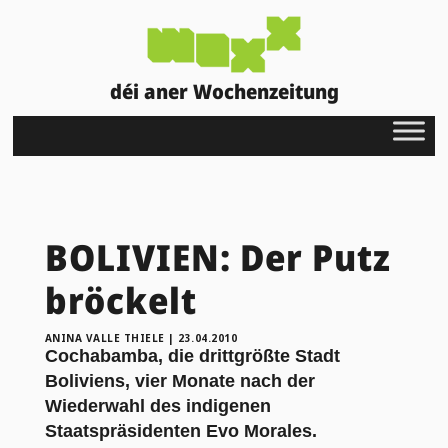
déi aner Wochenzeitung
BOLIVIEN: Der Putz
bröckelt
ANINA VALLE THIELE
|
23.04.2010
Cochabamba, die drittgrößte Stadt
Boliviens, vier Monate nach der
Wiederwahl des indigenen
Staatspräsidenten Evo Morales.