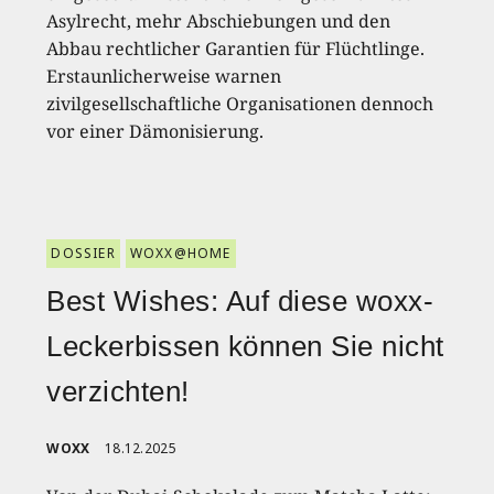
Asylrecht, mehr Abschiebungen und den
Abbau rechtlicher Garantien für Flüchtlinge.
Erstaunlicherweise warnen
zivilgesellschaftliche Organisationen dennoch
vor einer Dämonisierung.
DOSSIER
WOXX@HOME
Best Wishes: Auf diese woxx-
Leckerbissen können Sie nicht
verzichten!
WOXX
18.12.2025