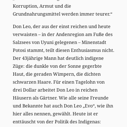
Korruption, Armut und die
Grundnahrungsmittel werden immer teurer.“
Don Leo, der aus der einst reichen und heute
verwaisten – in der Andenregion am Fuße des
Salzsees von Uyuni gelegenen – Minenstadt
Potosi stammt, teilt diesen Enthusiasmus nicht.
Der 43jährige Mann hat deutlich indigene
Züge: die dunkle von der Sonne gegerbte
Haut, die geraden Wimpern, die dichten
schwarzen Haare. Für einen Tagelohn von
drei Dollar arbeitet Don Leo in reichen
Häusern als Gärtner. Wie alle seine Freunde
und Bekannte hat auch Don Leo „Evo“, wie ihn
hier alles nennen, gewählt. Heute ist er
enttäuscht von der Politik des Indigenas: