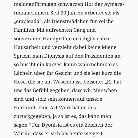
melonenförmigen schwarzen Hut der Aymara-
Indianerinnen. Seit 20 Jahren arbeitet sie als
„empleada“, als Dienstmädchen für reiche
Familien. Mit aufrechten Gang und
souveränen Handgriffen erledigt sie ihre
Hausarbeit und verzieht dabei keine Miene.
Spricht man Dionysia auf den Präsidenten an,
so huscht ein kurzes, kaum wahrnehmbares
Lächeln über ihr Gesicht und sie legt kurz die
Hose, die sie am Waschen ist, beiseite: „Er hat
uns das Gefühl gegeben, dass wir Menschen
sind und stolz sein können auf unsere
Herkunft. Eine Art Wert hat er uns
zurückgegeben, ja so ist es, das kann man
sagen.“ Für Dyonisia ist es ein Zeichen der
Würde, dass er sich bis heute weigert