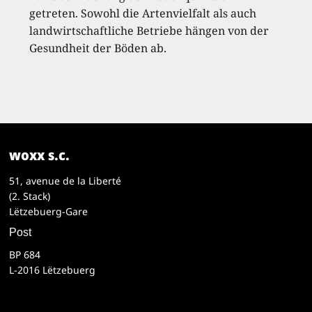
getreten. Sowohl die Artenvielfalt als auch
landwirtschaftliche Betriebe hängen von der
Gesundheit der Böden ab.
woxx s.c.
51, avenue de la Liberté
(2. Stack)
Lëtzebuerg-Gare
Post
BP 684
L-2016 Lëtzebuerg