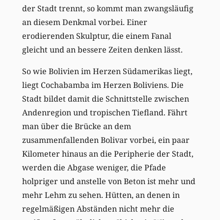
der Stadt trennt, so kommt man zwangsläufig
an diesem Denkmal vorbei. Einer
erodierenden Skulptur, die einem Fanal
gleicht und an bessere Zeiten denken lässt.
So wie Bolivien im Herzen Südamerikas liegt,
liegt Cochabamba im Herzen Boliviens. Die
Stadt bildet damit die Schnittstelle zwischen
Andenregion und tropischen Tiefland. Fährt
man über die Brücke an dem
zusammenfallenden Bolivar vorbei, ein paar
Kilometer hinaus an die Peripherie der Stadt,
werden die Abgase weniger, die Pfade
holpriger und anstelle von Beton ist mehr und
mehr Lehm zu sehen. Hütten, an denen in
regelmäßigen Abständen nicht mehr die