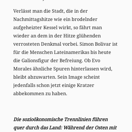
Verlässt man die Stadt, die in der
Nachmittagshitze wie ein brodelnder
aufgeheizter Kessel wirkt, so fährt man
wieder an dem in der Hitze glühenden
verrosteten Denkmal vorbei. Simon Bolivar ist
für die Menschen Lateinamerikas bis heute
die Galionsfigur der Befreiung. Ob Evo
Morales ähnliche Spuren hinterlassen wird,
bleibt abzuwarten. Sein Image scheint
jedenfalls schon jetzt einige Kratzer
abbekommen zu haben.
Die sozioökonomische Trennlinien führen
quer durch das Land: Während der Osten mit