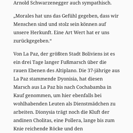
Arnold Schwarzenegger auch sympathisch.
„Morales hat uns das Gefühl gegeben, dass wir
Menschen sind und stolz sein können auf
unsere Herkunft. Eine Art Wert hat er uns
zurückgegeben.“
Von La Paz, der größten Stadt Boliviens ist es
ein drei Tage langer Fußmarsch über die
rauen Ebenen des Altiplano. Die 37-jährige aus
La Paz stammende Dyonisia, hat diesen
Marsch aus La Paz bis nach Cochabamba in
Kauf genommen, um hier ebenfalls bei
wohlhabenden Leuten als Dienstmädchen zu
arbeiten. Dionysia trägt noch die Kluft der
andinen Cholitas, eine Pollera, lange bis zum
Knie reichende Röcke und den