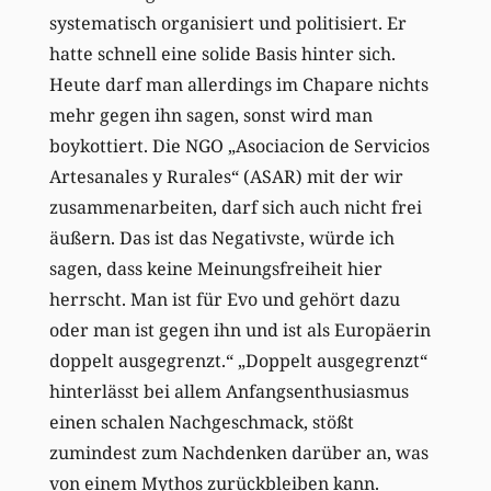
systematisch organisiert und politisiert. Er
hatte schnell eine solide Basis hinter sich.
Heute darf man allerdings im Chapare nichts
mehr gegen ihn sagen, sonst wird man
boykottiert. Die NGO „Asociacion de Servicios
Artesanales y Rurales“ (ASAR) mit der wir
zusammenarbeiten, darf sich auch nicht frei
äußern. Das ist das Negativste, würde ich
sagen, dass keine Meinungsfreiheit hier
herrscht. Man ist für Evo und gehört dazu
oder man ist gegen ihn und ist als Europäerin
doppelt ausgegrenzt.“ „Doppelt ausgegrenzt“
hinterlässt bei allem Anfangsenthusiasmus
einen schalen Nachgeschmack, stößt
zumindest zum Nachdenken darüber an, was
von einem Mythos zurückbleiben kann.