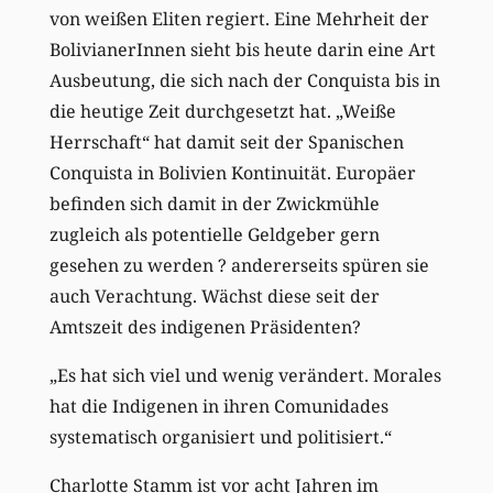
von weißen Eliten regiert. Eine Mehrheit der
BolivianerInnen sieht bis heute darin eine Art
Ausbeutung, die sich nach der Conquista bis in
die heutige Zeit durchgesetzt hat. „Weiße
Herrschaft“ hat damit seit der Spanischen
Conquista in Bolivien Kontinuität. Europäer
befinden sich damit in der Zwickmühle
zugleich als potentielle Geldgeber gern
gesehen zu werden ? andererseits spüren sie
auch Verachtung. Wächst diese seit der
Amtszeit des indigenen Präsidenten?
„Es hat sich viel und wenig verändert. Morales
hat die Indigenen in ihren Comunidades
systematisch organisiert und politisiert.“
Charlotte Stamm ist vor acht Jahren im