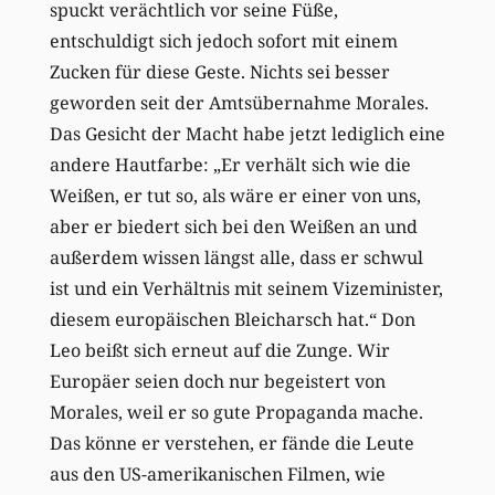
spuckt verächtlich vor seine Füße,
entschuldigt sich jedoch sofort mit einem
Zucken für diese Geste. Nichts sei besser
geworden seit der Amtsübernahme Morales.
Das Gesicht der Macht habe jetzt lediglich eine
andere Hautfarbe: „Er verhält sich wie die
Weißen, er tut so, als wäre er einer von uns,
aber er biedert sich bei den Weißen an und
außerdem wissen längst alle, dass er schwul
ist und ein Verhältnis mit seinem Vizeminister,
diesem europäischen Bleicharsch hat.“ Don
Leo beißt sich erneut auf die Zunge. Wir
Europäer seien doch nur begeistert von
Morales, weil er so gute Propaganda mache.
Das könne er verstehen, er fände die Leute
aus den US-amerikanischen Filmen, wie