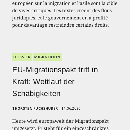
européen sur la migration et l’asile sont la cible
de vives critiques. Les textes créent des flous
juridiques, et le gouvernement en a profité
pour davantage restreindre certains droits.
DOSSIER
MIGRATIOUN
EU-Migrationspakt tritt in
Kraft: Wettlauf der
Schäbigkeiten
THORSTEN FUCHSHUBER
11.06.2026
Heute wird europaweit der Migrationspakt
umgesetzt. Er steht für ein eingeschränktes