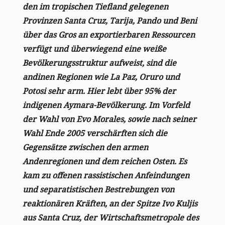
den im tropischen Tiefland gelegenen
Provinzen Santa Cruz, Tarija, Pando und Beni
über das Gros an exportierbaren Ressourcen
verfügt und überwiegend eine weiße
Bevölkerungsstruktur aufweist, sind die
andinen Regionen wie La Paz, Oruro und
Potosi sehr arm. Hier lebt über 95% der
indigenen Aymara-Bevölkerung. Im Vorfeld
der Wahl von Evo Morales, sowie nach seiner
Wahl Ende 2005 verschärften sich die
Gegensätze zwischen den armen
Andenregionen und dem reichen Osten. Es
kam zu offenen rassistischen Anfeindungen
und separatistischen Bestrebungen von
reaktionären Kräften, an der Spitze Ivo Kuljis
aus Santa Cruz, der Wirtschaftsmetropole des