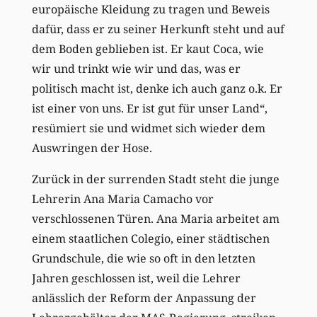
europäische Kleidung zu tragen und Beweis
dafür, dass er zu seiner Herkunft steht und auf
dem Boden geblieben ist. Er kaut Coca, wie
wir und trinkt wie wir und das, was er
politisch macht ist, denke ich auch ganz o.k. Er
ist einer von uns. Er ist gut für unser Land“,
resümiert sie und widmet sich wieder dem
Auswringen der Hose.
Zurück in der surrenden Stadt steht die junge
Lehrerin Ana Maria Camacho vor
verschlossenen Türen. Ana Maria arbeitet am
einem staatlichen Colegio, einer städtischen
Grundschule, die wie so oft in den letzten
Jahren geschlossen ist, weil die Lehrer
anlässlich der Reform der Anpassung der