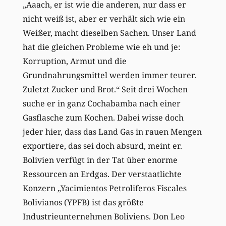
„Aaach, er ist wie die anderen, nur dass er
nicht weiß ist, aber er verhält sich wie ein
Weißer, macht dieselben Sachen. Unser Land
hat die gleichen Probleme wie eh und je:
Korruption, Armut und die
Grundnahrungsmittel werden immer teurer.
Zuletzt Zucker und Brot.“ Seit drei Wochen
suche er in ganz Cochabamba nach einer
Gasflasche zum Kochen. Dabei wisse doch
jeder hier, dass das Land Gas in rauen Mengen
exportiere, das sei doch absurd, meint er.
Bolivien verfügt in der Tat über enorme
Ressourcen an Erdgas. Der verstaatlichte
Konzern „Yacimientos Petroliferos Fiscales
Bolivianos (YPFB) ist das größte
Industrieunternehmen Boliviens. Don Leo