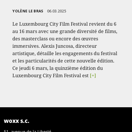
YOLÈNE LE BRAS
06.03.2025
Le Luxembourg City Film Festival revient du 6
au 16 mars avec une grande diversité de films,
des masterclass ou encore des œuvres
immersives. Alexis Juncosa, directeur
artistique, détaille les engagements du festival
et les particularités de cette nouvelle édition.
Ce jeudi 6 mars, la quinzième édition du
Luxembourg City Film Festival est
[+]
woxx s.c.
51, avenue de la Liberté