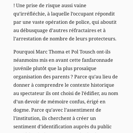
! Une prise de risque aussi vaine
qu’irréfléchie, à laquelle l’occupant répondit
par une vaste opération de police, qui aboutit
au débusquage d’autres réfractaires et à
l’arrestation de nombre de leurs protecteurs.
Pourquoi Marc Thoma et Pol Tousch ont-ils
néanmoins mis en avant cette fanfaronnade
juvénile plutôt que la plus prosaïque
organisation des parents ? Parce qu’au lieu de
donner à comprendre le contexte historique
au spectateur ils ont choisi de l’édifier, au nom
d’un devoir de mémoire confus, érigé en
dogme. Parce qu’avec l’assentiment de
l’institution, ils cherchent à créer un
sentiment d’identification auprès du public