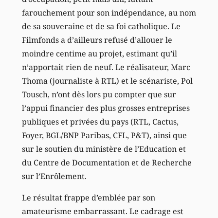
farouchement pour son indépendance, au nom
de sa souveraine et de sa foi catholique. Le
Filmfonds a d’ailleurs refusé d’allouer le
moindre centime au projet, estimant qu’il
n’apportait rien de neuf. Le réalisateur, Marc
Thoma (journaliste à RTL) et le scénariste, Pol
Tousch, n’ont dès lors pu compter que sur
l’appui financier des plus grosses entreprises
publiques et privées du pays (RTL, Cactus,
Foyer, BGL/BNP Paribas, CFL, P&T), ainsi que
sur le soutien du ministère de l’Education et
du Centre de Documentation et de Recherche
sur l’Enrôlement.
Le résultat frappe d’emblée par son
amateurisme embarrassant. Le cadrage est