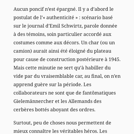
Aucun poncif n’est épargné. Il y a d’abord le
postulat de l’« authenticité » : scénario basé
sur le journal d’Emil Schwirtz, parole donnée
à des témoins, soin particulier accordé aux
costumes comme aux décors. Un char (ou un
camion) aurait ainsi été éloigné du plateau
pour cause de construction postérieure à 1945.
Mais cette minutie ne sert qu’à habiller du
vide par du vraisemblable car, au final, on n’en
apprend guère sur la période. Les
collaborateurs ne sont que de fantômatiques
Gielemännercher et les Allemands des
cerbères bottés aboyant des ordres.
Surtout, peu de choses nous permettent de
mieux connaître les véritables héros. Les