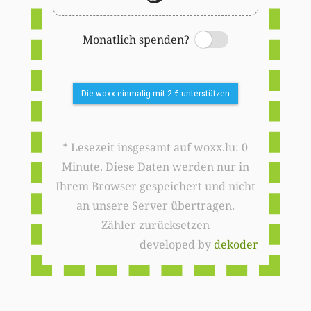
Monatlich spenden?
Switch
Die woxx einmalig mit 2 € unterstützen
* Lesezeit insgesamt auf woxx.lu: 0
Minute. Diese Daten werden nur in
Ihrem Browser gespeichert und nicht
an unsere Server übertragen.
Zähler zurücksetzen
developed by
dekoder