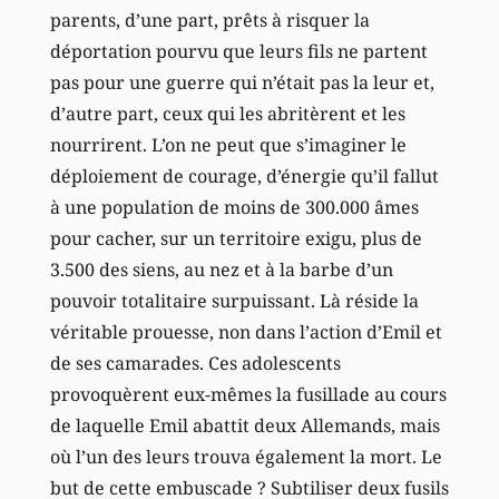
parents, d’une part, prêts à risquer la
déportation pourvu que leurs fils ne partent
pas pour une guerre qui n’était pas la leur et,
d’autre part, ceux qui les abritèrent et les
nourrirent. L’on ne peut que s’imaginer le
déploiement de courage, d’énergie qu’il fallut
à une population de moins de 300.000 âmes
pour cacher, sur un territoire exigu, plus de
3.500 des siens, au nez et à la barbe d’un
pouvoir totalitaire surpuissant. Là réside la
véritable prouesse, non dans l’action d’Emil et
de ses camarades. Ces adolescents
provoquèrent eux-mêmes la fusillade au cours
de laquelle Emil abattit deux Allemands, mais
où l’un des leurs trouva également la mort. Le
but de cette embuscade ? Subtiliser deux fusils