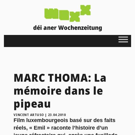
déi aner Wochenzeitung
MARC THOMA: La
mémoire dans le
pipeau
VINCENT ARTUSO
|
23.04.2010
Film luxembourgeois basé sur des faits
réels, « Emil » raconte l’histoire d’un