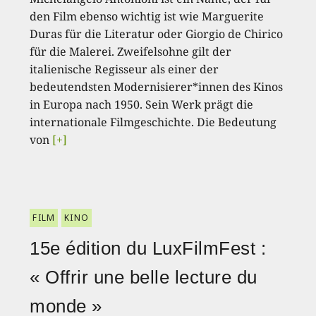
den Film ebenso wichtig ist wie Marguerite
Duras für die Literatur oder Giorgio de Chirico
für die Malerei. Zweifelsohne gilt der
italienische Regisseur als einer der
bedeutendsten Modernisierer*innen des Kinos
in Europa nach 1950. Sein Werk prägt die
internationale Filmgeschichte. Die Bedeutung
von
[+]
FILM
KINO
15e édition du LuxFilmFest :
« Offrir une belle lecture du
monde »