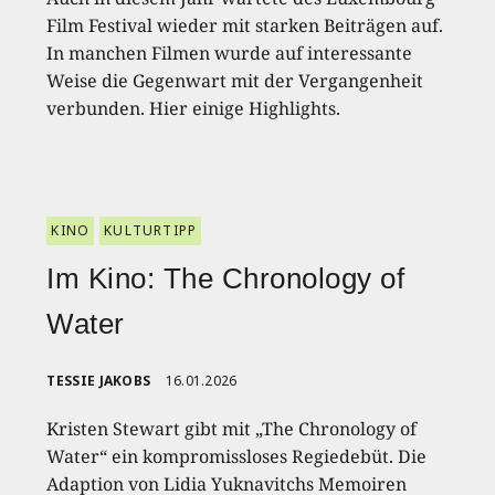
Film Festival wieder mit starken Beiträgen auf.
In manchen Filmen wurde auf interessante
Weise die Gegenwart mit der Vergangenheit
verbunden. Hier einige Highlights.
KINO
KULTURTIPP
Im Kino: The Chronology of
Water
TESSIE JAKOBS
16.01.2026
Kristen Stewart gibt mit „The Chronology of
Water“ ein kompromissloses Regiedebüt. Die
Adaption von Lidia Yuknavitchs Memoiren