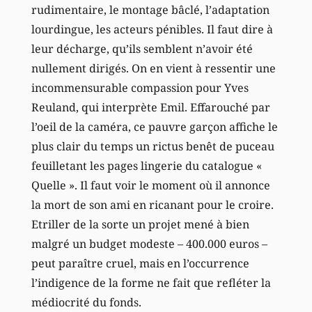
rudimentaire, le montage bâclé, l’adaptation
lourdingue, les acteurs pénibles. Il faut dire à
leur décharge, qu’ils semblent n’avoir été
nullement dirigés. On en vient à ressentir une
incommensurable compassion pour Yves
Reuland, qui interprète Emil. Effarouché par
l’oeil de la caméra, ce pauvre garçon affiche le
plus clair du temps un rictus benêt de puceau
feuilletant les pages lingerie du catalogue «
Quelle ». Il faut voir le moment où il annonce
la mort de son ami en ricanant pour le croire.
Etriller de la sorte un projet mené à bien
malgré un budget modeste – 400.000 euros –
peut paraître cruel, mais en l’occurrence
l’indigence de la forme ne fait que refléter la
médiocrité du fonds.