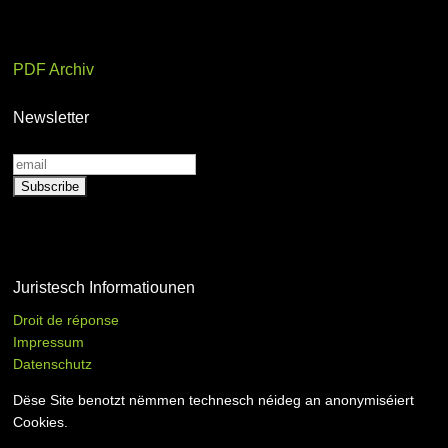
PDF Archiv
Newsletter
Juristesch Informatiounen
Droit de réponse
Impressum
Datenschutz
Dëse Site benotzt nëmmen technesch néideg an anonymiséiert
Cookies.