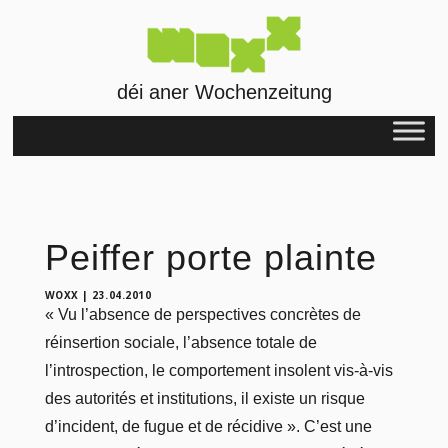
déi aner Wochenzeitung
Peiffer porte plainte
WOXX
|
23.04.2010
« Vu l’absence de perspectives concrètes de
réinsertion sociale, l’absence totale de
l’introspection, le comportement insolent vis-à-vis
des autorités et institutions, il existe un risque
d’incident, de fugue et de récidive ». C’est une