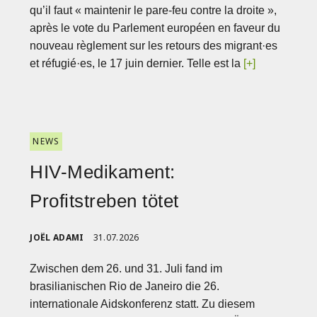
qu’il faut « maintenir le pare-feu contre la droite »,
après le vote du Parlement européen en faveur du
nouveau règlement sur les retours des migrant·es
et réfugié·es, le 17 juin dernier. Telle est la
[+]
NEWS
HIV-Medikament:
Profitstreben tötet
JOËL ADAMI
31.07.2026
Zwischen dem 26. und 31. Juli fand im
brasilianischen Rio de Janeiro die 26.
internationale Aidskonferenz statt. Zu diesem