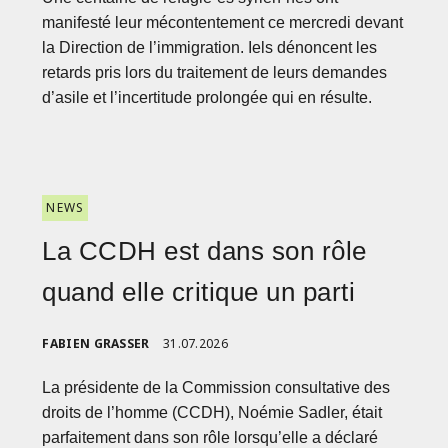
manifesté leur mécontentement ce mercredi devant
la Direction de l’immigration. Iels dénoncent les
retards pris lors du traitement de leurs demandes
d’asile et l’incertitude prolongée qui en résulte.
NEWS
La CCDH est dans son rôle
quand elle critique un parti
FABIEN GRASSER
31.07.2026
La présidente de la Commission consultative des
droits de l’homme (CCDH), Noémie Sadler, était
parfaitement dans son rôle lorsqu’elle a déclaré