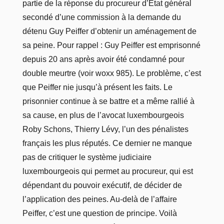
partie de la réponse du procureur d’Etat général
secondé d’une commission à la demande du
détenu Guy Peiffer d’obtenir un aménagement de
sa peine. Pour rappel : Guy Peiffer est emprisonné
depuis 20 ans après avoir été condamné pour
double meurtre (voir woxx 985). Le problème, c’est
que Peiffer nie jusqu’à présent les faits. Le
prisonnier continue à se battre et a même rallié à
sa cause, en plus de l’avocat luxembourgeois
Roby Schons, Thierry Lévy, l’un des pénalistes
français les plus réputés. Ce dernier ne manque
pas de critiquer le système judiciaire
luxembourgeois qui permet au procureur, qui est
dépendant du pouvoir exécutif, de décider de
l’application des peines. Au-delà de l’affaire
Peiffer, c’est une question de principe. Voilà