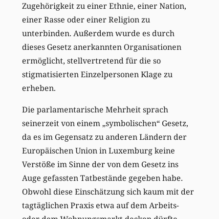
Zugehörigkeit zu einer Ethnie, einer Nation,
einer Rasse oder einer Religion zu
unterbinden. Außerdem wurde es durch
dieses Gesetz anerkannten Organisationen
ermöglicht, stellvertretend für die so
stigmatisierten Einzelpersonen Klage zu
erheben.
Die parlamentarische Mehrheit sprach
seinerzeit von einem „symbolischen“ Gesetz,
da es im Gegensatz zu anderen Ländern der
Europäischen Union in Luxemburg keine
Verstöße im Sinne der von dem Gesetz ins
Auge gefassten Tatbestände gegeben habe.
Obwohl diese Einschätzung sich kaum mit der
tagtäglichen Praxis etwa auf dem Arbeits-
oder dem Wohnungsmarkt decken dürfte,