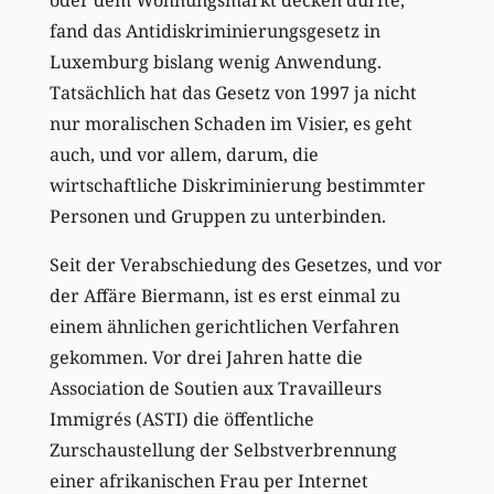
fand das Antidiskriminierungsgesetz in
Luxemburg bislang wenig Anwendung.
Tatsächlich hat das Gesetz von 1997 ja nicht
nur moralischen Schaden im Visier, es geht
auch, und vor allem, darum, die
wirtschaftliche Diskriminierung bestimmter
Personen und Gruppen zu unterbinden.
Seit der Verabschiedung des Gesetzes, und vor
der Affäre Biermann, ist es erst einmal zu
einem ähnlichen gerichtlichen Verfahren
gekommen. Vor drei Jahren hatte die
Association de Soutien aux Travailleurs
Immigrés (ASTI) die öffentliche
Zurschaustellung der Selbstverbrennung
einer afrikanischen Frau per Internet