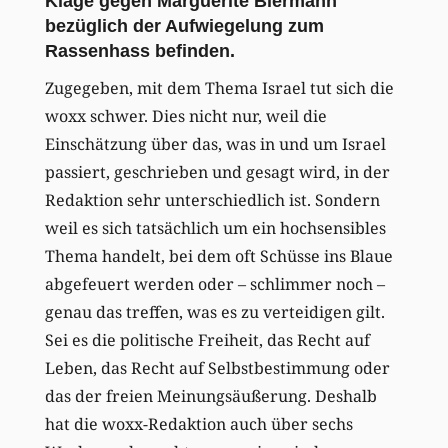
Klage gegen Marguerite Biermann
bezüglich der Aufwiegelung zum
Rassenhass befinden.
Zugegeben, mit dem Thema Israel tut sich die
woxx schwer. Dies nicht nur, weil die
Einschätzung über das, was in und um Israel
passiert, geschrieben und gesagt wird, in der
Redaktion sehr unterschiedlich ist. Sondern
weil es sich tatsächlich um ein hochsensibles
Thema handelt, bei dem oft Schüsse ins Blaue
abgefeuert werden oder – schlimmer noch –
genau das treffen, was es zu verteidigen gilt.
Sei es die politische Freiheit, das Recht auf
Leben, das Recht auf Selbstbestimmung oder
das der freien Meinungsäußerung. Deshalb
hat die woxx-Redaktion auch über sechs