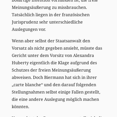
Meinungsäußerung zu missbrauchen.
Tatsächlich liegen in der französischen
Jurisprudenz sehr unterschiedliche
Auslegungen vor.
Wenn aber selbst der Staatsanwalt den
Vorsatz als nicht gegeben ansieht, müsste das
Gericht unter dem Vorsitz von Alexandra
Huberty eigentlich die Klage aufgrund des
Schutzes der freien Meinungsäußerung
abweisen. Doch Biermann hat sich in ihrer
„carte blanche“ und den darauf folgenden
Stellungnahmen selbst einige Fallen gestellt,
die eine andere Auslegung möglich machen
könnten.