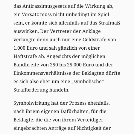
das Antirassimusgesetz auf die Wirkung ab,
ein Vorsatz muss nicht unbedingt im Spiel
sein, er könnte sich allenfalls auf das Strafmaß
auswirken. Der Vertreter der Anklage
verlangte denn auch nur eine Geldstrafe von
1.000 Euro und sah gänzlich von einer
Haftstrafe ab. Angesichts der möglichen
Bandbreite von 250 bis 25.000 Euro und der
Einkommensverhältnisse der Beklagten dürfte
es sich also eher um eine „symbolische“
Strafforderung handeln.
Symbolwirkung hat der Prozess ebenfalls,
nach ihrem eigenen Dafürhalten, für die
Beklagte, die die von ihrem Verteidiger
eingebrachten Anträge auf Nichtigkeit der