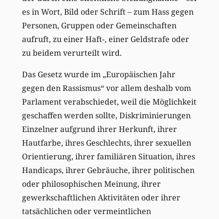
es in Wort, Bild oder Schrift – zum Hass gegen
Personen, Gruppen oder Gemeinschaften
aufruft, zu einer Haft-, einer Geldstrafe oder
zu beidem verurteilt wird.
Das Gesetz wurde im „Europäischen Jahr
gegen den Rassismus“ vor allem deshalb vom
Parlament verabschiedet, weil die Möglichkeit
geschaffen werden sollte, Diskriminierungen
Einzelner aufgrund ihrer Herkunft, ihrer
Hautfarbe, ihres Geschlechts, ihrer sexuellen
Orientierung, ihrer familiären Situation, ihres
Handicaps, ihrer Gebräuche, ihrer politischen
oder philosophischen Meinung, ihrer
gewerkschaftlichen Aktivitäten oder ihrer
tatsächlichen oder vermeintlichen