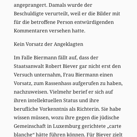
angeprangert. Damals wurde der
Beschuldigte verurteilt, weil er die Bilder mit
für die betroffene Person entwürdigenden
Kommentaren versehen hatte.
Kein Vorsatz der Angeklagten
Im Falle Biermann fällt auf, dass der
Staatsanwalt Robert Biever gar nicht erst den
Versuch unternahm, Frau Biermann einen
Vorsatz, zum Rassenhass aufgerufen zu haben,
nachzuweisen. Vielmehr berief er sich auf
ihren intellektuellen Status und ihre
berufliche Vorkenntnis als Richterin. Sie habe
wissen müssen, wozu ihre gegen die jüdische
Gemeinschaft in Luxemburg gerichtete „carte
blanche“ hätte führen können. Für Biever zielt