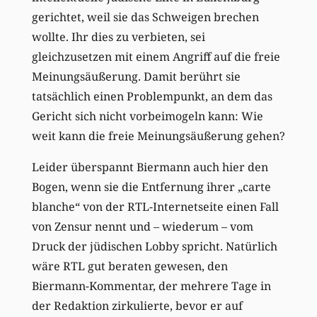
gerichtet, weil sie das Schweigen brechen
wollte. Ihr dies zu verbieten, sei
gleichzusetzen mit einem Angriff auf die freie
Meinungsäußerung. Damit berührt sie
tatsächlich einen Problempunkt, an dem das
Gericht sich nicht vorbeimogeln kann: Wie
weit kann die freie Meinungsäußerung gehen?
Leider überspannt Biermann auch hier den
Bogen, wenn sie die Entfernung ihrer „carte
blanche“ von der RTL-Internetseite einen Fall
von Zensur nennt und – wiederum – vom
Druck der jüdischen Lobby spricht. Natürlich
wäre RTL gut beraten gewesen, den
Biermann-Kommentar, der mehrere Tage in
der Redaktion zirkulierte, bevor er auf