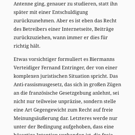
Antenne ging, genauer zu studieren, statt ihn
später mit einer Entschuldigung
zurückzunehmen. Aber es ist eben das Recht
des Betreibers einer Internetseite, Beiträge
zurückzuziehen, wann immer er dies für
richtig hält.
Etwas vorsichtiger formuliert es Biermanns
Verteidiger Fernand Entringer, der von einer
komplexen juristischen Situation spricht. Das
Anti-rassismusgesetz, das sich in großen Zügen
an die französische Gesetzgebung anlehnt, sei
nicht nur teilweise unpräzise, sondern stelle
eine Art Gegengewicht zum Recht auf freie
Meinungsäußerung dar. Letzteres werde nur
unter der Bedingung aufgehoben, dass eine
bösartige Intention vorhanden ist, die freie