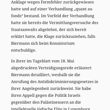
Anklage wegen Formfehler zurückgewiesen
hatte und auf einer Verhandlung „quant au
fonds“ bestand. Im Vorfeld der Verhandlung
hatte sie bereits die Vermittlungsversuche des
Staatsanwalts abgelehnt, der sich bereit
erklärt hatte, die Klage zurückzuziehen, falls
Biermann sich beim Konsistorium
entschuldige.
In ihrer im Tageblatt vom 18. Mai
abgedruckten Verteidigungsrede erläutert
Biermann detailliert, weshalb sie die
Anrufung des Antidiskriminierungsgesetzes in
ihrer Angelegenheit zurückweist. Sie habe
ihren Appell gegen die Politik Israels
gegenüber den Palästinensern an die
intellektuelle jüdische Elite in Luxemburg