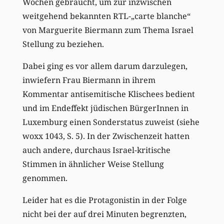
Wochen gebraucht, um zur inzwischen
weitgehend bekannten RTL-„carte blanche“
von Marguerite Biermann zum Thema Israel
Stellung zu beziehen.
Dabei ging es vor allem darum darzulegen,
inwiefern Frau Biermann in ihrem
Kommentar antisemitische Klischees bedient
und im Endeffekt jüdischen BürgerInnen in
Luxemburg einen Sonderstatus zuweist (siehe
woxx 1043, S. 5). In der Zwischenzeit hatten
auch andere, durchaus Israel-kritische
Stimmen in ähnlicher Weise Stellung
genommen.
Leider hat es die Protagonistin in der Folge
nicht bei der auf drei Minuten begrenzten,