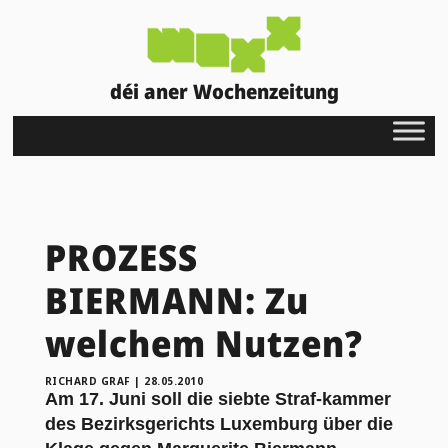
déi aner Wochenzeitung
PROZESS
BIERMANN: Zu
welchem Nutzen?
RICHARD GRAF
|
28.05.2010
Am 17. Juni soll die siebte Straf-kammer
des Bezirksgerichts Luxemburg über die