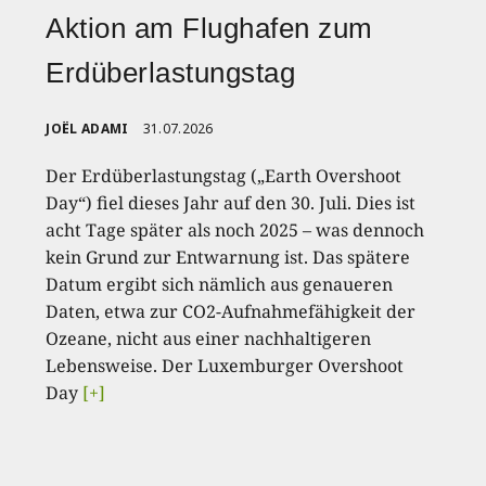
Aktion am Flughafen zum
Erdüberlastungstag
JOËL ADAMI
31.07.2026
Der Erdüberlastungstag („Earth Overshoot
Day“) fiel dieses Jahr auf den 30. Juli. Dies ist
acht Tage später als noch 2025 – was dennoch
kein Grund zur Entwarnung ist. Das spätere
Datum ergibt sich nämlich aus genaueren
Daten, etwa zur CO2-Aufnahmefähigkeit der
Ozeane, nicht aus einer nachhaltigeren
Lebensweise. Der Luxemburger Overshoot
Day
[+]