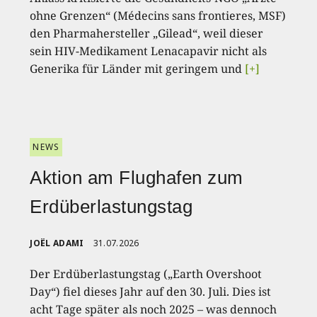
ohne Grenzen“ (Médecins sans frontieres, MSF)
den Pharmahersteller „Gilead“, weil dieser
sein HIV-Medikament Lenacapavir nicht als
Generika für Länder mit geringem und
[+]
NEWS
Aktion am Flughafen zum
Erdüberlastungstag
JOËL ADAMI
31.07.2026
Der Erdüberlastungstag („Earth Overshoot
Day“) fiel dieses Jahr auf den 30. Juli. Dies ist
acht Tage später als noch 2025 – was dennoch