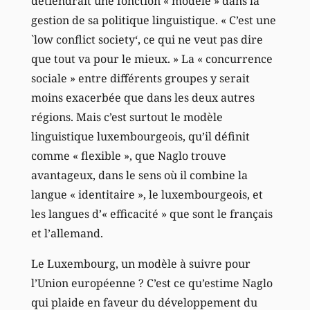
détiendrait une fonction « modèle » dans la
gestion de sa politique linguistique. « C’est une
`low conflict society‘, ce qui ne veut pas dire
que tout va pour le mieux. » La « concurrence
sociale » entre différents groupes y serait
moins exacerbée que dans les deux autres
régions. Mais c’est surtout le modèle
linguistique luxembourgeois, qu’il définit
comme « flexible », que Naglo trouve
avantageux, dans le sens où il combine la
langue « identitaire », le luxembourgeois, et
les langues d’« efficacité » que sont le français
et l’allemand.
Le Luxembourg, un modèle à suivre pour
l’Union européenne ? C’est ce qu’estime Naglo
qui plaide en faveur du développement du