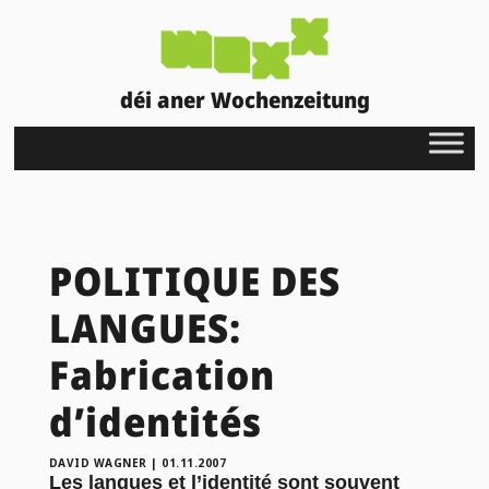
déi aner Wochenzeitung
POLITIQUE DES
LANGUES:
Fabrication
d’identités
DAVID WAGNER
|
01.11.2007
Les langues et l’identité sont souvent