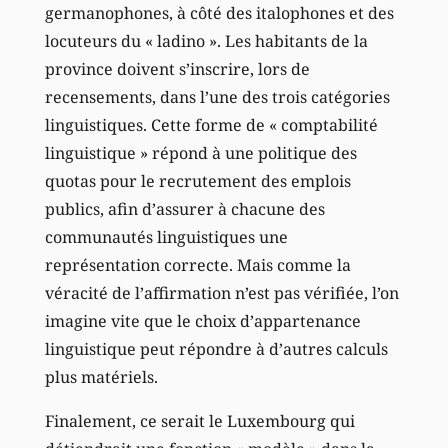
germanophones, à côté des italophones et des
locuteurs du « ladino ». Les habitants de la
province doivent s’inscrire, lors de
recensements, dans l’une des trois catégories
linguistiques. Cette forme de « comptabilité
linguistique » répond à une politique des
quotas pour le recrutement des emplois
publics, afin d’assurer à chacune des
communautés linguistiques une
représentation correcte. Mais comme la
véracité de l’affirmation n’est pas vérifiée, l’on
imagine vite que le choix d’appartenance
linguistique peut répondre à d’autres calculs
plus matériels.
Finalement, ce serait le Luxembourg qui