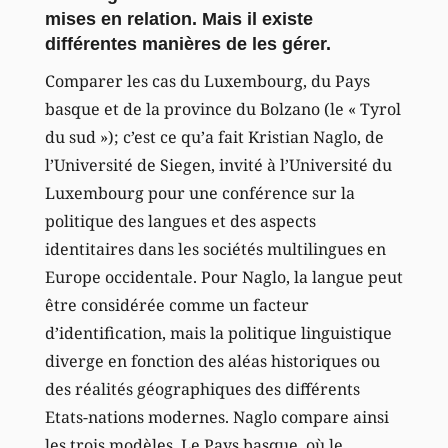
mises en relation. Mais il existe
différentes manières de les gérer.
Comparer les cas du Luxembourg, du Pays
basque et de la province du Bolzano (le « Tyrol
du sud »); c’est ce qu’a fait Kristian Naglo, de
l’Université de Siegen, invité à l’Université du
Luxembourg pour une conférence sur la
politique des langues et des aspects
identitaires dans les sociétés multilingues en
Europe occidentale. Pour Naglo, la langue peut
être considérée comme un facteur
d’identification, mais la politique linguistique
diverge en fonction des aléas historiques ou
des réalités géographiques des différents
Etats-nations modernes. Naglo compare ainsi
les trois modèles. Le Pays basque, où le