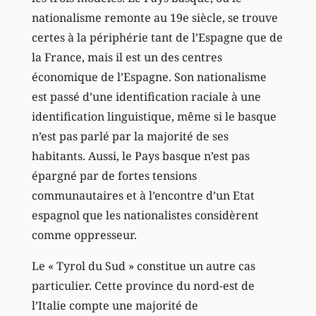
nationalisme remonte au 19e siècle, se trouve
certes à la périphérie tant de l’Espagne que de
la France, mais il est un des centres
économique de l’Espagne. Son nationalisme
est passé d’une identification raciale à une
identification linguistique, même si le basque
n’est pas parlé par la majorité de ses
habitants. Aussi, le Pays basque n’est pas
épargné par de fortes tensions
communautaires et à l’encontre d’un Etat
espagnol que les nationalistes considèrent
comme oppresseur.
Le « Tyrol du Sud » constitue un autre cas
particulier. Cette province du nord-est de
l’Italie compte une majorité de