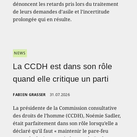
dénoncent les retards pris lors du traitement
de leurs demandes d’asile et l’incertitude
prolongée qui en résulte.
NEWS
La CCDH est dans son rôle
quand elle critique un parti
FABIEN GRASSER
31.07.2026
La présidente de la Commission consultative
des droits de l’homme (CCDH), Noémie Sadler,
était parfaitement dans son rôle lorsqu’elle a
déclaré qu’il faut « maintenir le pare-feu