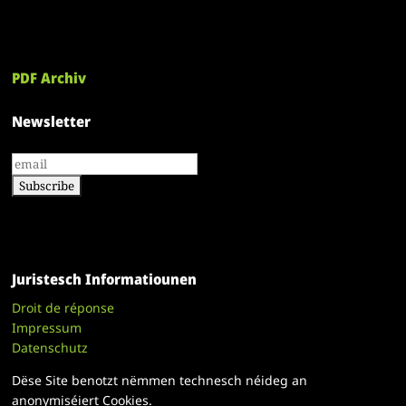
PDF Archiv
Newsletter
Juristesch Informatiounen
Droit de réponse
Impressum
Datenschutz
Dëse Site benotzt nëmmen technesch néideg an
anonymiséiert Cookies.