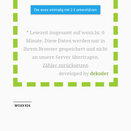
Die woxx einmalig mit 2 € unterstützen
* Lesezeit insgesamt auf woxx.lu: 0
Minute. Diese Daten werden nur in
Ihrem Browser gespeichert und nicht
an unsere Server übertragen.
Zähler zurücksetzen
developed by
dekoder
WOXX926