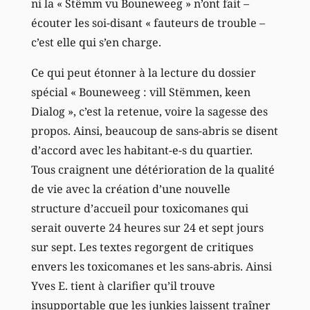
ni la « Stëmm vu Bouneweeg » n’ont fait –
écouter les soi-disant « fauteurs de trouble –
c’est elle qui s’en charge.
Ce qui peut étonner à la lecture du dossier
spécial « Bouneweeg : vill Stëmmen, keen
Dialog », c’est la retenue, voire la sagesse des
propos. Ainsi, beaucoup de sans-abris se disent
d’accord avec les habitant-e-s du quartier.
Tous craignent une détérioration de la qualité
de vie avec la création d’une nouvelle
structure d’accueil pour toxicomanes qui
serait ouverte 24 heures sur 24 et sept jours
sur sept. Les textes regorgent de critiques
envers les toxicomanes et les sans-abris. Ainsi
Yves E. tient à clarifier qu’il trouve
insupportable que les junkies laissent traîner