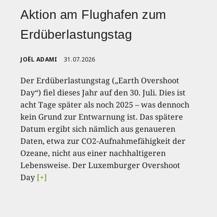
Aktion am Flughafen zum
Erdüberlastungstag
JOËL ADAMI
31.07.2026
Der Erdüberlastungstag („Earth Overshoot
Day“) fiel dieses Jahr auf den 30. Juli. Dies ist
acht Tage später als noch 2025 – was dennoch
kein Grund zur Entwarnung ist. Das spätere
Datum ergibt sich nämlich aus genaueren
Daten, etwa zur CO2-Aufnahmefähigkeit der
Ozeane, nicht aus einer nachhaltigeren
Lebensweise. Der Luxemburger Overshoot
Day
[+]