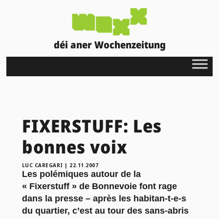
déi aner Wochenzeitung
FIXERSTUFF: Les
bonnes voix
LUC CAREGARI
|
22.11.2007
Les polémiques autour de la
« Fixerstuff » de Bonnevoie font rage
dans la presse – après les habitan-t-e-s
du quartier, c’est au tour des sans-abris