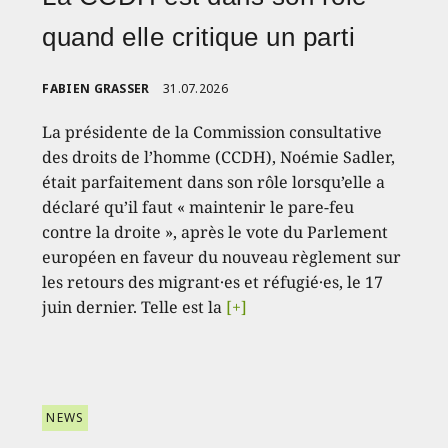
quand elle critique un parti
FABIEN GRASSER
31.07.2026
La présidente de la Commission consultative
des droits de l’homme (CCDH), Noémie Sadler,
était parfaitement dans son rôle lorsqu’elle a
déclaré qu’il faut « maintenir le pare-feu
contre la droite », après le vote du Parlement
européen en faveur du nouveau règlement sur
les retours des migrant·es et réfugié·es, le 17
juin dernier. Telle est la
[+]
NEWS