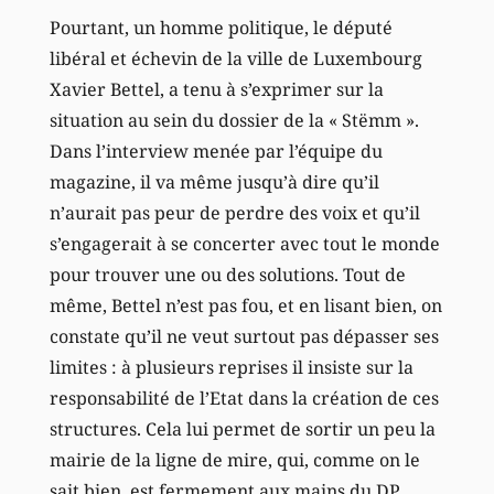
Pourtant, un homme politique, le député
libéral et échevin de la ville de Luxembourg
Xavier Bettel, a tenu à s’exprimer sur la
situation au sein du dossier de la « Stëmm ».
Dans l’interview menée par l’équipe du
magazine, il va même jusqu’à dire qu’il
n’aurait pas peur de perdre des voix et qu’il
s’engagerait à se concerter avec tout le monde
pour trouver une ou des solutions. Tout de
même, Bettel n’est pas fou, et en lisant bien, on
constate qu’il ne veut surtout pas dépasser ses
limites : à plusieurs reprises il insiste sur la
responsabilité de l’Etat dans la création de ces
structures. Cela lui permet de sortir un peu la
mairie de la ligne de mire, qui, comme on le
sait bien, est fermement aux mains du DP.