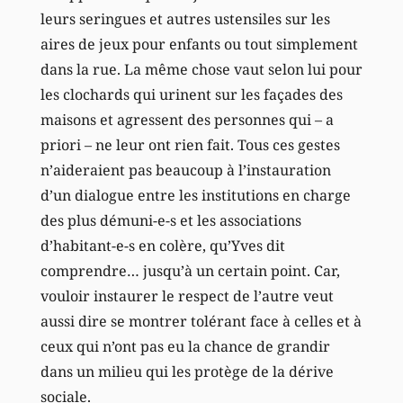
leurs seringues et autres ustensiles sur les
aires de jeux pour enfants ou tout simplement
dans la rue. La même chose vaut selon lui pour
les clochards qui urinent sur les façades des
maisons et agressent des personnes qui – a
priori – ne leur ont rien fait. Tous ces gestes
n’aideraient pas beaucoup à l’instauration
d’un dialogue entre les institutions en charge
des plus démuni-e-s et les associations
d’habitant-e-s en colère, qu’Yves dit
comprendre… jusqu’à un certain point. Car,
vouloir instaurer le respect de l’autre veut
aussi dire se montrer tolérant face à celles et à
ceux qui n’ont pas eu la chance de grandir
dans un milieu qui les protège de la dérive
sociale.