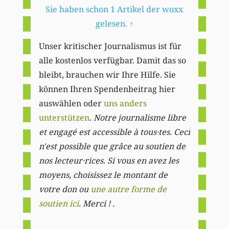
Sie haben schon 1 Artikel der woxx
gelesen.
↑
Unser kritischer Journalismus ist für
alle kostenlos verfügbar. Damit das so
bleibt, brauchen wir Ihre Hilfe. Sie
können Ihren Spendenbeitrag hier
auswählen oder
uns anders
unterstützen
.
Notre journalisme libre
et engagé est accessible à tous·tes. Ceci
n'est possible que grâce au soutien de
nos lecteur·rices. Si vous en avez les
moyens, choisissez le montant de
votre don ou
une autre forme de
soutien ici
. Merci ! .