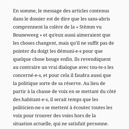
En somme, le message des articles contenus
dans le dossier est de dire que les sans-abris
comprennent la colère de la « Stëmm vu
Bouneweeg » et qu’eux aussi aimeraient que
les choses changent, mais qu’il ne suffit pas de
pointer du doigt les démuni-e-s pour que
quelque chose bouge enfin. Ils revendiquent
au contraire un vrai dialogue avec tou-te-s les
concerné-e-s, et pour cela il faudra aussi que
la politique sorte de sa réserve. Au lieu de
partir à la chasse de voix en se mettant du côté
des habitant-e-s, il serait temps que les
politicien-ne-s se mettent à écouter toutes les
voix pour trouver des voies hors de la
situation actuelle, qui ne satisfait personne.