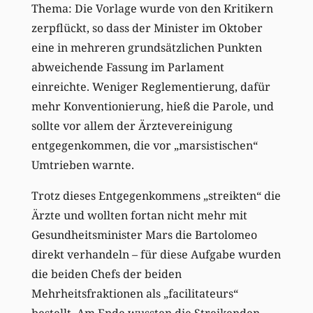
Thema: Die Vorlage wurde von den Kritikern
zerpflückt, so dass der Minister im Oktober
eine in mehreren grundsätzlichen Punkten
abweichende Fassung im Parlament
einreichte. Weniger Reglementierung, dafür
mehr Konventionierung, hieß die Parole, und
sollte vor allem der Ärztevereinigung
entgegenkommen, die vor „marsistischen“
Umtrieben warnte.
Trotz dieses Entgegenkommens „streikten“ die
Ärzte und wollten fortan nicht mehr mit
Gesundheitsminister Mars die Bartolomeo
direkt verhandeln – für diese Aufgabe wurden
die beiden Chefs der beiden
Mehrheitsfraktionen als „facilitateurs“
bestellt. Am Ende wussten die Streikenden