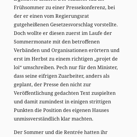
Frühsommer zu einer Pressekonferenz, bei
der er einen vom Regierungsrat
gutgeheißenen Gesetzesvorschlag vorstellte.
Doch wollte er diesen zuerst im Laufe der
Sommermonate mit den betroffenen
Verbänden und Organisationen erörtern und
erst im Herbst zu einem richtigen „projet de
loi“ umschreiben. Pech nur für den Minister,
dass seine eifrigen Zuarbeiter, anders als
geplant, der Presse den nicht zur
Veröffentlichung gedachten Text zuspielten
und damit zumindest in einigen strittigen
Punkten die Position des eigenen Hauses
unmissverständlich klar machten.
Der Sommer und die Rentrée hatten ihr