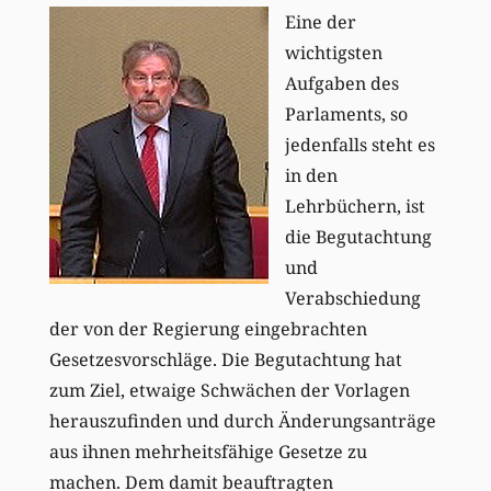
Eine der
wichtigsten
Aufgaben des
Parlaments, so
jedenfalls steht es
in den
Lehrbüchern, ist
die Begutachtung
und
Verabschiedung
der von der Regierung eingebrachten
Gesetzesvorschläge. Die Begutachtung hat
zum Ziel, etwaige Schwächen der Vorlagen
herauszufinden und durch Änderungsanträge
aus ihnen mehrheitsfähige Gesetze zu
machen. Dem damit beauftragten