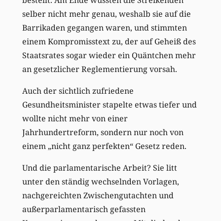
selber nicht mehr genau, weshalb sie auf die
Barrikaden gegangen waren, und stimmten
einem Kompromisstext zu, der auf Geheiß des
Staatsrates sogar wieder ein Quäntchen mehr
an gesetzlicher Reglementierung vorsah.
Auch der sichtlich zufriedene
Gesundheitsminister stapelte etwas tiefer und
wollte nicht mehr von einer
Jahrhundertreform, sondern nur noch von
einem „nicht ganz perfekten“ Gesetz reden.
Und die parlamentarische Arbeit? Sie litt
unter den ständig wechselnden Vorlagen,
nachgereichten Zwischengutachten und
außerparlamentarisch gefassten