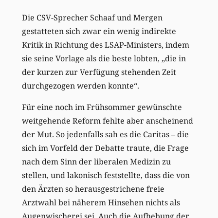
Die CSV-Sprecher Schaaf und Mergen
gestatteten sich zwar ein wenig indirekte
Kritik in Richtung des LSAP-Ministers, indem
sie seine Vorlage als die beste lobten, „die in
der kurzen zur Verfügung stehenden Zeit
durchgezogen werden konnte“.
Für eine noch im Frühsommer gewünschte
weitgehende Reform fehlte aber anscheinend
der Mut. So jedenfalls sah es die Caritas – die
sich im Vorfeld der Debatte traute, die Frage
nach dem Sinn der liberalen Medizin zu
stellen, und lakonisch feststellte, dass die von
den Ärzten so herausgestrichene freie
Arztwahl bei näherem Hinsehen nichts als
Augenwischerei sei. Auch die Aufhebung der