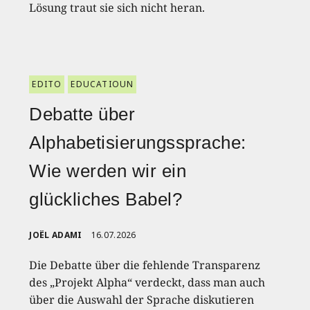
Lösung traut sie sich nicht heran.
EDITO
EDUCATIOUN
Debatte über
Alphabetisierungssprache:
Wie werden wir ein
glückliches Babel?
JOËL ADAMI
16.07.2026
Die Debatte über die fehlende Transparenz
des „Projekt Alpha“ verdeckt, dass man auch
über die Auswahl der Sprache diskutieren