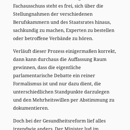
Fachausschuss steht es frei, sich über die
Stellungnahmen der verschiedenen
Berufskammern und des Staatsrates hinaus,
sachkundig zu machen, Experten zu bestellen
oder betroffene Verbände zu hören.
Verläuft dieser Prozess einigermaßen korrekt,
dann kann durchaus die Auffassung Raum
gewinnen, dass die eigentliche
parlamentarische Debatte ein reiner
Formalismus ist und nur dazu dient, die
unterschiedlichen Standpunkte darzulegen
und den Mehrheitswillen per Abstimmung zu
dokumentieren.
Doch bei der Gesundheitsreform lief alles
irgendwie anders. Der Minister lud im