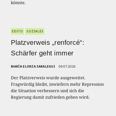
könnte.
EDITO
SOZIALES
Platzverweis „renforcé“:
Schärfer geht immer
MARÍA ELORZA SARALEGUI
09.07.2026
Der Platzverweis wurde ausgeweitet.
Fragwürdig bleibt, inwiefern mehr Repression
die Situation verbessern und sich die
Regierung damit zufrieden geben wird.