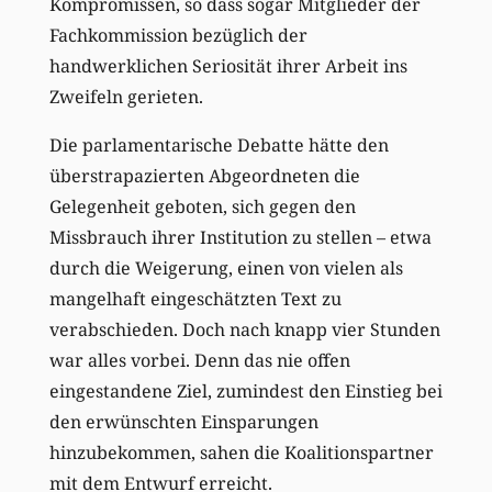
Kompromissen, so dass sogar Mitglieder der
Fachkommission bezüglich der
handwerklichen Seriosität ihrer Arbeit ins
Zweifeln gerieten.
Die parlamentarische Debatte hätte den
überstrapazierten Abgeordneten die
Gelegenheit geboten, sich gegen den
Missbrauch ihrer Institution zu stellen – etwa
durch die Weigerung, einen von vielen als
mangelhaft eingeschätzten Text zu
verabschieden. Doch nach knapp vier Stunden
war alles vorbei. Denn das nie offen
eingestandene Ziel, zumindest den Einstieg bei
den erwünschten Einsparungen
hinzubekommen, sahen die Koalitionspartner
mit dem Entwurf erreicht.