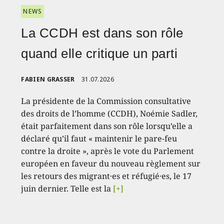
NEWS
La CCDH est dans son rôle
quand elle critique un parti
FABIEN GRASSER
31.07.2026
La présidente de la Commission consultative
des droits de l’homme (CCDH), Noémie Sadler,
était parfaitement dans son rôle lorsqu’elle a
déclaré qu’il faut « maintenir le pare-feu
contre la droite », après le vote du Parlement
européen en faveur du nouveau règlement sur
les retours des migrant·es et réfugié·es, le 17
juin dernier. Telle est la
[+]