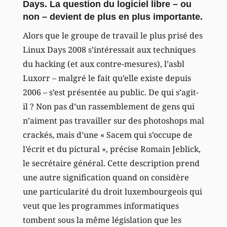
Days. La question du logiciel libre – ou
non – devient de plus en plus importante.
Alors que le groupe de travail le plus prisé des
Linux Days 2008 s’intéressait aux techniques
du hacking (et aux contre-mesures), l’asbl
Luxorr – malgré le fait qu’elle existe depuis
2006 – s’est présentée au public. De qui s’agit-
il ? Non pas d’un rassemblement de gens qui
n’aiment pas travailler sur des photoshops mal
crackés, mais d’une « Sacem qui s’occupe de
l’écrit et du pictural », précise Romain Jeblick,
le secrétaire général. Cette description prend
une autre signification quand on considère
une particularité du droit luxembourgeois qui
veut que les programmes informatiques
tombent sous la même législation que les