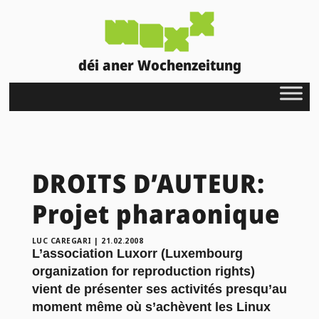
déi aner Wochenzeitung
DROITS D’AUTEUR:
Projet pharaonique
LUC CAREGARI
|
21.02.2008
L’association Luxorr (Luxembourg
organization for reproduction rights)
vient de présenter ses activités presqu’au
moment même où s’achèvent les Linux