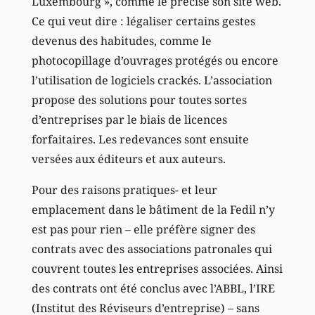
Luxembourg », comme le précise son site web.
Ce qui veut dire : légaliser certains gestes
devenus des habitudes, comme le
photocopillage d’ouvrages protégés ou encore
l’utilisation de logiciels crackés. L’association
propose des solutions pour toutes sortes
d’entreprises par le biais de licences
forfaitaires. Les redevances sont ensuite
versées aux éditeurs et aux auteurs.
Pour des raisons pratiques- et leur
emplacement dans le bâtiment de la Fedil n’y
est pas pour rien – elle préfère signer des
contrats avec des associations patronales qui
couvrent toutes les entreprises associées. Ainsi
des contrats ont été conclus avec l’ABBL, l’IRE
(Institut des Réviseurs d’entreprise) – sans