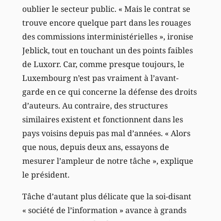
oublier le secteur public. « Mais le contrat se
trouve encore quelque part dans les rouages
des commissions interministérielles », ironise
Jeblick, tout en touchant un des points faibles
de Luxorr. Car, comme presque toujours, le
Luxembourg n’est pas vraiment à l’avant-
garde en ce qui concerne la défense des droits
d’auteurs. Au contraire, des structures
similaires existent et fonctionnent dans les
pays voisins depuis pas mal d’années. « Alors
que nous, depuis deux ans, essayons de
mesurer l’ampleur de notre tâche », explique
le président.
Tâche d’autant plus délicate que la soi-disant
« société de l’information » avance à grands