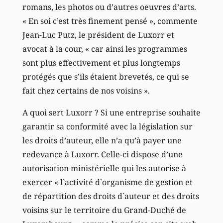
romans, les photos ou d’autres oeuvres d’arts.
« En soi c’est très finement pensé », commente
Jean-Luc Putz, le président de Luxorr et
avocat à la cour, « car ainsi les programmes
sont plus effectivement et plus longtemps
protégés que s’ils étaient brevetés, ce qui se
fait chez certains de nos voisins ».
A quoi sert Luxorr ? Si une entreprise souhaite
garantir sa conformité avec la législation sur
les droits d’auteur, elle n’a qu’à payer une
redevance à Luxorr. Celle-ci dispose d’une
autorisation ministérielle qui les autorise à
exercer « l`activité d`organisme de gestion et
de répartition des droits d`auteur et des droits
voisins sur le territoire du Grand-Duché de