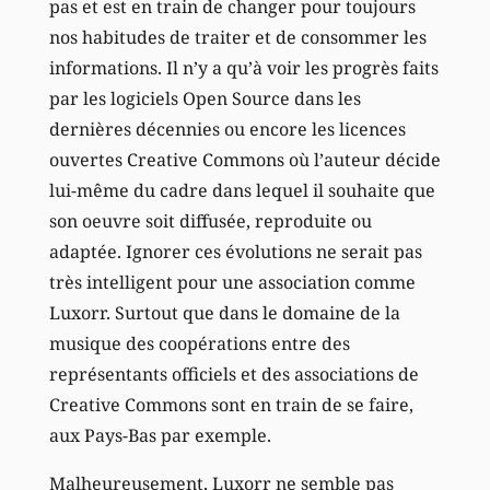
pas et est en train de changer pour toujours
nos habitudes de traiter et de consommer les
informations. Il n’y a qu’à voir les progrès faits
par les logiciels Open Source dans les
dernières décennies ou encore les licences
ouvertes Creative Commons où l’auteur décide
lui-même du cadre dans lequel il souhaite que
son oeuvre soit diffusée, reproduite ou
adaptée. Ignorer ces évolutions ne serait pas
très intelligent pour une association comme
Luxorr. Surtout que dans le domaine de la
musique des coopérations entre des
représentants officiels et des associations de
Creative Commons sont en train de se faire,
aux Pays-Bas par exemple.
Malheureusement, Luxorr ne semble pas