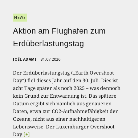
NEWS
Aktion am Flughafen zum
Erdüberlastungstag
JOËL ADAMI
31.07.2026
Der Erdüberlastungstag („Earth Overshoot
Day“) fiel dieses Jahr auf den 30. Juli. Dies ist
acht Tage später als noch 2025 – was dennoch
kein Grund zur Entwarnung ist. Das spätere
Datum ergibt sich nämlich aus genaueren
Daten, etwa zur CO2-Aufnahmefähigkeit der
Ozeane, nicht aus einer nachhaltigeren
Lebensweise. Der Luxemburger Overshoot
Day
[+]