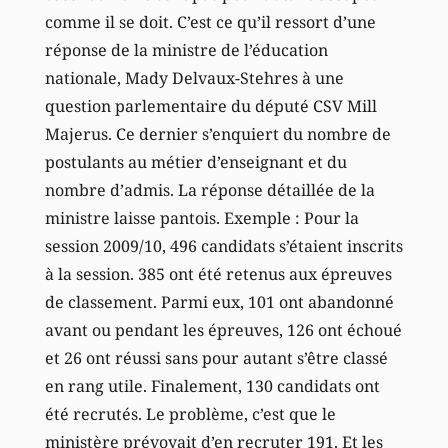
comme il se doit. C’est ce qu’il ressort d’une
réponse de la ministre de l’éducation
nationale, Mady Delvaux-Stehres à une
question parlementaire du député CSV Mill
Majerus. Ce dernier s’enquiert du nombre de
postulants au métier d’enseignant et du
nombre d’admis. La réponse détaillée de la
ministre laisse pantois. Exemple : Pour la
session 2009/10, 496 candidats s’étaient inscrits
à la session. 385 ont été retenus aux épreuves
de classement. Parmi eux, 101 ont abandonné
avant ou pendant les épreuves, 126 ont échoué
et 26 ont réussi sans pour autant s’être classé
en rang utile. Finalement, 130 candidats ont
été recrutés. Le problème, c’est que le
ministère prévoyait d’en recruter 191. Et les