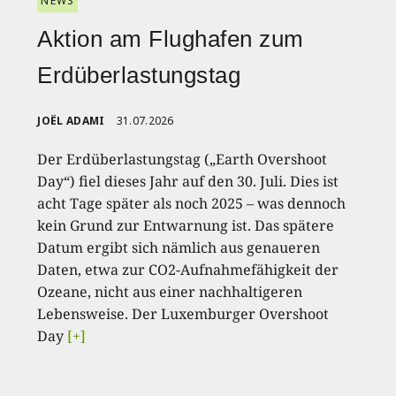
NEWS
Aktion am Flughafen zum
Erdüberlastungstag
JOËL ADAMI
31.07.2026
Der Erdüberlastungstag („Earth Overshoot
Day“) fiel dieses Jahr auf den 30. Juli. Dies ist
acht Tage später als noch 2025 – was dennoch
kein Grund zur Entwarnung ist. Das spätere
Datum ergibt sich nämlich aus genaueren
Daten, etwa zur CO2-Aufnahmefähigkeit der
Ozeane, nicht aus einer nachhaltigeren
Lebensweise. Der Luxemburger Overshoot
Day
[+]