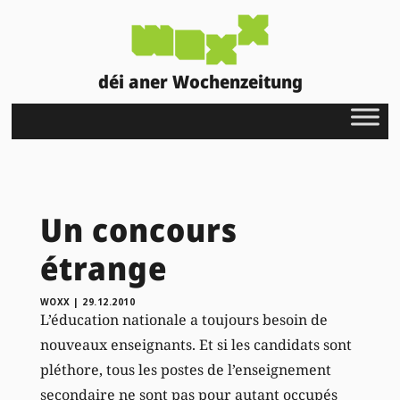
déi aner Wochenzeitung
Un concours
étrange
WOXX
|
29.12.2010
L’éducation nationale a toujours besoin de
nouveaux enseignants. Et si les candidats sont
pléthore, tous les postes de l’enseignement
secondaire ne sont pas pour autant occupés