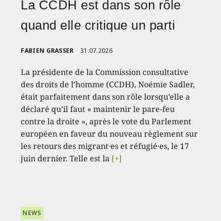
La CCDH est dans son rôle
quand elle critique un parti
FABIEN GRASSER
31.07.2026
La présidente de la Commission consultative
des droits de l’homme (CCDH), Noémie Sadler,
était parfaitement dans son rôle lorsqu’elle a
déclaré qu’il faut « maintenir le pare-feu
contre la droite », après le vote du Parlement
européen en faveur du nouveau règlement sur
les retours des migrant·es et réfugié·es, le 17
juin dernier. Telle est la
[+]
NEWS