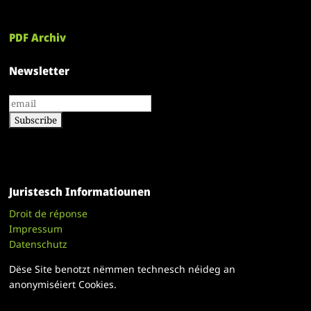
PDF Archiv
Newsletter
Juristesch Informatiounen
Droit de réponse
Impressum
Datenschutz
Dëse Site benotzt nëmmen technesch néideg an
anonymiséiert Cookies.