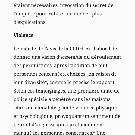
étaient nécessaires, invocation du secret de
l’enquête pour refuser de donner plus
d’explications.
Violence
Le mérite de l’avis de la CCDH est d’abord de
donner une vision d’ensemble du déroulement
des perquistions, après l’audition de huit
personnes concernées, choisies „en raison de
leur diversité“, comme le précise le rapport.
Selon ces témoignages, une première unité de
police spéciale a pénétré dans les maisons
„dans un climat de grande violence physique
et psychologique, provoquant un sentiment de
peur et d’angoisse qui a profondément
marqué les personnes concernées.“ Une