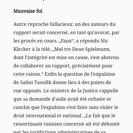
Mauvaise foi
Autre reproche fallacieux: un des auteurs du
rapport serait concerné, en tant qu’avocat, par
les procès en cours. „Faux“, a répondu Nic
Klecker à la télé, „Maî tre Dean Spielmann,
dont l’intégrité est mise en cause, s’est abstenu
de collaborer au rapport, précisément pour
cette raison.“ Enfin la question de l’expulsion
de Salmi Taoufik donne lieu à des points de
vue opposés. Le ministre de la Justice rappelle
que sa demande d’asile avait été refusée et
conclut que l’expulsion s’est faite sans violer le
droit international et national. „Le fait que le
ressortissant tunisien concerné ait été débouté
par les juridictions administratives de sa