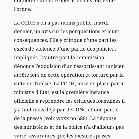
enquêter sur cette opération des forces de
l’ordre.
La CCDH n’en a pas moins publié, mardi
dernier, un avis sur les perquisitions et leurs
conséquences. Elle y critique d’une part les
excès de violence d’une partie des policiers
impliqués. D’autre part la commission
dénonce l’expulsion d’un ressortissant tunisien
arrêté lors de cette opération et torturé par la
suite en Tunisie. La CCDH, mise en place par le
ministre d’Etat, est la première instance
officielle à reprendre les critiques formulées il
y a huit mois déjà par des ONG et une partie
de la presse (voir woxx no 688). La réponse
des ministères et de la police n’a d’ailleurs pas
varié: assurances que les mesures prises