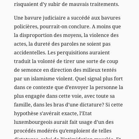
risquaient d’y subir de mauvais traitements.
Une bavure judiciaire a succédé aux bavures
policières, pourrait-on conclure. A moins que
la disproportion des moyens, la violence des
actes, la dureté des paroles ne soient pas
accidentelles. Les perquisitions auraient
traduit la volonté de tirer une sorte de coup
de semonce en direction des milieux tentés
par un islamisme violent. Quel signal plus fort
dans ce contexte que d’envoyer la personne la
plus engagée dans cette voie, avec toute sa
famille, dans les bras d’une dictature? Si cette
hypothèse s’avérait exacte, l’Etat
luxembourgeois aurait fait usage d’un des
procédés modérés qu’emploient de telles