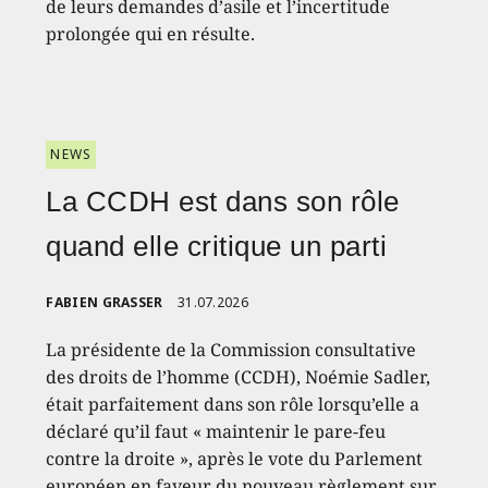
de leurs demandes d’asile et l’incertitude
prolongée qui en résulte.
NEWS
La CCDH est dans son rôle
quand elle critique un parti
FABIEN GRASSER
31.07.2026
La présidente de la Commission consultative
des droits de l’homme (CCDH), Noémie Sadler,
était parfaitement dans son rôle lorsqu’elle a
déclaré qu’il faut « maintenir le pare-feu
contre la droite », après le vote du Parlement
européen en faveur du nouveau règlement sur