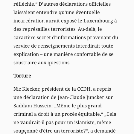
réfléchie.“ D’autres déclarations officielles
laissaient entendre qu’une éventuelle
incarcération aurait exposé le Luxembourg à
des représailles terroristes. Au-delà, le
caractère secret d’informations provenant du
service de renseignements interdirait toute
explication – une manière confortable de se
soustraire aux questions.
Torture
Nic Klecker, président de la CCDH, a repris
une déclaration de Jean-Claude Juncker sur
Saddam Hussein: „Même le plus grand
criminel a droit à un procès équitable.“ „Cela
ne vaudrait-il pas pour un islamiste, même
soupçonné d’être un terroriste?“, a demandé