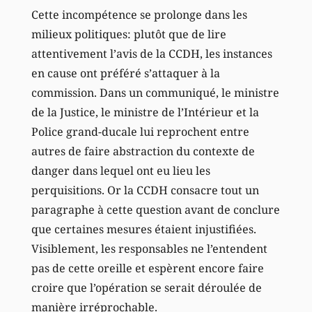
Cette incompétence se prolonge dans les
milieux politiques: plutôt que de lire
attentivement l’avis de la CCDH, les instances
en cause ont préféré s’attaquer à la
commission. Dans un communiqué, le ministre
de la Justice, le ministre de l’Intérieur et la
Police grand-ducale lui reprochent entre
autres de faire abstraction du contexte de
danger dans lequel ont eu lieu les
perquisitions. Or la CCDH consacre tout un
paragraphe à cette question avant de conclure
que certaines mesures étaient injustifiées.
Visiblement, les responsables ne l’entendent
pas de cette oreille et espèrent encore faire
croire que l’opération se serait déroulée de
manière irréprochable.