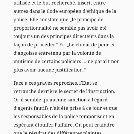
utilisée et le but recherché, inscrit entre
autres dans le Code européen d’éthique de la
police. Elle constate que „le principe de
proportionnalité ne semble pas avoir été
toujours un des principes directeurs dans la
façon de procéder.“ Et: „Le climat de peur et
d’angoisse entretenu par la volonté de
mutisme de certains policiers … ne paraî t non
plus avoir aucune justification.“
Face à ces graves reproches, l’Etat se
retranche derrière le secret de l’instruction.
Or il semble qu’aucune sanction à l’égard
d’agents fautifs n’ait été prise à ce jour et que
les responsables de la police temporisent en
espérant étouffer l’affaire. On peut craindre
que le résultat des différentes plaintes