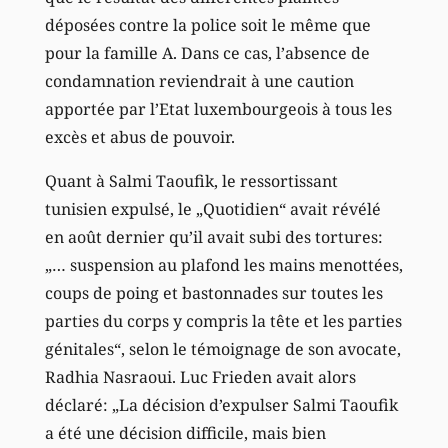
déposées contre la police soit le même que
pour la famille A. Dans ce cas, l’absence de
condamnation reviendrait à une caution
apportée par l’Etat luxembourgeois à tous les
excès et abus de pouvoir.
Quant à Salmi Taoufik, le ressortissant
tunisien expulsé, le „Quotidien“ avait révélé
en août dernier qu’il avait subi des tortures:
„… suspension au plafond les mains menottées,
coups de poing et bastonnades sur toutes les
parties du corps y compris la tête et les parties
génitales“, selon le témoignage de son avocate,
Radhia Nasraoui. Luc Frieden avait alors
déclaré: „La décision d’expulser Salmi Taoufik
a été une décision difficile, mais bien