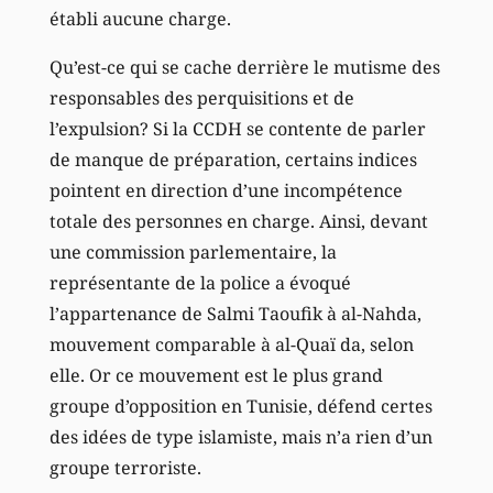
établi aucune charge.
Qu’est-ce qui se cache derrière le mutisme des
responsables des perquisitions et de
l’expulsion? Si la CCDH se contente de parler
de manque de préparation, certains indices
pointent en direction d’une incompétence
totale des personnes en charge. Ainsi, devant
une commission parlementaire, la
représentante de la police a évoqué
l’appartenance de Salmi Taoufik à al-Nahda,
mouvement comparable à al-Quaï da, selon
elle. Or ce mouvement est le plus grand
groupe d’opposition en Tunisie, défend certes
des idées de type islamiste, mais n’a rien d’un
groupe terroriste.