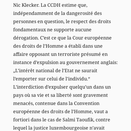
Nic Klecker. La CCDH estime que,
indépendamment de la dangerosité des
personnes en question, le respect des droits
fondamentaux ne supporte aucune
dérogation. C’est ce que la Cour européenne
des droits de l’Homme a établi dans une
affaire opposant un terroriste présumé en
instance d’expulsion au gouvernement anglais:
„L’intérêt national de l’Etat ne saurait
l’emporter sur celui de l’individu.“
L’interdiction d’expulser quelqu’un dans un
pays où sa vie et sa liberté sont gravement
menacés, contenue dans la Convention
européenne des droits de l’Homme, vaut a
fortiori dans le cas de Salmi Taoufik, contre
lequel la justice luxembourgeoise n’avait