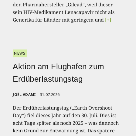
den Pharmahersteller „Gilead“, weil dieser
sein HIV-Medikament Lenacapavir nicht als
Generika für Länder mit geringem und
[+]
NEWS
Aktion am Flughafen zum
Erdüberlastungstag
JOËL ADAMI
31.07.2026
Der Erdüberlastungstag („Earth Overshoot
Day“) fiel dieses Jahr auf den 30. Juli. Dies ist
acht Tage später als noch 2025 – was dennoch
kein Grund zur Entwarnung ist. Das spätere