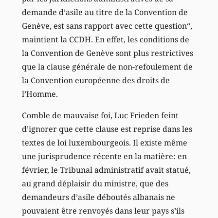
demande d’asile au titre de la Convention de
Genève, est sans rapport avec cette question“,
maintient la CCDH. En effet, les conditions de
la Convention de Genève sont plus restrictives
que la clause générale de non-refoulement de
la Convention européenne des droits de
l’Homme.
Comble de mauvaise foi, Luc Frieden feint
d’ignorer que cette clause est reprise dans les
textes de loi luxembourgeois. Il existe même
une jurisprudence récente en la matière: en
février, le Tribunal administratif avait statué,
au grand déplaisir du ministre, que des
demandeurs d’asile déboutés albanais ne
pouvaient être renvoyés dans leur pays s’ils