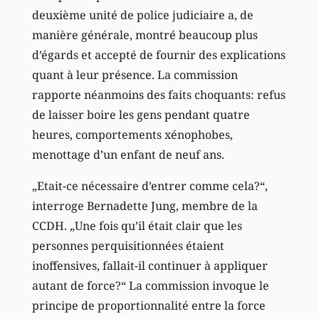
deuxième unité de police judiciaire a, de
manière générale, montré beaucoup plus
d’égards et accepté de fournir des explications
quant à leur présence. La commission
rapporte néanmoins des faits choquants: refus
de laisser boire les gens pendant quatre
heures, comportements xénophobes,
menottage d’un enfant de neuf ans.
„Etait-ce nécessaire d’entrer comme cela?“,
interroge Bernadette Jung, membre de la
CCDH. „Une fois qu’il était clair que les
personnes perquisitionnées étaient
inoffensives, fallait-il continuer à appliquer
autant de force?“ La commission invoque le
principe de proportionnalité entre la force