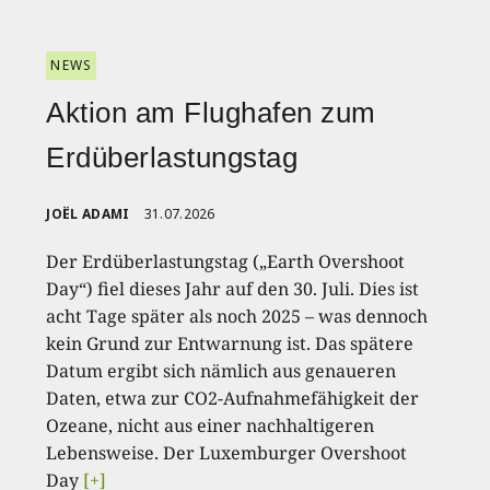
NEWS
Aktion am Flughafen zum
Erdüberlastungstag
JOËL ADAMI
31.07.2026
Der Erdüberlastungstag („Earth Overshoot
Day“) fiel dieses Jahr auf den 30. Juli. Dies ist
acht Tage später als noch 2025 – was dennoch
kein Grund zur Entwarnung ist. Das spätere
Datum ergibt sich nämlich aus genaueren
Daten, etwa zur CO2-Aufnahmefähigkeit der
Ozeane, nicht aus einer nachhaltigeren
Lebensweise. Der Luxemburger Overshoot
Day
[+]