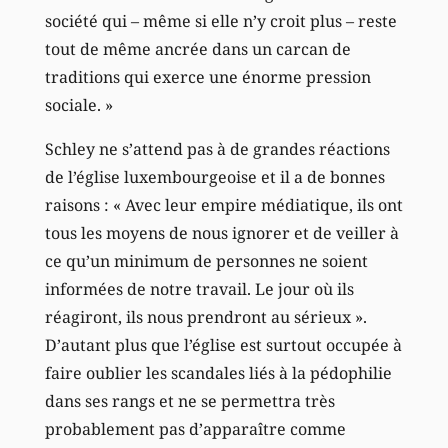
société qui – même si elle n’y croit plus – reste
tout de même ancrée dans un carcan de
traditions qui exerce une énorme pression
sociale. »
Schley ne s’attend pas à de grandes réactions
de l’église luxembourgeoise et il a de bonnes
raisons : « Avec leur empire médiatique, ils ont
tous les moyens de nous ignorer et de veiller à
ce qu’un minimum de personnes ne soient
informées de notre travail. Le jour où ils
réagiront, ils nous prendront au sérieux ».
D’autant plus que l’église est surtout occupée à
faire oublier les scandales liés à la pédophilie
dans ses rangs et ne se permettra très
probablement pas d’apparaître comme