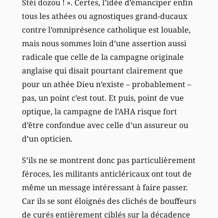
Stéi dozou ! ». Certes, l’idée d’émanciper enfin
tous les athées ou agnostiques grand-ducaux
contre l’omniprésence catholique est louable,
mais nous sommes loin d’une assertion aussi
radicale que celle de la campagne originale
anglaise qui disait pourtant clairement que
pour un athée Dieu n’existe – probablement –
pas, un point c’est tout. Et puis, point de vue
optique, la campagne de l’AHA risque fort
d’être confondue avec celle d’un assureur ou
d’un opticien.
S’ils ne se montrent donc pas particulièrement
féroces, les militants anticléricaux ont tout de
même un message intéressant à faire passer.
Car ils se sont éloignés des clichés de bouffeurs
de curés entièrement ciblés sur la décadence