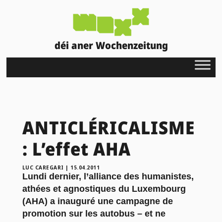
déi aner Wochenzeitung
ANTICLÉRICALISME
: L’effet AHA
LUC CAREGARI
|
15.04.2011
Lundi dernier, l’alliance des humanistes,
athées et agnostiques du Luxembourg
(AHA) a inauguré une campagne de
promotion sur les autobus – et ne