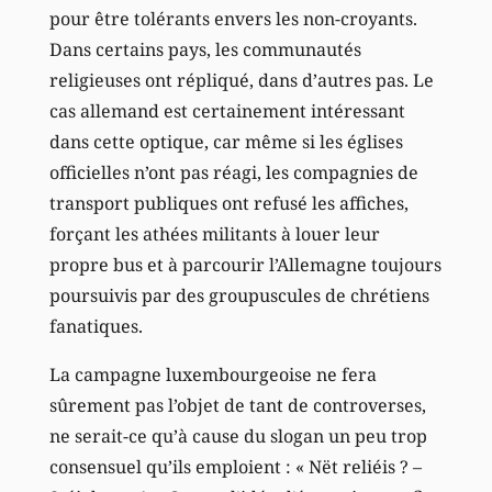
pour être tolérants envers les non-croyants.
Dans certains pays, les communautés
religieuses ont répliqué, dans d’autres pas. Le
cas allemand est certainement intéressant
dans cette optique, car même si les églises
officielles n’ont pas réagi, les compagnies de
transport publiques ont refusé les affiches,
forçant les athées militants à louer leur
propre bus et à parcourir l’Allemagne toujours
poursuivis par des groupuscules de chrétiens
fanatiques.
La campagne luxembourgeoise ne fera
sûrement pas l’objet de tant de controverses,
ne serait-ce qu’à cause du slogan un peu trop
consensuel qu’ils emploient : « Nët reliéis ? –