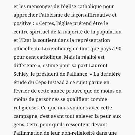
et les mensonges de l’église catholique pour
approcher l’athéisme de façon affirmative et
positive : « Certes, l’église prétend être le
centre spirituel de la majorité de la population
et l’Etat la soutient dans la représentation
officielle du Luxembourg en tant que pays à 90
pour cent catholique. Mais la réalité est
différente », estime pour sa part Laurent
Schley, le président de l’alliance. « La dernière
étude du Ceps-Instead à ce sujet parue en
février de cette année prouve que de moins en
moins de personnes se qualifient comme
religieuses. Ce que nous voulons avec cette
campagne, c’est avant tout enlever la peur aux
gens. Cette peur qu’ils ressentent devant
l’affirmation de leur non-religiosité dans une