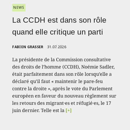
NEWS
La CCDH est dans son rôle
quand elle critique un parti
FABIEN GRASSER
31.07.2026
La présidente de la Commission consultative
des droits de l’homme (CCDH), Noémie Sadler,
était parfaitement dans son rôle lorsqu’elle a
déclaré qu’il faut « maintenir le pare-feu
contre la droite », après le vote du Parlement
européen en faveur du nouveau règlement sur
les retours des migrant·es et réfugié·es, le 17
juin dernier. Telle est la
[+]