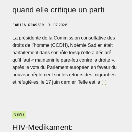
quand elle critique un parti
FABIEN GRASSER
31.07.2026
La présidente de la Commission consultative des
droits de l’homme (CCDH), Noémie Sadler, était
parfaitement dans son rôle lorsqu’elle a déclaré
qu’il faut « maintenir le pare-feu contre la droite »,
après le vote du Parlement européen en faveur du
nouveau règlement sur les retours des migrant·es
et réfugié·es, le 17 juin dernier. Telle est la
[+]
NEWS
HIV-Medikament: