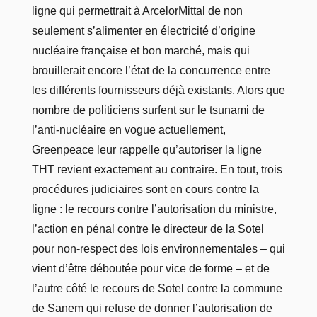
ligne qui permettrait à ArcelorMittal de non
seulement s’alimenter en électricité d’origine
nucléaire française et bon marché, mais qui
brouillerait encore l’état de la concurrence entre
les différents fournisseurs déjà existants. Alors que
nombre de politiciens surfent sur le tsunami de
l’anti-nucléaire en vogue actuellement,
Greenpeace leur rappelle qu’autoriser la ligne
THT revient exactement au contraire. En tout, trois
procédures judiciaires sont en cours contre la
ligne : le recours contre l’autorisation du ministre,
l’action en pénal contre le directeur de la Sotel
pour non-respect des lois environnementales – qui
vient d’être déboutée pour vice de forme – et de
l’autre côté le recours de Sotel contre la commune
de Sanem qui refuse de donner l’autorisation de