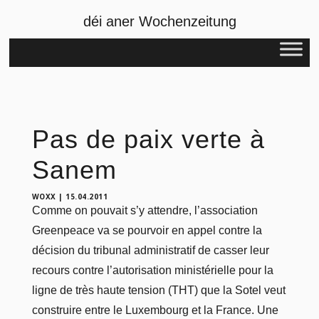
déi aner Wochenzeitung
Pas de paix verte à
Sanem
WOXX
|
15.04.2011
Comme on pouvait s’y attendre, l’association
Greenpeace va se pourvoir en appel contre la
décision du tribunal administratif de casser leur
recours contre l’autorisation ministérielle pour la
ligne de très haute tension (THT) que la Sotel veut
construire entre le Luxembourg et la France. Une