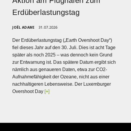
Aktion am Flughafen zum
Erdüberlastungstag
JOËL ADAMI
31.07.2026
Der Erdüberlastungstag („Earth Overshoot Day“)
fiel dieses Jahr auf den 30. Juli. Dies ist acht Tage
später als noch 2025 – was dennoch kein Grund
zur Entwarnung ist. Das spätere Datum ergibt sich
nämlich aus genaueren Daten, etwa zur CO2-
Aufnahmefähigkeit der Ozeane, nicht aus einer
nachhaltigeren Lebensweise. Der Luxemburger
Overshoot Day
[+]