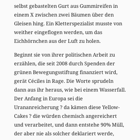
selbst gebastelten Gurt aus Gummireifen in
einem X zwischen zwei Bäumen über den
Gleisen hing. Ein Kletterspezialist musste von
weither eingeflogen werden, um das
Eichhörnchen aus der Luft zu holen.
Beginnt sie von ihrer politischen Arbeit zu
erzählen, die seit 2008 durch Spenden der
grünen Bewegungsstiftung finanziert wird,
gerät Céciles in Rage. Die Worte sprudeln
dann aus ihr heraus, wie bei einem Wasserfall.
Der Anfang in Europa sei die
Urananreicherung ? da kämen diese Yellow-
Cakes ? die würden chemisch angereichert
und verarbeitet, und dann entstehe 90% Müll,
der aber nie als solcher deklariert werde,