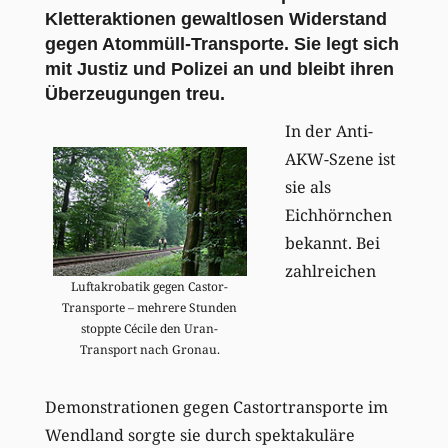
Kletteraktionen gewaltlosen Widerstand
gegen Atommüll-Transporte. Sie legt sich
mit Justiz und Polizei an und bleibt ihren
Überzeugungen treu.
In der Anti-
AKW-Szene ist
sie als
Eichhörnchen
bekannt. Bei
zahlreichen
Luftakrobatik gegen Castor-
Transporte – mehrere Stunden
stoppte Cécile den Uran-
Transport nach Gronau.
Demonstrationen gegen Castortransporte im
Wendland sorgte sie durch spektakuläre