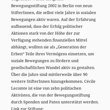
Bewegungsstiftung 2002 in Berlin von neun
StifterInnen, die selbst viele Jahre in sozialen
Bewegungen aktiv waren. Auf der Erfahrung
aufbauend, dass der Erfolg politischer
Aktionen stark von der Höhe der zur
Verfügung stehenden finanziellen Mittel
abhängt, wollten sie als „Generation der
Erben“ Teile ihres Vermögens einsetzen, um
soziale Bewegungen zu fördern und
gesellschaftlichen Wandel aktiv zu gestalten.
Über die Jahre sind mittlerweile über 90
weitere StifterInnen hinzugekommen. Cécile
Lecomte ist eine von zehn politischen
Aktivisten, die von der Bewegungsstiftung
durch Spenden und Paten unterstützt werden.
Link zur Stiftung: