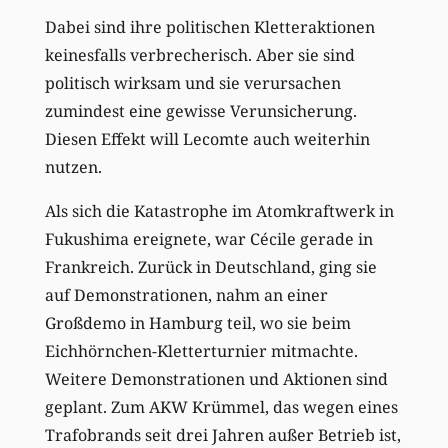
Dabei sind ihre politischen Kletteraktionen
keinesfalls verbrecherisch. Aber sie sind
politisch wirksam und sie verursachen
zumindest eine gewisse Verunsicherung.
Diesen Effekt will Lecomte auch weiterhin
nutzen.
Als sich die Katastrophe im Atomkraftwerk in
Fukushima ereignete, war Cécile gerade in
Frankreich. Zurück in Deutschland, ging sie
auf Demonstrationen, nahm an einer
Großdemo in Hamburg teil, wo sie beim
Eichhörnchen-Kletterturnier mitmachte.
Weitere Demonstrationen und Aktionen sind
geplant. Zum AKW Krümmel, das wegen eines
Trafobrands seit drei Jahren außer Betrieb ist,