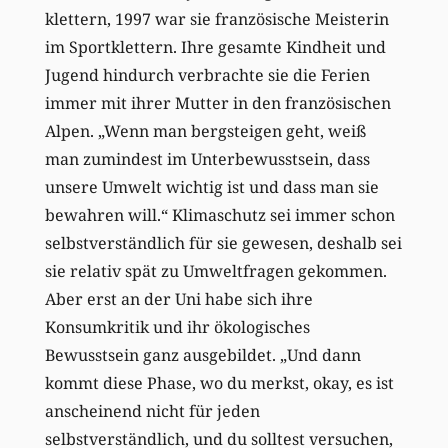
klettern, 1997 war sie französische Meisterin
im Sportklettern. Ihre gesamte Kindheit und
Jugend hindurch verbrachte sie die Ferien
immer mit ihrer Mutter in den französischen
Alpen. „Wenn man bergsteigen geht, weiß
man zumindest im Unterbewusstsein, dass
unsere Umwelt wichtig ist und dass man sie
bewahren will.“ Klimaschutz sei immer schon
selbstverständlich für sie gewesen, deshalb sei
sie relativ spät zu Umweltfragen gekommen.
Aber erst an der Uni habe sich ihre
Konsumkritik und ihr ökologisches
Bewusstsein ganz ausgebildet. „Und dann
kommt diese Phase, wo du merkst, okay, es ist
anscheinend nicht für jeden
selbstverständlich, und du solltest versuchen,