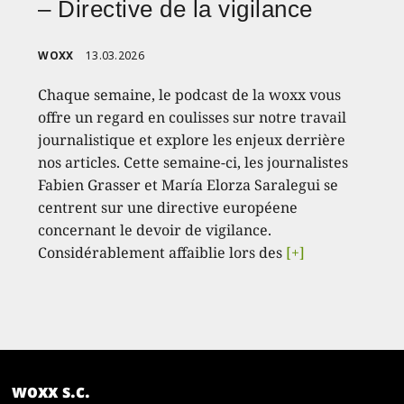
– Directive de la vigilance
WOXX
13.03.2026
Chaque semaine, le podcast de la woxx vous
offre un regard en coulisses sur notre travail
journalistique et explore les enjeux derrière
nos articles. Cette semaine-ci, les journalistes
Fabien Grasser et María Elorza Saralegui se
centrent sur une directive européene
concernant le devoir de vigilance.
Considérablement affaiblie lors des
[+]
woxx s.c.