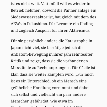
ist es nicht weit. Vattenfall will es wieder in
Betrieb nehmen, obwohl die Pannenanlage ein
Siedewasserreaktor ist, baugleich mit dem des
AKWs in Fukushima. Für Lecomte ein Unding
und zugleich Ansporn für ihren Aktivismus.
Für sie persönlich ändere die Katastrophe in
Japan nicht viel, sie bestätige jedoch die
Antiatom-Bewegung in ihrer jahrzehntealten
Kritik und zeige, dass sie die vorhandenen
Missstände zu Recht anprangert. Für Cécile ist
klar, dass sie weiter kämpfen wird. „Für mich
ist es ein Unterschied, ob ein Mensch eine
gefährliche Handlung vornimmt und dabei
sich selbst und vielleicht ein paar andere
Menschen gefährdet, wie etwa im