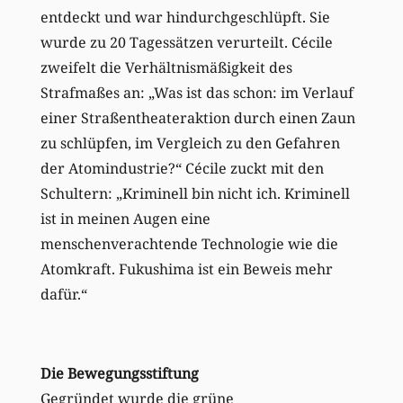
entdeckt und war hindurchgeschlüpft. Sie
wurde zu 20 Tagessätzen verurteilt. Cécile
zweifelt die Verhältnismäßigkeit des
Strafmaßes an: „Was ist das schon: im Verlauf
einer Straßentheateraktion durch einen Zaun
zu schlüpfen, im Vergleich zu den Gefahren
der Atomindustrie?“ Cécile zuckt mit den
Schultern: „Kriminell bin nicht ich. Kriminell
ist in meinen Augen eine
menschenverachtende Technologie wie die
Atomkraft. Fukushima ist ein Beweis mehr
dafür.“
Die Bewegungsstiftung
Gegründet wurde die grüne