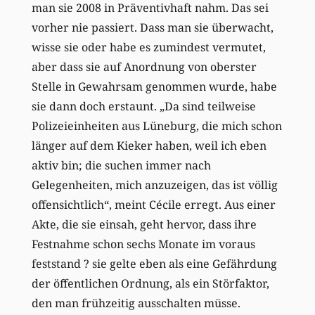
man sie 2008 in Präventivhaft nahm. Das sei
vorher nie passiert. Dass man sie überwacht,
wisse sie oder habe es zumindest vermutet,
aber dass sie auf Anordnung von oberster
Stelle in Gewahrsam genommen wurde, habe
sie dann doch erstaunt. „Da sind teilweise
Polizeieinheiten aus Lüneburg, die mich schon
länger auf dem Kieker haben, weil ich eben
aktiv bin; die suchen immer nach
Gelegenheiten, mich anzuzeigen, das ist völlig
offensichtlich“, meint Cécile erregt. Aus einer
Akte, die sie einsah, geht hervor, dass ihre
Festnahme schon sechs Monate im voraus
feststand ? sie gelte eben als eine Gefährdung
der öffentlichen Ordnung, als ein Störfaktor,
den man frühzeitig ausschalten müsse.