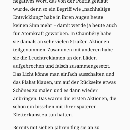
negatives Wort, das von der Politik geklaut
wurde, denn so ein Begriff wie „nachhaltige
Entwicklung“ habe in ihren Augen heute
keinen Sinn mehr – damit werde ja heute auch
für Atomkraft geworben. In Chambéry habe
sie damals an sehr vielen Straßen-Aktionen
teilgenommen. Zusammen mit anderen habe
sie die Leuchtreklamen an den Läden
aufgebrochen und falsch zusammengesetzt.
Das Licht könne man einfach ausschalten und
das Plakat klauen, um auf der Rückseite etwas
Schönes zu malen und es dann wieder
anbringen. Das waren die ersten Aktionen, die
schon ein bisschen mit ihrer späteren
Kletterkunst zu tun hatten.
Bereits mit sieben Jahren fing sie an zu