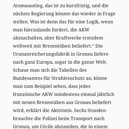
Atomausstieg, das ist zu kurzfristig, und die
nächste Regierung könnte das wieder in Frage
stellen. Was ist denn das für eine Logik, wenn
man hierzulande fordert, die AKW
abzuschalten, aber Kraftwerke trotzdem
weltweit mit Brennstäben beliefert.“ Die
Urananreicherungsfabrik in Gronau liefere
nach ganz Europa, sogar in die ganze Welt.
Schaue man sich die Tabellen des
Bundesamtes für Strahlenschutz an, könne
man zum Beispiel sehen, dass jedes
französische AKW mindestens einmal jährlich
mit neuen Brennstäben aus Gronau beliefert
wird, erklärt die Aktivistin. Sechs Stunden
brauchte die Polizei beim Transport nach
Gronau, um Cécile abzuseilen, die in einem