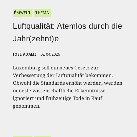
ËMWELT
THEMA
Luftqualität: Atemlos durch die
Jahr(zehnt)e
JOËL ADAMI
02.04.2026
Luxemburg soll ein neues Gesetz zur
Verbesserung der Luftqualität bekommen.
Obwohl die Standards erhöht werden, werden
neueste wissenschaftliche Erkenntnisse
ignoriert und frühzeitige Tode in Kauf
genommen.