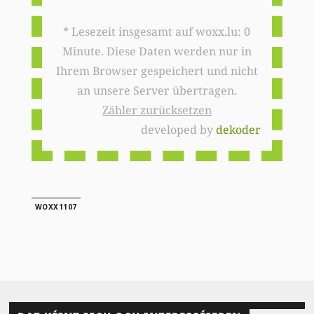
* Lesezeit insgesamt auf woxx.lu: 0
Minute. Diese Daten werden nur in
Ihrem Browser gespeichert und nicht
an unsere Server übertragen.
Zähler zurücksetzen
developed by
dekoder
WOXX1107