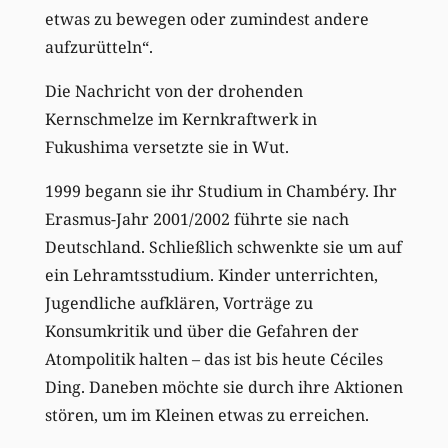
etwas zu bewegen oder zumindest andere
aufzurütteln“.
Die Nachricht von der drohenden
Kernschmelze im Kernkraftwerk in
Fukushima versetzte sie in Wut.
1999 begann sie ihr Studium in Chambéry. Ihr
Erasmus-Jahr 2001/2002 führte sie nach
Deutschland. Schließlich schwenkte sie um auf
ein Lehramtsstudium. Kinder unterrichten,
Jugendliche aufklären, Vorträge zu
Konsumkritik und über die Gefahren der
Atompolitik halten – das ist bis heute Céciles
Ding. Daneben möchte sie durch ihre Aktionen
stören, um im Kleinen etwas zu erreichen.