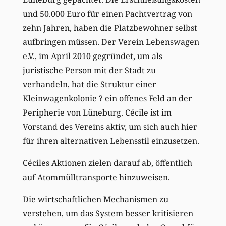
und 50.000 Euro für einen Pachtvertrag von
zehn Jahren, haben die Platzbewohner selbst
aufbringen müssen. Der Verein Lebenswagen
e.V., im April 2010 gegründet, um als
juristische Person mit der Stadt zu
verhandeln, hat die Struktur einer
Kleinwagenkolonie ? ein offenes Feld an der
Peripherie von Lüneburg. Cécile ist im
Vorstand des Vereins aktiv, um sich auch hier
für ihren alternativen Lebensstil einzusetzen.
Céciles Aktionen zielen darauf ab, öffentlich
auf Atommülltransporte hinzuweisen.
Die wirtschaftlichen Mechanismen zu
verstehen, um das System besser kritisieren