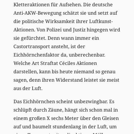
Kletteraktionen für Aufsehen. Die deutsche
Anti-AKW-Bewegung schätzt sie und setzt auf
die politische Wirksamkeit ihrer Luftkunst-
Aktionen. Von Polizei und Justiz hingegen wird
sie gefürchtet. Denn wann immer ein
Castortransport ansteht, ist der
Eichhörnchenfaktor da, unberechenbar.
Welche Art Straftat Céciles Aktionen
darstellen, kann bis heute niemand so genau
sagen, denn ihren Widerstand leistet sie meist
aus der Luft.
Das Eichhörnchen scheint unbezwingbar. Es
schlüpft durch Zäune, hängt sich schon mal in
einem großen X sechs Meter über den Gleisen
auf und baumelt stundenlang in der Luft, um