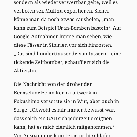
sondern als wiederverwertbar gelte, weil es
verboten sei, Müll zu exportieren. Sicher
könne man da noch etwas rausholen, „man
kann zum Beispiel Uran-Bomben basteln“. Auf
Google-Aufnahmen könne man sehen, wie
diese Fässer in Sibirien vor sich hinrosten.
„Das sind hunderttausende von Fässern – eine
tickende Zeitbombe“, echauffiert sich die
Aktivistin.
Die Nachricht von der drohenden
Kernschmelze im Kernkraftwerk in
Fukushima versetzte sie in Wut, aber auch in
Sorge. „Obwohl es mir immer bewusst war,
dass solch ein GAU sich jederzeit ereignen
kann, hat es mich ziemlich mitgenommen.“
Vor Anspannung konnte sie nicht schlafen.