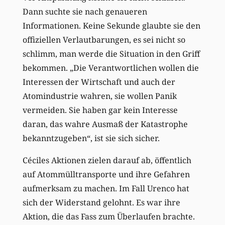
Dann suchte sie nach genaueren
Informationen. Keine Sekunde glaubte sie den
offiziellen Verlautbarungen, es sei nicht so
schlimm, man werde die Situation in den Griff
bekommen. „Die Verantwortlichen wollen die
Interessen der Wirtschaft und auch der
Atomindustrie wahren, sie wollen Panik
vermeiden. Sie haben gar kein Interesse
daran, das wahre Ausmaß der Katastrophe
bekanntzugeben“, ist sie sich sicher.
Céciles Aktionen zielen darauf ab, öffentlich
auf Atommülltransporte und ihre Gefahren
aufmerksam zu machen. Im Fall Urenco hat
sich der Widerstand gelohnt. Es war ihre
Aktion, die das Fass zum Überlaufen brachte.