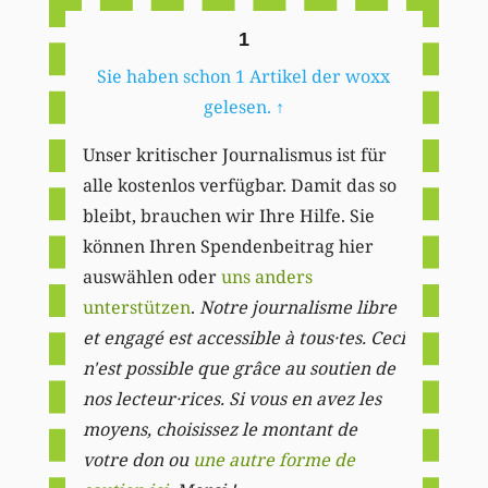
1
Sie haben schon 1 Artikel der woxx
gelesen.
↑
Unser kritischer Journalismus ist für
alle kostenlos verfügbar. Damit das so
bleibt, brauchen wir Ihre Hilfe. Sie
können Ihren Spendenbeitrag hier
auswählen oder
uns anders
unterstützen
.
Notre journalisme libre
et engagé est accessible à tous·tes. Ceci
n'est possible que grâce au soutien de
nos lecteur·rices. Si vous en avez les
moyens, choisissez le montant de
votre don ou
une autre forme de