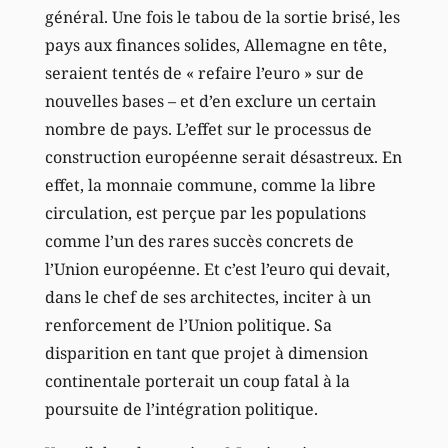
général. Une fois le tabou de la sortie brisé, les
pays aux finances solides, Allemagne en tête,
seraient tentés de « refaire l’euro » sur de
nouvelles bases – et d’en exclure un certain
nombre de pays. L’effet sur le processus de
construction européenne serait désastreux. En
effet, la monnaie commune, comme la libre
circulation, est perçue par les populations
comme l’un des rares succès concrets de
l’Union européenne. Et c’est l’euro qui devait,
dans le chef de ses architectes, inciter à un
renforcement de l’Union politique. Sa
disparition en tant que projet à dimension
continentale porterait un coup fatal à la
poursuite de l’intégration politique.