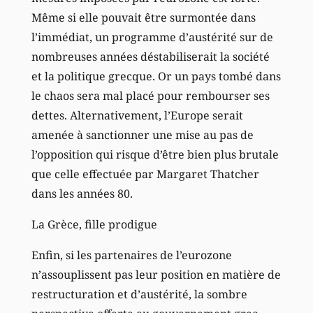
Même si elle pouvait être surmontée dans
l’immédiat, un programme d’austérité sur de
nombreuses années déstabiliserait la société
et la politique grecque. Or un pays tombé dans
le chaos sera mal placé pour rembourser ses
dettes. Alternativement, l’Europe serait
amenée à sanctionner une mise au pas de
l’opposition qui risque d’être bien plus brutale
que celle effectuée par Margaret Thatcher
dans les années 80.
La Grèce, fille prodigue
Enfin, si les partenaires de l’eurozone
n’assouplissent pas leur position en matière de
restructuration et d’austérité, la sombre