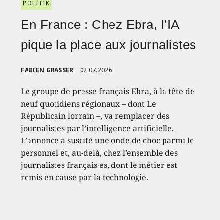
POLITIK
En France : Chez Ebra, l’IA
pique la place aux journalistes
FABIEN GRASSER
02.07.2026
Le groupe de presse français Ebra, à la tête de
neuf quotidiens régionaux – dont Le
Républicain lorrain –, va remplacer des
journalistes par l’intelligence artificielle.
L’annonce a suscité une onde de choc parmi le
personnel et, au-delà, chez l’ensemble des
journalistes français·es, dont le métier est
remis en cause par la technologie.