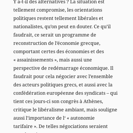
Y a-t-il des alternatives ? La situation est
tellement compromise, les orientations
politiques restent tellement libérales et
nationalistes, qu’on peut en douter. Ce qu’il
faudrait, ce serait un programme de
reconstruction de l’économie grecque,
comportant certes des économies et des
« assainissements », mais aussi une
perspective de redémarrage économique. Il
faudrait pour cela négocier avec l’ensemble
des acteurs politiques grecs, et aussi avec la
confédération européenne des syndicats – qui
tient ces jours-ci son congrès à Athènes,
critique le libéralisme ambiant, mais souligne
aussi l’importance de l‘ « autonomie
tarifaire ». De telles négociations seraient