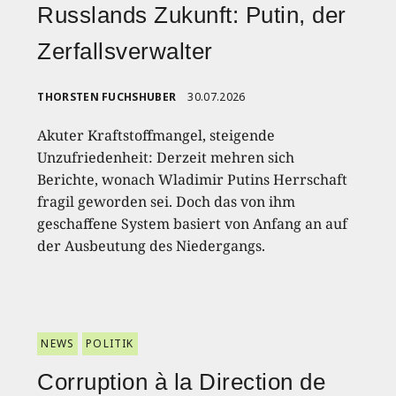
Russlands Zukunft: Putin, der
Zerfallsverwalter
THORSTEN FUCHSHUBER
30.07.2026
Akuter Kraftstoffmangel, steigende
Unzufriedenheit: Derzeit mehren sich
Berichte, wonach Wladimir Putins Herrschaft
fragil geworden sei. Doch das von ihm
geschaffene System basiert von Anfang an auf
der Ausbeutung des Niedergangs.
NEWS
POLITIK
Corruption à la Direction de