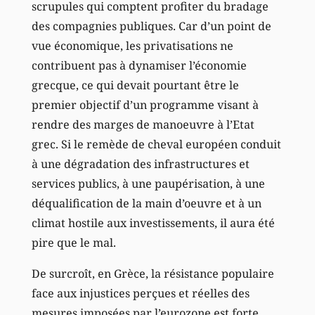
scrupules qui comptent profiter du bradage
des compagnies publiques. Car d’un point de
vue économique, les privatisations ne
contribuent pas à dynamiser l’économie
grecque, ce qui devait pourtant être le
premier objectif d’un programme visant à
rendre des marges de manoeuvre à l’Etat
grec. Si le remède de cheval européen conduit
à une dégradation des infrastructures et
services publics, à une paupérisation, à une
déqualification de la main d’oeuvre et à un
climat hostile aux investissements, il aura été
pire que le mal.
De surcroît, en Grèce, la résistance populaire
face aux injustices perçues et réelles des
mesures imposées par l’eurozone est forte.