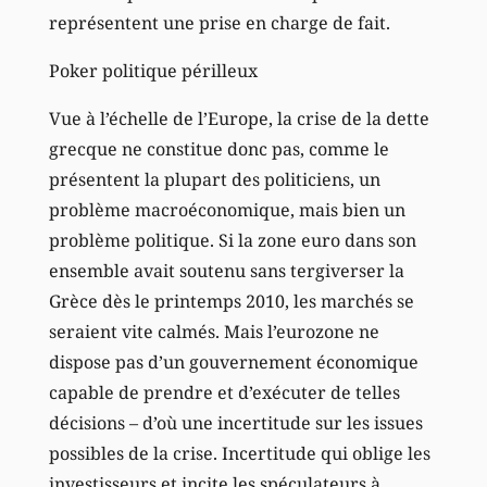
représentent une prise en charge de fait.
Poker politique périlleux
Vue à l’échelle de l’Europe, la crise de la dette
grecque ne constitue donc pas, comme le
présentent la plupart des politiciens, un
problème macroéconomique, mais bien un
problème politique. Si la zone euro dans son
ensemble avait soutenu sans tergiverser la
Grèce dès le printemps 2010, les marchés se
seraient vite calmés. Mais l’eurozone ne
dispose pas d’un gouvernement économique
capable de prendre et d’exécuter de telles
décisions – d’où une incertitude sur les issues
possibles de la crise. Incertitude qui oblige les
investisseurs et incite les spéculateurs à