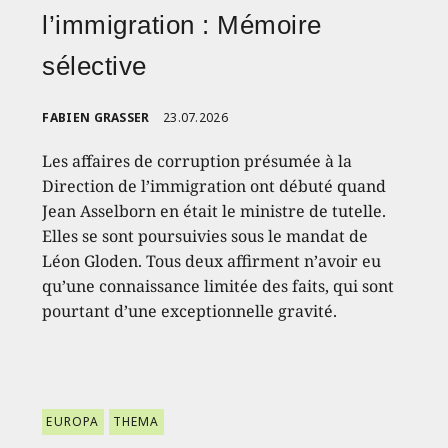
l’immigration : Mémoire
sélective
FABIEN GRASSER
23.07.2026
Les affaires de corruption présumée à la
Direction de l’immigration ont débuté quand
Jean Asselborn en était le ministre de tutelle.
Elles se sont poursuivies sous le mandat de
Léon Gloden. Tous deux affirment n’avoir eu
qu’une connaissance limitée des faits, qui sont
pourtant d’une exceptionnelle gravité.
EUROPA
THEMA