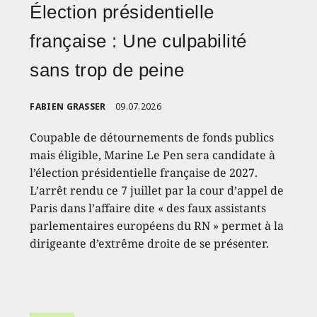
Élection présidentielle
française : Une culpabilité
sans trop de peine
FABIEN GRASSER
09.07.2026
Coupable de détournements de fonds publics
mais éligible, Marine Le Pen sera candidate à
l’élection présidentielle française de 2027.
L’arrêt rendu ce 7 juillet par la cour d’appel de
Paris dans l’affaire dite « des faux assistants
parlementaires européens du RN » permet à la
dirigeante d’extrême droite de se présenter.