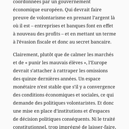
coordonnées par un gouvernement
économique européen. Qui devrait faire
preuve de volontarisme en prenant l’argent là
où il est – entreprises et banques font en effet
à nouveau des profits – et en mettant un terme
à l’évasion fiscale et donc au secret bancaire.
Clairement, plutôt que de calmer les marchés
et de « punir les mauvais élèves », l’Europe
devrait s’attacher à rattraper les omissions
des quinze dernières années. Un espace
monétaire n’est stable que s’il y a convergence
des conditions économiques et sociales, ce qui
demande des politiques volontaristes. Et donc
une mise en place d’institutions et d’espaces
de décision politiques conséquents. Ni le traité
constitutionnel, trop imprégné de laisser-faire,