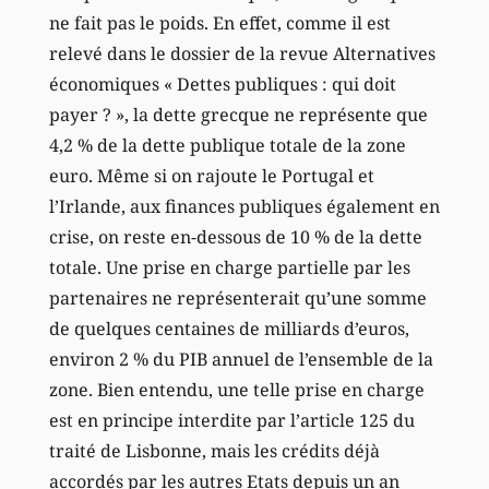
ne fait pas le poids. En effet, comme il est
relevé dans le dossier de la revue Alternatives
économiques « Dettes publiques : qui doit
payer ? », la dette grecque ne représente que
4,2 % de la dette publique totale de la zone
euro. Même si on rajoute le Portugal et
l’Irlande, aux finances publiques également en
crise, on reste en-dessous de 10 % de la dette
totale. Une prise en charge partielle par les
partenaires ne représenterait qu’une somme
de quelques centaines de milliards d’euros,
environ 2 % du PIB annuel de l’ensemble de la
zone. Bien entendu, une telle prise en charge
est en principe interdite par l’article 125 du
traité de Lisbonne, mais les crédits déjà
accordés par les autres Etats depuis un an