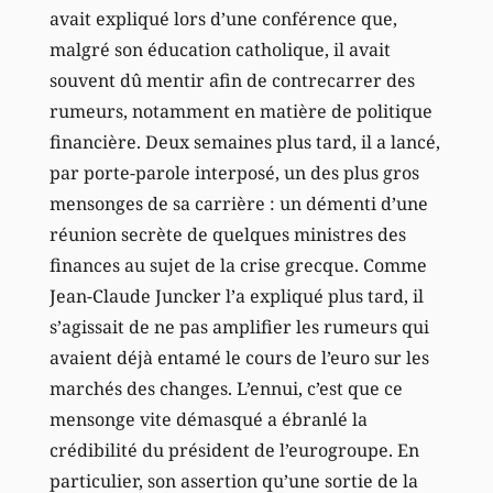
avait expliqué lors d’une conférence que,
malgré son éducation catholique, il avait
souvent dû mentir afin de contrecarrer des
rumeurs, notamment en matière de politique
financière. Deux semaines plus tard, il a lancé,
par porte-parole interposé, un des plus gros
mensonges de sa carrière : un démenti d’une
réunion secrète de quelques ministres des
finances au sujet de la crise grecque. Comme
Jean-Claude Juncker l’a expliqué plus tard, il
s’agissait de ne pas amplifier les rumeurs qui
avaient déjà entamé le cours de l’euro sur les
marchés des changes. L’ennui, c’est que ce
mensonge vite démasqué a ébranlé la
crédibilité du président de l’eurogroupe. En
particulier, son assertion qu’une sortie de la