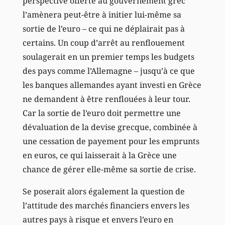
perspective offerte au gouvernement grec
l’amènera peut-être à initier lui-même sa
sortie de l’euro – ce qui ne déplairait pas à
certains. Un coup d’arrêt au renflouement
soulagerait en un premier temps les budgets
des pays comme l’Allemagne – jusqu’à ce que
les banques allemandes ayant investi en Grèce
ne demandent à être renflouées à leur tour.
Car la sortie de l’euro doit permettre une
dévaluation de la devise grecque, combinée à
une cessation de payement pour les emprunts
en euros, ce qui laisserait à la Grèce une
chance de gérer elle-même sa sortie de crise.
Se poserait alors également la question de
l’attitude des marchés financiers envers les
autres pays à risque et envers l’euro en