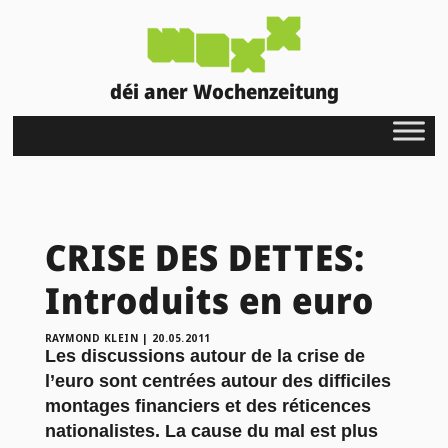
déi aner Wochenzeitung
CRISE DES DETTES:
Introduits en euro
RAYMOND KLEIN
|
20.05.2011
Les discussions autour de la crise de
l’euro sont centrées autour des difficiles
montages financiers et des réticences
nationalistes. La cause du mal est plus