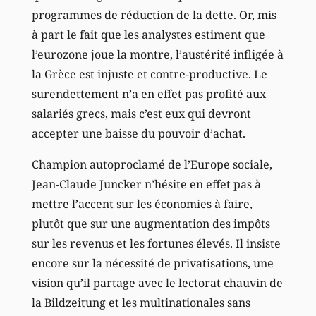
programmes de réduction de la dette. Or, mis
à part le fait que les analystes estiment que
l’eurozone joue la montre, l’austérité infligée à
la Grèce est injuste et contre-productive. Le
surendettement n’a en effet pas profité aux
salariés grecs, mais c’est eux qui devront
accepter une baisse du pouvoir d’achat.
Champion autoproclamé de l’Europe sociale,
Jean-Claude Juncker n’hésite en effet pas à
mettre l’accent sur les économies à faire,
plutôt que sur une augmentation des impôts
sur les revenus et les fortunes élevés. Il insiste
encore sur la nécessité de privatisations, une
vision qu’il partage avec le lectorat chauvin de
la Bildzeitung et les multinationales sans