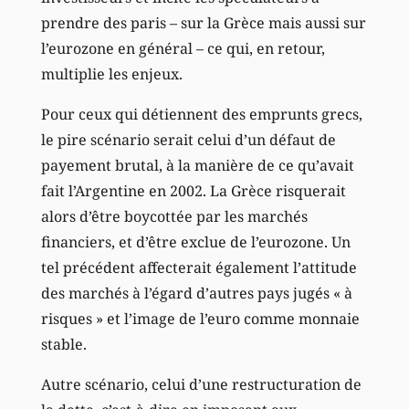
prendre des paris – sur la Grèce mais aussi sur
l’eurozone en général – ce qui, en retour,
multiplie les enjeux.
Pour ceux qui détiennent des emprunts grecs,
le pire scénario serait celui d’un défaut de
payement brutal, à la manière de ce qu’avait
fait l’Argentine en 2002. La Grèce risquerait
alors d’être boycottée par les marchés
financiers, et d’être exclue de l’eurozone. Un
tel précédent affecterait également l’attitude
des marchés à l’égard d’autres pays jugés « à
risques » et l’image de l’euro comme monnaie
stable.
Autre scénario, celui d’une restructuration de