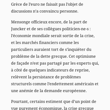
Grèce de l’euro ne faisait pas l’objet de
discussions n’a convaincu personne.
Mensonge officieux encore, de la part de
Juncker et de ses collègues politicien-ne-s :
l’économie mondiale serait sortie de la crise,
et les marchés financiers comme les
particuliers auraient tort de s’inquiéter du
problème de la dette grecque. Cet optimisme
de façade n’est pas partagé par les experts qui,
à côté de quelques indicateurs de reprise,
relèvent la persistance de problèmes
structurels comme l’endettement américain et
une anémie de la demande européenne.
Pourtant, certains estiment que d’un point de
vue purement économique, la crise grecque