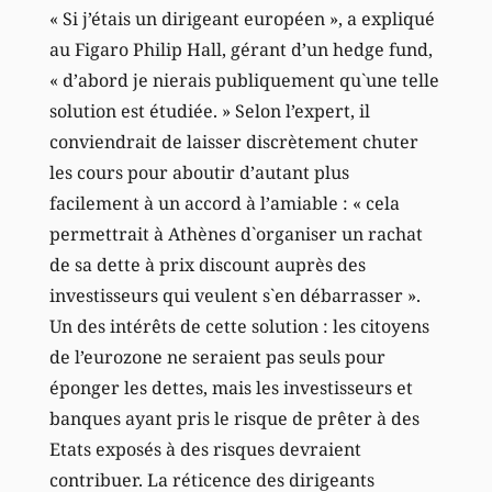
« Si j’étais un dirigeant européen », a expliqué
au Figaro Philip Hall, gérant d’un hedge fund,
« d’abord je nierais publiquement qu`une telle
solution est étudiée. » Selon l’expert, il
conviendrait de laisser discrètement chuter
les cours pour aboutir d’autant plus
facilement à un accord à l’amiable : « cela
permettrait à Athènes d`organiser un rachat
de sa dette à prix discount auprès des
investisseurs qui veulent s`en débarrasser ».
Un des intérêts de cette solution : les citoyens
de l’eurozone ne seraient pas seuls pour
éponger les dettes, mais les investisseurs et
banques ayant pris le risque de prêter à des
Etats exposés à des risques devraient
contribuer. La réticence des dirigeants