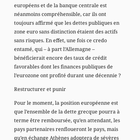
européens et de la banque centrale est
néanmoins compréhensible, car ils ont
toujours affirmé que les dettes publiques en
zone euro sans distinction étaient des actifs
sans risques. En effet, une fois ce credo
entamé, qui – à part l’Allemagne –
bénéficierait encore des taux de crédit
favorables dont les finances publiques de
l’eurozone ont profité durant une décennie ?
Restructurer et punir
Pour le moment, la position européenne est
que l’ensemble de la dette grecque pourra à
terme être remboursée, qu’en attendant, les
pays partenaires renfloueront le pays, mais
qu’en échange Athènes adoptera de sévères