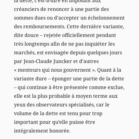
la dette, c’est-à-dire en imposant aux
créanciers de renoncer à une partie des
sommes dues ou d’accepter un échelonnement
des remboursements. Cette dernière variante,
dite douce – rejetée officiellement pendant
très longtemps afin de ne pas inquiéter les
marchés, est envisagée depuis quelques jours
par Jean-Claude Juncker et d’autres
« menteurs qui nous gouvernent ». Quant à la
variante dure – éponger une partie de la dette
– qui continue à être présentée comme exclue,
elle est la plus probable à moyen terme aux
yeux des observateurs spécialisés, car le
volume de la dette est tenu pour trop
important pour qu’elle puisse être
intégralement honorée.