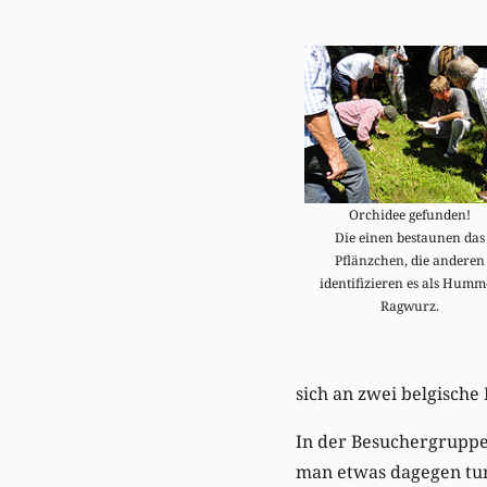
Orchidee gefunden!
Die einen bestaunen das
Pflänzchen, die anderen
identifizieren es als Humm
Ragwurz.
sich an zwei belgische
In der Besuchergruppe 
man etwas dagegen tun 