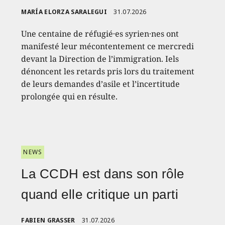
MARÍA ELORZA SARALEGUI
31.07.2026
Une centaine de réfugié·es syrien·nes ont
manifesté leur mécontentement ce mercredi
devant la Direction de l’immigration. Iels
dénoncent les retards pris lors du traitement
de leurs demandes d’asile et l’incertitude
prolongée qui en résulte.
NEWS
La CCDH est dans son rôle
quand elle critique un parti
FABIEN GRASSER
31.07.2026