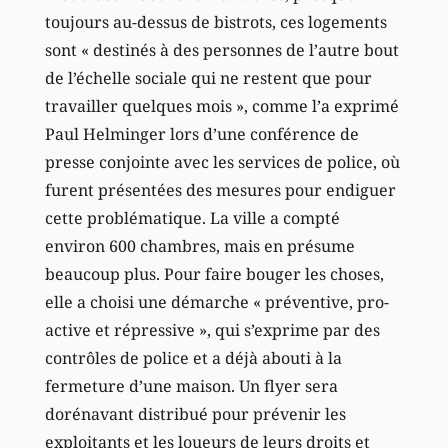
toujours au-dessus de bistrots, ces logements
sont « destinés à des personnes de l’autre bout
de l’échelle sociale qui ne restent que pour
travailler quelques mois », comme l’a exprimé
Paul Helminger lors d’une conférence de
presse conjointe avec les services de police, où
furent présentées des mesures pour endiguer
cette problématique. La ville a compté
environ 600 chambres, mais en présume
beaucoup plus. Pour faire bouger les choses,
elle a choisi une démarche « préventive, pro-
active et répressive », qui s’exprime par des
contrôles de police et a déjà abouti à la
fermeture d’une maison. Un flyer sera
dorénavant distribué pour prévenir les
exploitants et les loueurs de leurs droits et