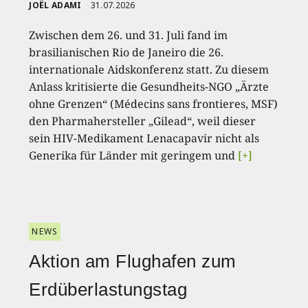
JOËL ADAMI
31.07.2026
Zwischen dem 26. und 31. Juli fand im
brasilianischen Rio de Janeiro die 26.
internationale Aidskonferenz statt. Zu diesem
Anlass kritisierte die Gesundheits-NGO „Ärzte
ohne Grenzen“ (Médecins sans frontieres, MSF)
den Pharmahersteller „Gilead“, weil dieser
sein HIV-Medikament Lenacapavir nicht als
Generika für Länder mit geringem und
[+]
NEWS
Aktion am Flughafen zum
Erdüberlastungstag