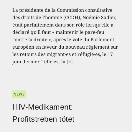
La présidente de la Commission consultative
des droits de l’homme (CCDH), Noémie Sadler,
était parfaitement dans son rôle lorsqu’elle a
déclaré qu’il faut « maintenir le pare-feu
contre la droite », après le vote du Parlement
européen en faveur du nouveau règlement sur
les retours des migrant·es et réfugié·es, le 17
juin dernier. Telle est la
[+]
NEWS
HIV-Medikament:
Profitstreben tötet