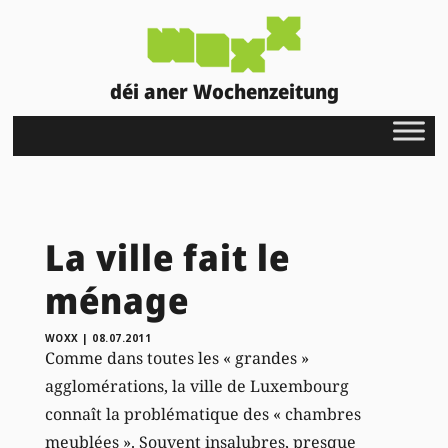
déi aner Wochenzeitung
La ville fait le
ménage
WOXX
|
08.07.2011
Comme dans toutes les « grandes »
agglomérations, la ville de Luxembourg
connaît la problématique des « chambres
meublées ». Souvent insalubres, presque