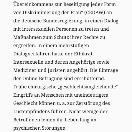
Übereinkommens zur Beseitigung jeder Form
von Diskriminierung der Frau“ (CEDAW) an
die deutsche Bundesregierung, in einen Dialog
mit intersexuellen Personen zu treten und
Maßnahmen zum Schutz ihrer Rechte zu
ergreifen. In einem mehrstufigen
Dialogverfahren hatte der Ethikrat
Intersexuelle und deren Angehörige sowie
Mediziner und Juristen angehört. Die Einträge
der Online-Befragung sind erschütternd.
Frühe chirurgische „geschlechtsangleichende“
Eingriffe an Menschen mit uneindeutigem
Geschlecht können u. a. zur Zerstörung des
Lustempfindens führen. Nicht wenige der
Betroffenen leiden ihr Leben lang an
psychischen Störungen.