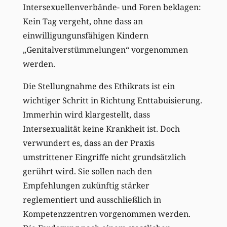
Intersexuellenverbände- und Foren beklagen:
Kein Tag vergeht, ohne dass an
einwilligungunsfähigen Kindern
„Genitalverstümmelungen“ vorgenommen
werden.
Die Stellungnahme des Ethikrats ist ein
wichtiger Schritt in Richtung Enttabuisierung.
Immerhin wird klargestellt, dass
Intersexualität keine Krankheit ist. Doch
verwundert es, dass an der Praxis
umstrittener Eingriffe nicht grundsätzlich
gerührt wird. Sie sollen nach den
Empfehlungen zukünftig stärker
reglementiert und ausschließlich in
Kompetenzzentren vorgenommen werden.