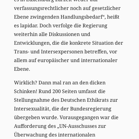
verfassungsrechtlicher noch auf gesetzlicher
Ebene zwingenden Handlungsbedarf“, heißt
es lapidar. Doch verfolge die Regierung
weiterhin alle Diskussionen und
Entwicklungen, die die konkrete Situation der
Trans- und Intersexpersonen betreffen, vor
allem auf europäischer und internationaler
Ebene.
Wirklich? Dann mal ran an den dicken
Schinken! Rund 200 Seiten umfasst die
Stellungnahme des Deutschen Ethikrats zur
Intersexualität, die der Bundesregierung
übergeben wurde. Vorausgegangen war die
Aufforderung des „UN-Ausschusses zur
Überwachung des internationalen