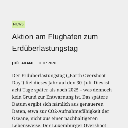
NEWS
Aktion am Flughafen zum
Erdüberlastungstag
JOËL ADAMI
31.07.2026
Der Erdüberlastungstag („Earth Overshoot
Day“) fiel dieses Jahr auf den 30. Juli. Dies ist
acht Tage später als noch 2025 – was dennoch
kein Grund zur Entwarnung ist. Das spätere
Datum ergibt sich nämlich aus genaueren
Daten, etwa zur CO2-Aufnahmefähigkeit der
Ozeane, nicht aus einer nachhaltigeren
Lebensweise. Der Luxemburger Overshoot