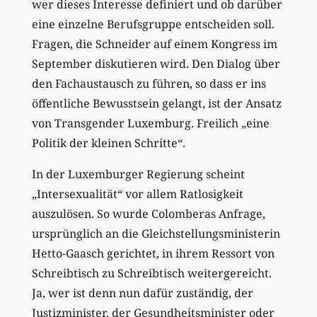
wer dieses Interesse definiert und ob darüber
eine einzelne Berufsgruppe entscheiden soll.
Fragen, die Schneider auf einem Kongress im
September diskutieren wird. Den Dialog über
den Fachaustausch zu führen, so dass er ins
öffentliche Bewusstsein gelangt, ist der Ansatz
von Transgender Luxemburg. Freilich „eine
Politik der kleinen Schritte“.
In der Luxemburger Regierung scheint
„Intersexualität“ vor allem Ratlosigkeit
auszulösen. So wurde Colomberas Anfrage,
ursprünglich an die Gleichstellungsministerin
Hetto-Gaasch gerichtet, in ihrem Ressort von
Schreibtisch zu Schreibtisch weitergereicht.
Ja, wer ist denn nun dafür zuständig, der
Justizminister, der Gesundheitsminister oder