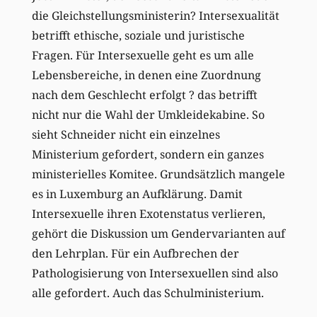
die Gleichstellungsministerin? Intersexualität
betrifft ethische, soziale und juristische
Fragen. Für Intersexuelle geht es um alle
Lebensbereiche, in denen eine Zuordnung
nach dem Geschlecht erfolgt ? das betrifft
nicht nur die Wahl der Umkleidekabine. So
sieht Schneider nicht ein einzelnes
Ministerium gefordert, sondern ein ganzes
ministerielles Komitee. Grundsätzlich mangele
es in Luxemburg an Aufklärung. Damit
Intersexuelle ihren Exotenstatus verlieren,
gehört die Diskussion um Gendervarianten auf
den Lehrplan. Für ein Aufbrechen der
Pathologisierung von Intersexuellen sind also
alle gefordert. Auch das Schulministerium.