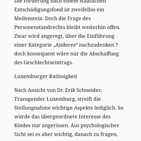
Die Forderung nach einem staatlichen
Entschädigungsfond ist zweifellos ein
Meilenstein. Doch die Frage des
Personenstandrechts bleibt weiterhin offen.
Zwar wird angeregt, über die Einführung
einer Kategorie „Anderes“ nachzudenken ?
doch konsequent wäre nur die Abschaffung
des Geschlechtseintrags.
Luxemburger Ratlosigkeit
Nach Ansicht von Dr. Erik Schneider,
Transgender Luxemburg, streift die
Stellungnahme wichtige Aspekte lediglich. So
würde das übergeordnete Interesse des
Kindes nur angerissen. Aus psychologischer
Sicht sei es aber wichtig, danach zu fragen,