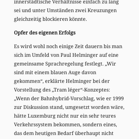
innerstädtische Verhältnisse einfach zu lang
sei und unter Umständen zwei Kreuzungen
gleichzeitig blockieren könnte.
Opfer des eigenen Erfolgs
Es wird wohl noch einige Zeit dauern bis man
sich im Umfeld von Paul Helminger auf eine
gemeinsame Sprachregelung festlegt. „Wir
sind mit einem blauen Auge davon
gekommen“, erklärte Helminger bei der
Vorstellung des „Tram léger“-Konzeptes:
„Wenn der Bahnhybrid-Vorschlag, wie er 1999
zur Diskussion stand, umgesetzt worden wäre,
hätte Luxemburg nicht nur ein sehr teures
Verkehrssystem bekommen, sondern eines,
das dem heutigen Bedarf überhaupt nicht