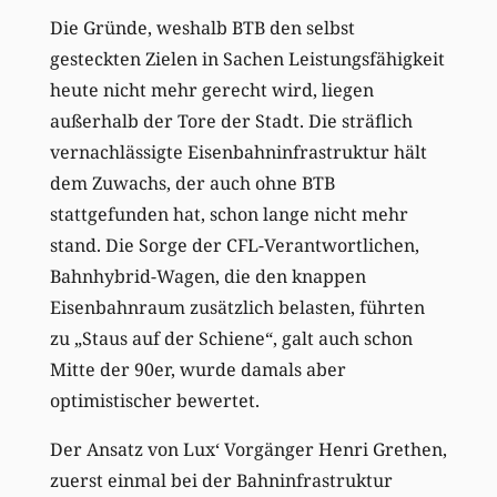
Die Gründe, weshalb BTB den selbst
gesteckten Zielen in Sachen Leistungsfähigkeit
heute nicht mehr gerecht wird, liegen
außerhalb der Tore der Stadt. Die sträflich
vernachlässigte Eisenbahninfrastruktur hält
dem Zuwachs, der auch ohne BTB
stattgefunden hat, schon lange nicht mehr
stand. Die Sorge der CFL-Verantwortlichen,
Bahnhybrid-Wagen, die den knappen
Eisenbahnraum zusätzlich belasten, führten
zu „Staus auf der Schiene“, galt auch schon
Mitte der 90er, wurde damals aber
optimistischer bewertet.
Der Ansatz von Lux‘ Vorgänger Henri Grethen,
zuerst einmal bei der Bahninfrastruktur