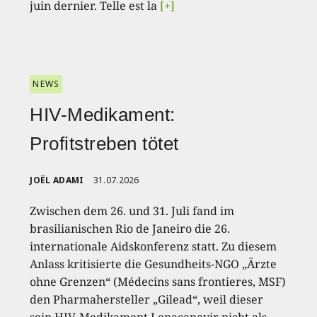
juin dernier. Telle est la
[+]
NEWS
HIV-Medikament:
Profitstreben tötet
JOËL ADAMI
31.07.2026
Zwischen dem 26. und 31. Juli fand im
brasilianischen Rio de Janeiro die 26.
internationale Aidskonferenz statt. Zu diesem
Anlass kritisierte die Gesundheits-NGO „Ärzte
ohne Grenzen“ (Médecins sans frontieres, MSF)
den Pharmahersteller „Gilead“, weil dieser