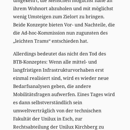
umgekehrt, die Menschen möglichst nahe an
ihrem Wohnort abzuholen und mit möglichst
wenig Umsteigen zum Zielort zu bringen.
Beide Konzepte bieten Vor- und Nachteile, die
die Ad-hoc-Kommission nun zugunsten des
„leichten Trams“ entschieden hat.
Allerdings bedeutet das nicht den Tod des
BTB-Konzeptes: Wenn alle mittel- und
langfristigen Infrastrukturvorhaben erst
einmal realisiert sind, wird es wieder neue
Bedarfsanalysen geben, die andere
Mobilitätsfragen aufwerfen. Eines Tages wird
es dann selbstverständlich sein
umweltverträglich von der technischen
Fakultät der Unilux in Esch, zur
Rechtsabteilung der Unilux Kirchberg zu