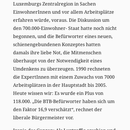
Luxemburgs Zentralregion in Sachen
EinwohnerInnen und vor allem Arbeitsplätze
erfahren würde, voraus. Die Diskussion um
den 700.000-Einwohner- Staat hatte noch nicht
begonnen, und die Befürworter eines neuen,
schienengebundenen Konzeptes hatten
damals ihre liebe Not, die Mitmenschen
überhaupt von der Notwendigkeit eines
Umdenkens zu überzeugen. 1990 rechneten
die ExpertInnen mit einem Zuwachs von 7000
Arbeitsplätzen in der Hauptstadt bis 2005.
Heute wissen wir: Es wurde ein Plus von
118.000. „Die BTB-Befürworter haben sich um
den Faktor 16,9 verschätzt“, rechnet der
liberale Bürgermeister vor.