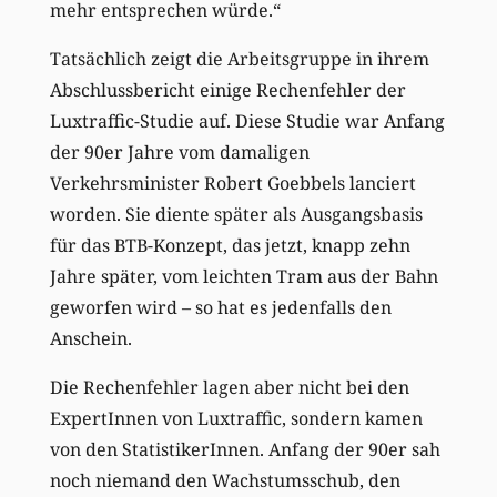
mehr entsprechen würde.“
Tatsächlich zeigt die Arbeitsgruppe in ihrem
Abschlussbericht einige Rechenfehler der
Luxtraffic-Studie auf. Diese Studie war Anfang
der 90er Jahre vom damaligen
Verkehrsminister Robert Goebbels lanciert
worden. Sie diente später als Ausgangsbasis
für das BTB-Konzept, das jetzt, knapp zehn
Jahre später, vom leichten Tram aus der Bahn
geworfen wird – so hat es jedenfalls den
Anschein.
Die Rechenfehler lagen aber nicht bei den
ExpertInnen von Luxtraffic, sondern kamen
von den StatistikerInnen. Anfang der 90er sah
noch niemand den Wachstumsschub, den