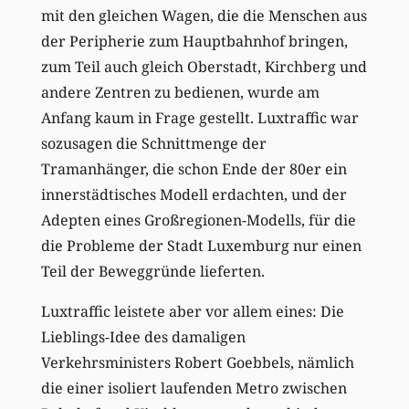
mit den gleichen Wagen, die die Menschen aus
der Peripherie zum Hauptbahnhof bringen,
zum Teil auch gleich Oberstadt, Kirchberg und
andere Zentren zu bedienen, wurde am
Anfang kaum in Frage gestellt. Luxtraffic war
sozusagen die Schnittmenge der
Tramanhänger, die schon Ende der 80er ein
innerstädtisches Modell erdachten, und der
Adepten eines Großregionen-Modells, für die
die Probleme der Stadt Luxemburg nur einen
Teil der Beweggründe lieferten.
Luxtraffic leistete aber vor allem eines: Die
Lieblings-Idee des damaligen
Verkehrsministers Robert Goebbels, nämlich
die einer isoliert laufenden Metro zwischen