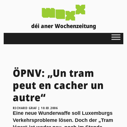
déi aner Wochenzeitung
ÖPNV: „Un tram
peut en cacher un
autre“
RICHARD GRAF
|
10.03.2006
Eine neue Wunderwaffe soll Luxemburgs
Verkehrsprobleme lösen. Doch der „Tram