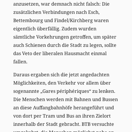
anzusetzen, war demnach nicht falsch: Die
zusätzlichen Verbindungen nach Esch,
Bettembourg und Findel/Kirchberg waren
eigentlich überfällig. Zudem wurden
sämtliche Vorkehrungen getroffen, um später
auch Schienen durch die Stadt zu legen, sollte
das Veto der liberalen Hausmacht einmal
fallen.
Daraus ergaben sich die jetzt angedachten
Möglichkeiten, den Verkehr vor allem über
sogenannte „Gares périphériques“ zu lenken.
Die Menschen werden mit Bahnen und Bussen
an diese Auffangbahnhöfe herangeführt und
von dort per Tram und Bus an ihren Zielort
innerhalb der Stadt gebracht. BTB versuchte