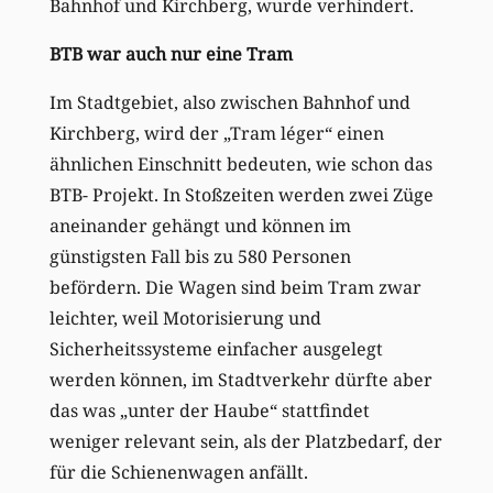
Bahnhof und Kirchberg, wurde verhindert.
BTB war auch nur eine Tram
Im Stadtgebiet, also zwischen Bahnhof und
Kirchberg, wird der „Tram léger“ einen
ähnlichen Einschnitt bedeuten, wie schon das
BTB- Projekt. In Stoßzeiten werden zwei Züge
aneinander gehängt und können im
günstigsten Fall bis zu 580 Personen
befördern. Die Wagen sind beim Tram zwar
leichter, weil Motorisierung und
Sicherheitssysteme einfacher ausgelegt
werden können, im Stadtverkehr dürfte aber
das was „unter der Haube“ stattfindet
weniger relevant sein, als der Platzbedarf, der
für die Schienenwagen anfällt.