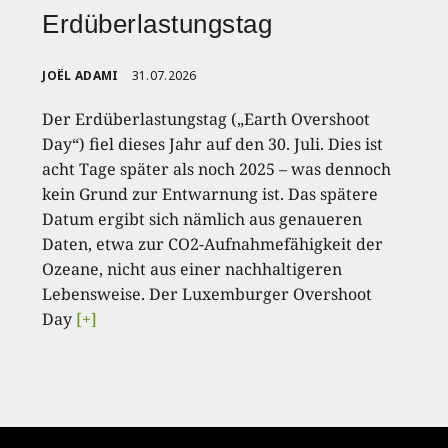
Erdüberlastungstag
JOËL ADAMI
31.07.2026
Der Erdüberlastungstag („Earth Overshoot
Day“) fiel dieses Jahr auf den 30. Juli. Dies ist
acht Tage später als noch 2025 – was dennoch
kein Grund zur Entwarnung ist. Das spätere
Datum ergibt sich nämlich aus genaueren
Daten, etwa zur CO2-Aufnahmefähigkeit der
Ozeane, nicht aus einer nachhaltigeren
Lebensweise. Der Luxemburger Overshoot
Day
[+]