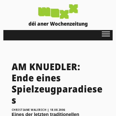
déi aner Wochenzeitung
AM KNUEDLER:
Ende eines
Spielzeugparadiese
s
CHRISTIANE WALERICH
|
18.08.2006
Eines der letzten traditionellen