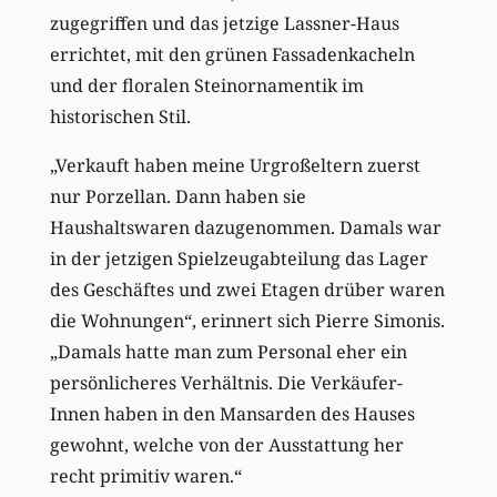
zugegriffen und das jetzige Lassner-Haus
errichtet, mit den grünen Fassadenkacheln
und der floralen Steinornamentik im
historischen Stil.
„Verkauft haben meine Urgroßeltern zuerst
nur Porzellan. Dann haben sie
Haushaltswaren dazugenommen. Damals war
in der jetzigen Spielzeugabteilung das Lager
des Geschäftes und zwei Etagen drüber waren
die Wohnungen“, erinnert sich Pierre Simonis.
„Damals hatte man zum Personal eher ein
persönlicheres Verhältnis. Die Verkäufer-
Innen haben in den Mansarden des Hauses
gewohnt, welche von der Ausstattung her
recht primitiv waren.“