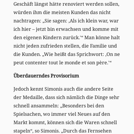
Geschäft längst hätte renoviert werden sollen,
würden ihm die meisten Kunden das nicht
nachtragen: „Sie sagen: ‚Als ich klein war, war
ich hier – jetzt bin erwachsen und komme mit
den eigenen Kindern zurück.'“ Man könne halt
nicht jeden zufrieden stellen, die Familie und
die Kunden. „Wie heißt das Sprichwort: ‚On ne
peut contenter tout le monde et son père.'“
Überdauerndes Provisorium
Jedoch kennt Simonis auch die andere Seite
der Medaille, dass sich nämlich die Dinge sehr
schnell ansammeln: „Besonders bei den
Spielsachen, wo immer viel Neues auf den
Markt kommt, können sich die Waren schnell
stapeln“, so Simonis. „Durch das Fernsehen