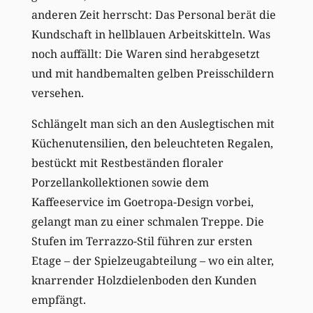
anderen Zeit herrscht: Das Personal berät die
Kundschaft in hellblauen Arbeitskitteln. Was
noch auffällt: Die Waren sind herabgesetzt
und mit handbemalten gelben Preisschildern
versehen.
Schlängelt man sich an den Auslegtischen mit
Küchenutensilien, den beleuchteten Regalen,
bestückt mit Restbeständen floraler
Porzellankollektionen sowie dem
Kaffeeservice im Goetropa-Design vorbei,
gelangt man zu einer schmalen Treppe. Die
Stufen im Terrazzo-Stil führen zur ersten
Etage – der Spielzeugabteilung – wo ein alter,
knarrender Holzdielenboden den Kunden
empfängt.