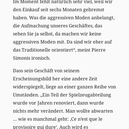
Im Moment fehlt natürlich sehr viel, weil wir
den Einkauf seit sechs Monaten gebremst
haben. Was die aggressiven Moden anbelangt,
die Aufmachung unseres Geschäftes, das
sehen Sie ja selbst, da machen wir keine
aggressiven Moden mit. Da sind wir eher auf
das Traditionelle orientiert“, meint Pierre
Simonis ironisch.
Dass sein Geschäft von seinem
Erscheinungsbild her eine andere Zeit
widerspiegelt, liege an einer ganzen Reihe von
Umständen. „Ein Teil der Spielzeugabteilung
wurde vor Jahren renoviert, dann wurde
nichts mehr verändert. Man wollte abwarten
… wie es manchmal geht: ‚Ce n’est que le
provisoire qui dure‘. Auch wird es