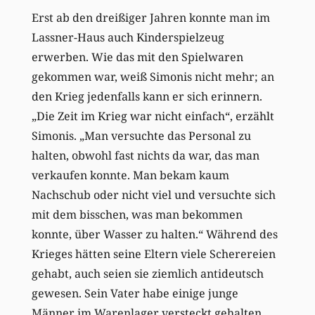
Erst ab den dreißiger Jahren konnte man im
Lassner-Haus auch Kinderspielzeug
erwerben. Wie das mit den Spielwaren
gekommen war, weiß Simonis nicht mehr; an
den Krieg jedenfalls kann er sich erinnern.
„Die Zeit im Krieg war nicht einfach“, erzählt
Simonis. „Man versuchte das Personal zu
halten, obwohl fast nichts da war, das man
verkaufen konnte. Man bekam kaum
Nachschub oder nicht viel und versuchte sich
mit dem bisschen, was man bekommen
konnte, über Wasser zu halten.“ Während des
Krieges hätten seine Eltern viele Scherereien
gehabt, auch seien sie ziemlich antideutsch
gewesen. Sein Vater habe einige junge
Männer im Warenlager versteckt gehalten.