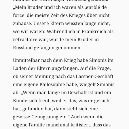
„Mein Bruder und ich waren als ‚enrôlé de
force‘ die meiste Zeit des Krieges über nicht
zuhause. Unsere Eltern wussten lange nicht,
wo wir waren: Während ich in Frankreich als
réfractaire war, wurde mein Bruder in
Russland gefangen genommen.“
Unmittelbar nach dem Krieg habe Simonis im
Laden der Eltern angefangen. Auf die Frage,
ob seiner Meinung nach das Lassner-Geschäft
eine eigene Philosophie habe, wiegelt Simonis
ab: „Wenn man lange im Geschäft ist und ein
Kunde sich freut, weil er das, was er gesucht
hat, gefunden hat, dann stellt sich eine
gewisse Genugtuung ein.“ Auch wenn die
eigene Familie manchmal kritisiert, dass das