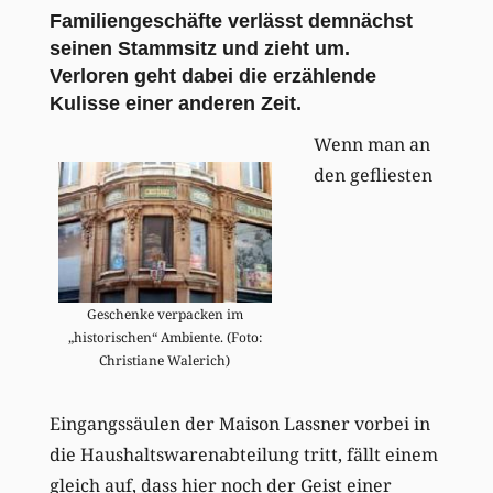
Familiengeschäfte verlässt demnächst
seinen Stammsitz und zieht um.
Verloren geht dabei die erzählende
Kulisse einer anderen Zeit.
Wenn man an
den gefliesten
Geschenke verpacken im
„historischen“ Ambiente. (Foto:
Christiane Walerich)
Eingangssäulen der Maison Lassner vorbei in
die Haushaltswarenabteilung tritt, fällt einem
gleich auf, dass hier noch der Geist einer