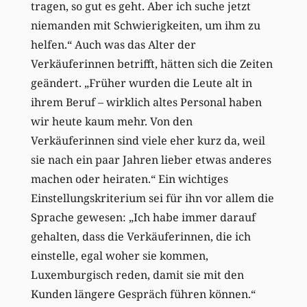
tragen, so gut es geht. Aber ich suche jetzt
niemanden mit Schwierigkeiten, um ihm zu
helfen.“ Auch was das Alter der
Verkäuferinnen betrifft, hätten sich die Zeiten
geändert. „Früher wurden die Leute alt in
ihrem Beruf – wirklich altes Personal haben
wir heute kaum mehr. Von den
Verkäuferinnen sind viele eher kurz da, weil
sie nach ein paar Jahren lieber etwas anderes
machen oder heiraten.“ Ein wichtiges
Einstellungskriterium sei für ihn vor allem die
Sprache gewesen: „Ich habe immer darauf
gehalten, dass die Verkäuferinnen, die ich
einstelle, egal woher sie kommen,
Luxemburgisch reden, damit sie mit den
Kunden längere Gespräch führen können.“