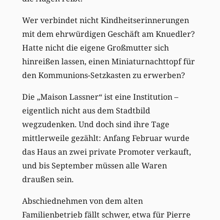
Wer verbindet nicht Kindheitserinnerungen
mit dem ehrwürdigen Geschäft am Knuedler?
Hatte nicht die eigene Großmutter sich
hinreißen lassen, einen Miniaturnachttopf für
den Kommunions-Setzkasten zu erwerben?
Die „Maison Lassner“ ist eine Institution –
eigentlich nicht aus dem Stadtbild
wegzudenken. Und doch sind ihre Tage
mittlerweile gezählt: Anfang Februar wurde
das Haus an zwei private Promoter verkauft,
und bis September müssen alle Waren
draußen sein.
Abschiednehmen von dem alten
Familienbetrieb fällt schwer, etwa für Pierre