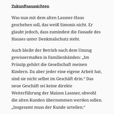
Zukunftsaussichten
Was nun mit dem alten Lassner-Haus
geschehen soll, das weiß Simonis nicht. Er
glaubt jedoch, dass zumindest die Fassade des
Hauses unter Denkmalschutz steht.
Auch bleibt der Betrieb nach dem Umzug
gewissermaßen in Familienhänden: „Im
Prinzip gehört die Gesellschaft meinen
Kindern. Da aber jeder eine eigene Arbeit hat,
sind sie nicht selbst im Geschäft drin.“ Das
neue Geschäft sei keine direkte
Weiterführung der Maison Lassner, obwohl
die alten Kunden übernommen werden sollen.
„Insgesamt muss der Kunde urteilen.“