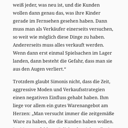
weiß jeder, was neu ist, und die Kunden
wollen dann genau das, was ihre Kinder
gerade im Fernsehen gesehen haben. Dann
muss man als Verkäufer einerseits versuchen,
so weit wie möglich diese Dinge zu haben.
Andererseits muss alles verkauft werden.
Wenn dann erst einmal Spielsachen im Lager
landen, dann besteht die Gefahr, dass man sie
aus den Augen verliert.“
Trotzdem glaubt Simonis nicht, dass die Zeit,
aggressive Moden und Verkaufsstrategien
einen negativen Einfluss gehabt haben. Ihm
liege vor allem ein gutes Warenangebot am
Herzen: „Man versucht immer die zeitgemäße
Ware zu haben, die die Kunden haben wollen.