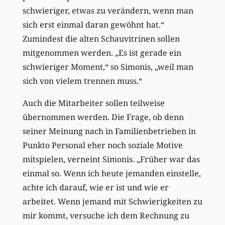
schwieriger, etwas zu verändern, wenn man
sich erst einmal daran gewöhnt hat.“
Zumindest die alten Schauvitrinen sollen
mitgenommen werden. „Es ist gerade ein
schwieriger Moment,“ so Simonis, „weil man
sich von vielem trennen muss.“
Auch die Mitarbeiter sollen teilweise
übernommen werden. Die Frage, ob denn
seiner Meinung nach in Familienbetrieben in
Punkto Personal eher noch soziale Motive
mitspielen, verneint Simonis. „Früher war das
einmal so. Wenn ich heute jemanden einstelle,
achte ich darauf, wie er ist und wie er
arbeitet. Wenn jemand mit Schwierigkeiten zu
mir kommt, versuche ich dem Rechnung zu