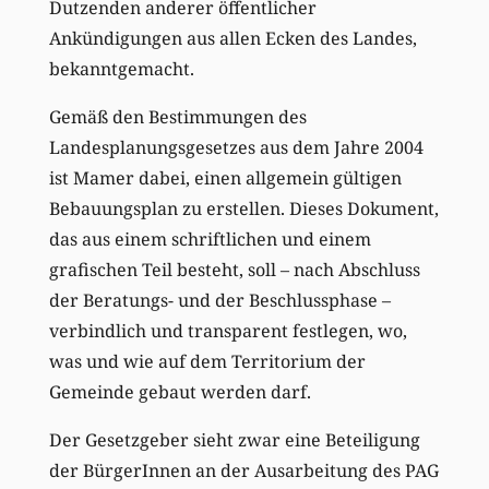
Dutzenden anderer öffentlicher
Ankündigungen aus allen Ecken des Landes,
bekanntgemacht.
Gemäß den Bestimmungen des
Landesplanungsgesetzes aus dem Jahre 2004
ist Mamer dabei, einen allgemein gültigen
Bebauungsplan zu erstellen. Dieses Dokument,
das aus einem schriftlichen und einem
grafischen Teil besteht, soll – nach Abschluss
der Beratungs- und der Beschlussphase –
verbindlich und transparent festlegen, wo,
was und wie auf dem Territorium der
Gemeinde gebaut werden darf.
Der Gesetzgeber sieht zwar eine Beteiligung
der BürgerInnen an der Ausarbeitung des PAG