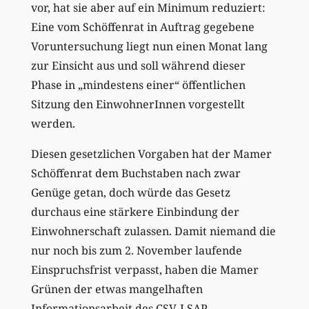
vor, hat sie aber auf ein Minimum reduziert:
Eine vom Schöffenrat in Auftrag gegebene
Voruntersuchung liegt nun einen Monat lang
zur Einsicht aus und soll während dieser
Phase in „mindestens einer“ öffentlichen
Sitzung den EinwohnerInnen vorgestellt
werden.
Diesen gesetzlichen Vorgaben hat der Mamer
Schöffenrat dem Buchstaben nach zwar
Genüge getan, doch würde das Gesetz
durchaus eine stärkere Einbindung der
Einwohnerschaft zulassen. Damit niemand die
nur noch bis zum 2. November laufende
Einspruchsfrist verpasst, haben die Mamer
Grünen der etwas mangelhaften
Informationsarbeit des CSV-LSAP