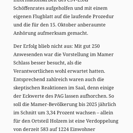
Schöffenrates aufgeholfen und mit einem
eigenen Flugblatt auf die laufende Prozedur
und die für den 15. Oktober anberaumte
Anhörung aufmerksam gemacht.
Der Erfolg blieb nicht aus: Mit gut 250
Anwesenden war die Vorstellung im Mamer
Schlass besser besucht, als die
Verantwortlichen wohl erwartet hatten.
Entsprechend zahlreich waren auch die
skeptischen Reaktionen im Saal, denn einige
der Eckwerte des PAG lassen aufhorchen. So
soll die Mamer-Bevölkerung bis 2025 jährlich
im Schnitt um 3,34 Prozent wachsen – allein
für den Ortsteil Holzem ist eine Verdoppelung
von derzeit 583 auf 1224 Einwohner