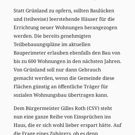
Statt Grünland zu opfern, sollten Baulücken
und (teilweise) leerstehende Häuser für die
Errichtung neuer Wohnungen herangezogen
werden. Die bereits genehmigten
Teilbebauungspläne im aktuellen
Bauperimeter erlauben ebenfalls den Bau von
bis zu 600 Wohnungen in den nächsten Jahren.
Von Grünland soll nur dann Gebrauch
gemacht werden, wenn die Gemeinde diese
Flächen günstig an öffentliche Träger für
sozialen Wohnungsbau übertragen kann.
Dem Bürgermeister Gilles Roth (CSV) steht
nun eine ganze Reihe von Einsprüchen ins
Haus, die er sich wohl lieber erspart hätte. Auf
die Frage eines Zuhörers, ob es denn