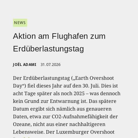
NEWS
Aktion am Flughafen zum
Erdüberlastungstag
JOËL ADAMI
31.07.2026
Der Erdüberlastungstag („Earth Overshoot
Day“) fiel dieses Jahr auf den 30. Juli. Dies ist
acht Tage später als noch 2025 – was dennoch
kein Grund zur Entwarnung ist. Das spätere
Datum ergibt sich nämlich aus genaueren
Daten, etwa zur CO2-Aufnahmefähigkeit der
Ozeane, nicht aus einer nachhaltigeren
Lebensweise. Der Luxemburger Overshoot