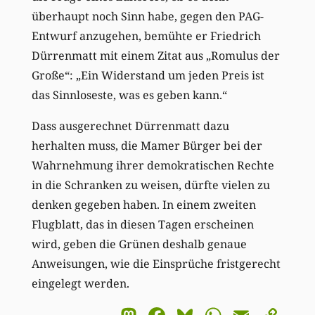
überhaupt noch Sinn habe, gegen den PAG-
Entwurf anzugehen, bemühte er Friedrich
Dürrenmatt mit einem Zitat aus „Romulus der
Große“: „Ein Widerstand um jeden Preis ist
das Sinnloseste, was es geben kann.“
Dass ausgerechnet Dürrenmatt dazu
herhalten muss, die Mamer Bürger bei der
Wahrnehmung ihrer demokratischen Rechte
in die Schranken zu weisen, dürfte vielen zu
denken gegeben haben. In einem zweiten
Flugblatt, das in diesen Tagen erscheinen
wird, geben die Grünen deshalb genaue
Anweisungen, wie die Einsprüche fristgerecht
eingelegt werden.