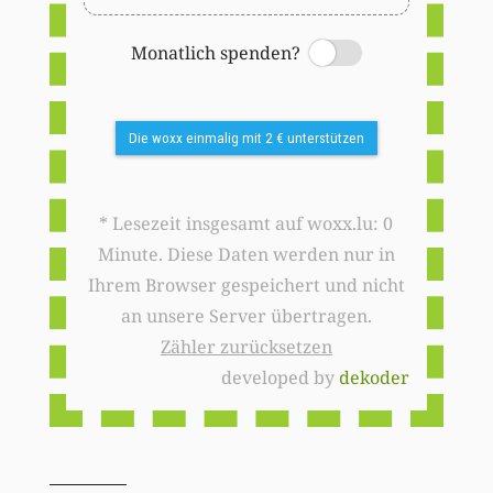
Monatlich spenden?
Switch
Die woxx einmalig mit 2 € unterstützen
* Lesezeit insgesamt auf woxx.lu: 0
Minute. Diese Daten werden nur in
Ihrem Browser gespeichert und nicht
an unsere Server übertragen.
Zähler zurücksetzen
developed by
dekoder