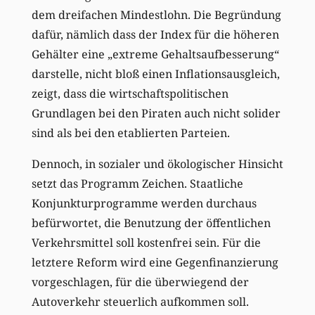
dem dreifachen Mindestlohn. Die Begründung
dafür, nämlich dass der Index für die höheren
Gehälter eine „extreme Gehaltsaufbesserung“
darstelle, nicht bloß einen Inflationsausgleich,
zeigt, dass die wirtschaftspolitischen
Grundlagen bei den Piraten auch nicht solider
sind als bei den etablierten Parteien.
Dennoch, in sozialer und ökologischer Hinsicht
setzt das Programm Zeichen. Staatliche
Konjunkturprogramme werden durchaus
befürwortet, die Benutzung der öffentlichen
Verkehrsmittel soll kostenfrei sein. Für die
letztere Reform wird eine Gegenfinanzierung
vorgeschlagen, für die überwiegend der
Autoverkehr steuerlich aufkommen soll.