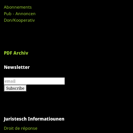
Abonnements
Pub - Annoncen
Don/Kooperativ
PDF Archiv
Newsletter
Juristesch Informatiounen
Droit de réponse