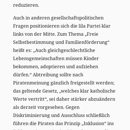
reduzieren.
Auch in anderen gesellschaftspolitischen
Fragen positionieren sich die lila Partei klar
links von der Mitte. Zum Thema „Freie
Selbstbestimmung und Familienförderung“
heißt es: „Auch gleichgeschlechtliche
Lebensgemeinschaften müssen Kinder
bekommen, adoptieren und aufziehen
dürfen.“ Abtreibung sollte nach
Piratenmeinung gänzlich freigestellt werden;
das geltende Gesetz, „welches klar katholische
Werte vertritt“, sei daher stärker abzuändern
als derzeit vorgesehen. Gegen
Diskriminierung und Ausschluss schließlich
führen die Piraten das Prinzip „Inklusion“ ins