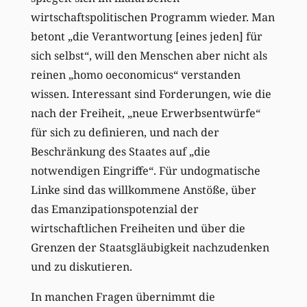
wirtschaftspolitischen Programm wieder. Man
betont „die Verantwortung [eines jeden] für
sich selbst“, will den Menschen aber nicht als
reinen „homo oeconomicus“ verstanden
wissen. Interessant sind Forderungen, wie die
nach der Freiheit, „neue Erwerbsentwürfe“
für sich zu definieren, und nach der
Beschränkung des Staates auf „die
notwendigen Eingriffe“. Für undogmatische
Linke sind das willkommene Anstöße, über
das Emanzipationspotenzial der
wirtschaftlichen Freiheiten und über die
Grenzen der Staatsgläubigkeit nachzudenken
und zu diskutieren.
In manchen Fragen übernimmt die