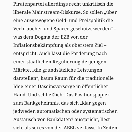
Piratenpartei allerdings recht unkritisch die
liberale Mainstream-Diskurse. So sollen „über
eine ausgewogene Geld- und Preispolitik die
Verbraucher und Sparer geschützt werden“ –
was dem Dogma der EZB von der
Inflationsbekämpfung als oberstem Ziel –
entspricht. Auch lässt die Forderung nach
einer staatlichen Regulierung derjenigen
Märkte, „die grundsätzliche Leistungen
darstellen“, kaum Raum für die traditionelle
Idee einer Daseinsvorsorge in öffentlicher
Hand. Und schließlich: Das Positionspapier
zum Bankgeheimnis, das sich „klar gegen
jedweden automatischen oder systematischen
Austausch von Bankdaten? ausspricht, liest
sich, als sei es von der ABBL verfasst. In Zeiten,