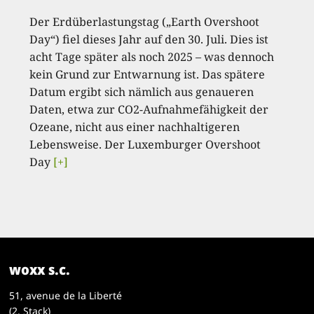
Der Erdüberlastungstag („Earth Overshoot
Day“) fiel dieses Jahr auf den 30. Juli. Dies ist
acht Tage später als noch 2025 – was dennoch
kein Grund zur Entwarnung ist. Das spätere
Datum ergibt sich nämlich aus genaueren
Daten, etwa zur CO2-Aufnahmefähigkeit der
Ozeane, nicht aus einer nachhaltigeren
Lebensweise. Der Luxemburger Overshoot
Day
[+]
woxx s.c.
51, avenue de la Liberté
(2. Stack)