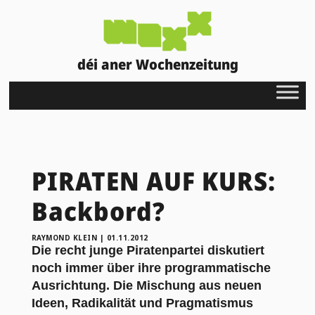
déi aner Wochenzeitung
PIRATEN AUF KURS:
Backbord?
RAYMOND KLEIN
|
01.11.2012
Die recht junge Piratenpartei diskutiert
noch immer über ihre programmatische
Ausrichtung. Die Mischung aus neuen
Ideen, Radikalität und Pragmatismus