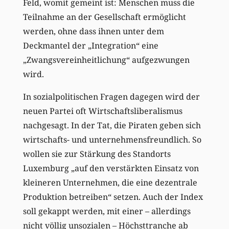
Feld, womit gemeint ist: Menschen muss die
Teilnahme an der Gesellschaft ermöglicht
werden, ohne dass ihnen unter dem
Deckmantel der „Integration“ eine
„Zwangsvereinheitlichung“ aufgezwungen
wird.
In sozialpolitischen Fragen dagegen wird der
neuen Partei oft Wirtschaftsliberalismus
nachgesagt. In der Tat, die Piraten geben sich
wirtschafts- und unternehmensfreundlich. So
wollen sie zur Stärkung des Standorts
Luxemburg „auf den verstärkten Einsatz von
kleineren Unternehmen, die eine dezentrale
Produktion betreiben“ setzen. Auch der Index
soll gekappt werden, mit einer – allerdings
nicht völlig unsozialen – Höchsttranche ab