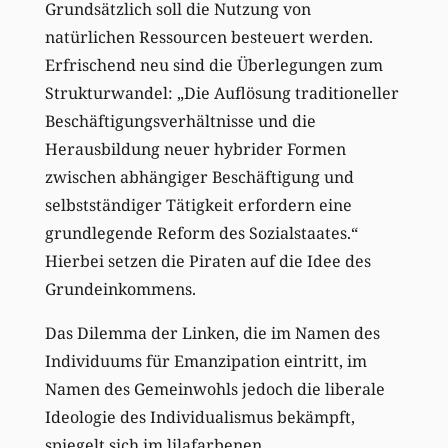
Grundsätzlich soll die Nutzung von
natürlichen Ressourcen besteuert werden.
Erfrischend neu sind die Überlegungen zum
Strukturwandel: „Die Auflösung traditioneller
Beschäftigungsverhältnisse und die
Herausbildung neuer hybrider Formen
zwischen abhängiger Beschäftigung und
selbstständiger Tätigkeit erfordern eine
grundlegende Reform des Sozialstaates.“
Hierbei setzen die Piraten auf die Idee des
Grundeinkommens.
Das Dilemma der Linken, die im Namen des
Individuums für Emanzipation eintritt, im
Namen des Gemeinwohls jedoch die liberale
Ideologie des Individualismus bekämpft,
spiegelt sich im lilafarbenen